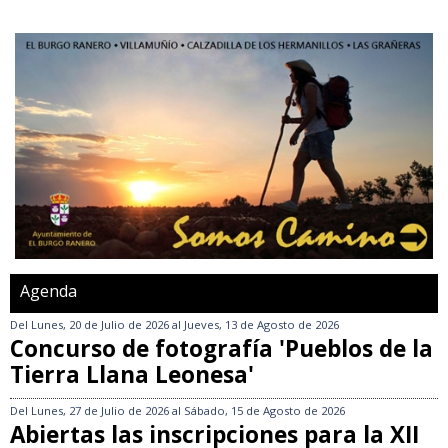
Agenda
Del
Lunes, 20 de Julio de 2026
al
Jueves, 13 de Agosto de 2026
Concurso de fotografía 'Pueblos de la
Tierra Llana Leonesa'
Del
Lunes, 27 de Julio de 2026
al
Sábado, 15 de Agosto de 2026
Abiertas las inscripciones para la XII