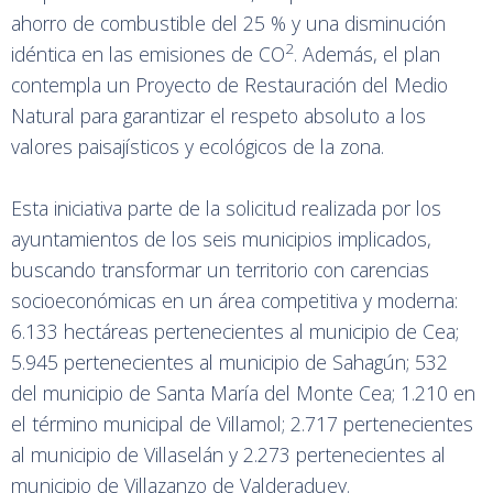
ahorro de combustible del 25 % y una disminución
2
idéntica en las emisiones de CO
. Además, el plan
contempla un Proyecto de Restauración del Medio
Natural para garantizar el respeto absoluto a los
valores paisajísticos y ecológicos de la zona.
Esta iniciativa parte de la solicitud realizada por los
ayuntamientos de los seis municipios implicados,
buscando transformar un territorio con carencias
socioeconómicas en un área competitiva y moderna:
6.133 hectáreas pertenecientes al municipio de Cea;
5.945 pertenecientes al municipio de Sahagún; 532
del municipio de Santa María del Monte Cea; 1.210 en
el término municipal de Villamol; 2.717 pertenecientes
al municipio de Villaselán y 2.273 pertenecientes al
municipio de Villazanzo de Valderaduey.