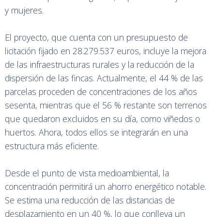
y mujeres.
El proyecto, que cuenta con un presupuesto de
licitación fijado en 28.279.537 euros, incluye la mejora
de las infraestructuras rurales y la reducción de la
dispersión de las fincas. Actualmente, el 44 % de las
parcelas proceden de concentraciones de los años
sesenta, mientras que el 56 % restante son terrenos
que quedaron excluidos en su día, como viñedos o
huertos. Ahora, todos ellos se integrarán en una
estructura más eficiente.
Desde el punto de vista medioambiental, la
concentración permitirá un ahorro energético notable.
Se estima una reducción de las distancias de
desplazamiento en un 40 %, lo que conlleva un