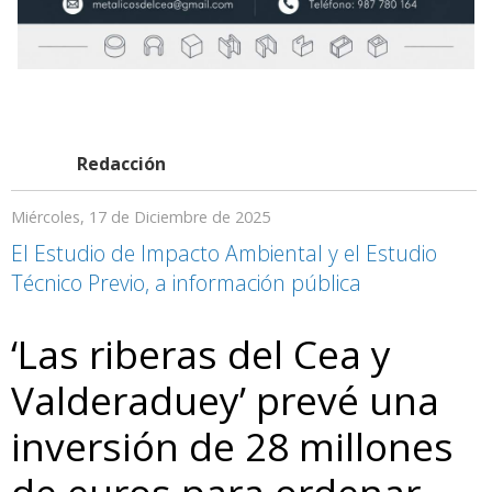
Redacción
Miércoles, 17 de Diciembre de 2025
El Estudio de Impacto Ambiental y el Estudio
Técnico Previo, a información pública
‘Las riberas del Cea y
Valderaduey’ prevé una
inversión de 28 millones