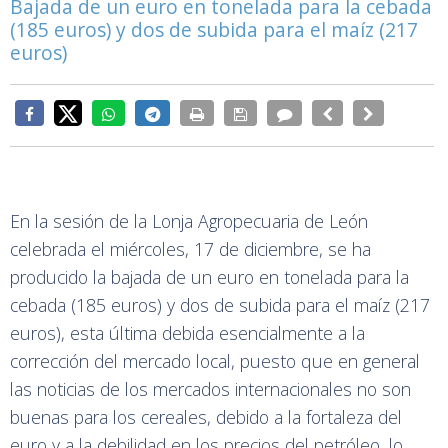
Bajada de un euro en tonelada para la cebada
(185 euros) y dos de subida para el maíz (217
euros)
En la sesión de la Lonja Agropecuaria de León
celebrada el miércoles, 17 de diciembre, se ha
producido la bajada de un euro en tonelada para la
cebada (185 euros) y dos de subida para el maíz (217
euros), esta última debida esencialmente a la
corrección del mercado local, puesto que en general
las noticias de los mercados internacionales no son
buenas para los cereales, debido a la fortaleza del
euro y a la debilidad en los precios del petróleo, lo