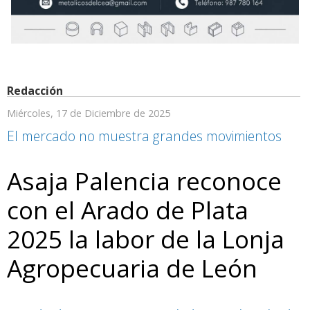
Redacción
Miércoles, 17 de Diciembre de 2025
El mercado no muestra grandes movimientos
Asaja Palencia reconoce
con el Arado de Plata
2025 la labor de la Lonja
Agropecuaria de León