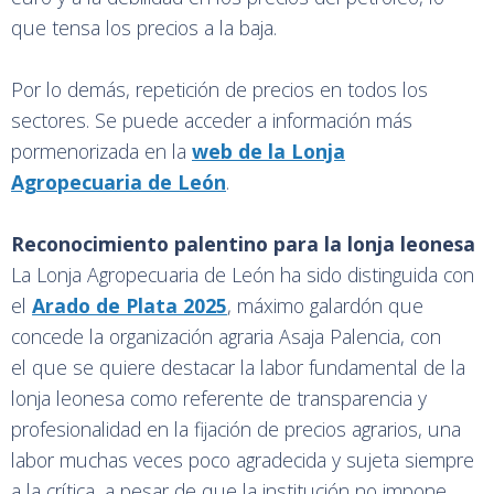
que tensa los precios a la baja.
Por lo demás, repetición de precios en todos los
sectores. Se puede acceder a información más
pormenorizada en la
web de la Lonja
Agropecuaria de León
.
Reconocimiento palentino para la lonja leonesa
La Lonja Agropecuaria de León ha sido distinguida con
el
Arado de Plata 2025
, máximo galardón que
concede la organización agraria Asaja Palencia, con
el que se quiere destacar la labor fundamental de la
lonja leonesa como referente de transparencia y
profesionalidad en la fijación de precios agrarios, una
labor muchas veces poco agradecida y sujeta siempre
a la crítica, a pesar de que la institución no impone