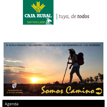
Agenda