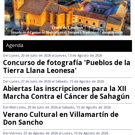
Agenda
Del
Lunes, 20 de Julio de 2026
al
Jueves, 13 de Agosto de 2026
Concurso de fotografía 'Pueblos de la
Tierra Llana Leonesa'
Del
Lunes, 27 de Julio de 2026
al
Sábado, 15 de Agosto de 2026
Abiertas las inscripciones para la XII
Marcha Contra el Cáncer de Sahagún
Del
Miércoles, 29 de Julio de 2026
al
Sábado, 15 de Agosto de 2026
Verano Cultural en Villamartín de
Don Sancho
Del
Viernes, 07 de Agosto de 2026
al
Lunes, 10 de Agosto de 2026