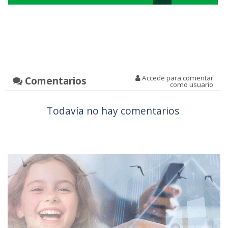
Accede para comentar
Comentarios
como usuario
Todavía no hay comentarios