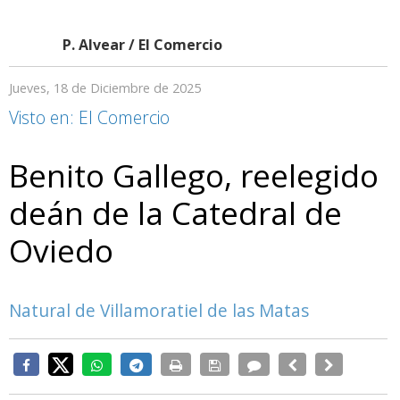
P. Alvear / El Comercio
Jueves, 18 de Diciembre de 2025
Visto en: El Comercio
Benito Gallego, reelegido
deán de la Catedral de
Oviedo
Natural de Villamoratiel de las Matas