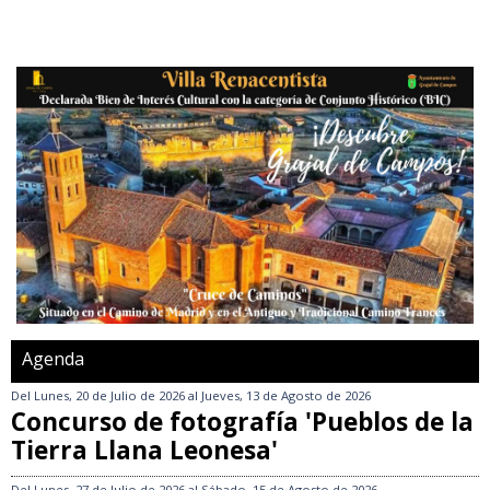
Agenda
Del
Lunes, 20 de Julio de 2026
al
Jueves, 13 de Agosto de 2026
Concurso de fotografía 'Pueblos de la
Tierra Llana Leonesa'
Del
Lunes, 27 de Julio de 2026
al
Sábado, 15 de Agosto de 2026