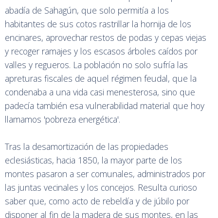
abadía de Sahagún, que solo permitía a los
habitantes de sus cotos rastrillar la hornija de los
encinares, aprovechar restos de podas y cepas viejas
y recoger ramajes y los escasos árboles caídos por
valles y regueros. La población no solo sufría las
apreturas fiscales de aquel régimen feudal, que la
condenaba a una vida casi menesterosa, sino que
padecía también esa vulnerabilidad material que hoy
llamamos 'pobreza energética'.
Tras la desamortización de las propiedades
eclesiásticas, hacia 1850, la mayor parte de los
montes pasaron a ser comunales, administrados por
las juntas vecinales y los concejos. Resulta curioso
saber que, como acto de rebeldía y de júbilo por
disponer al fin de la madera de sus montes, en las