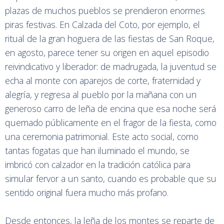
plazas de muchos pueblos se prendieron enormes
piras festivas. En Calzada del Coto, por ejemplo, el
ritual de la gran hoguera de las fiestas de San Roque,
en agosto, parece tener su origen en aquel episodio
reivindicativo y liberador: de madrugada, la juventud se
echa al monte con aparejos de corte, fraternidad y
alegría, y regresa al pueblo por la mañana con un
generoso carro de leña de encina que esa noche será
quemado públicamente en el fragor de la fiesta, como
una ceremonia patrimonial. Este acto social, como
tantas fogatas que han iluminado el mundo, se
imbricó con calzador en la tradición católica para
simular fervor a un santo, cuando es probable que su
sentido original fuera mucho más profano.
Desde entonces, la leña de los montes se reparte de