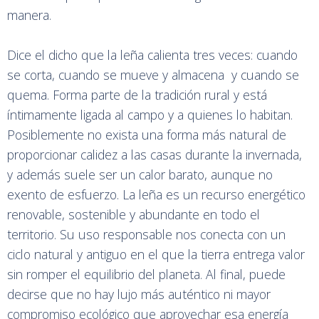
manera.
Dice el dicho que la leña calienta tres veces: cuando
se corta, cuando se mueve y almacena y cuando se
quema. Forma parte de la tradición rural y está
íntimamente ligada al campo y a quienes lo habitan.
Posiblemente no exista una forma más natural de
proporcionar calidez a las casas durante la invernada,
y además suele ser un calor barato, aunque no
exento de esfuerzo. La leña es un recurso energético
renovable, sostenible y abundante en todo el
territorio. Su uso responsable nos conecta con un
ciclo natural y antiguo en el que la tierra entrega valor
sin romper el equilibrio del planeta. Al final, puede
decirse que no hay lujo más auténtico ni mayor
compromiso ecológico que aprovechar esa energía