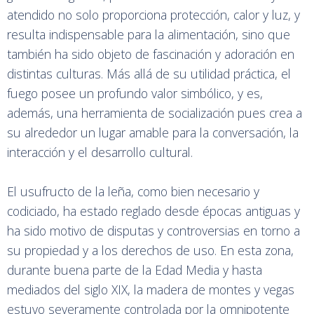
atendido no solo proporciona protección, calor y luz, y
resulta indispensable para la alimentación, sino que
también ha sido objeto de fascinación y adoración en
distintas culturas. Más allá de su utilidad práctica, el
fuego posee un profundo valor simbólico, y es,
además, una herramienta de socialización pues crea a
su alrededor un lugar amable para la conversación, la
interacción y el desarrollo cultural.
El usufructo de la leña, como bien necesario y
codiciado, ha estado reglado desde épocas antiguas y
ha sido motivo de disputas y controversias en torno a
su propiedad y a los derechos de uso. En esta zona,
durante buena parte de la Edad Media y hasta
mediados del siglo XIX, la madera de montes y vegas
estuvo severamente controlada por la omnipotente