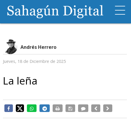
Andrés Herrero
Jueves, 18 de Diciembre de 2025
La leña