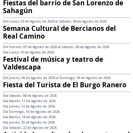
Fiestas del barrio de San Lorenzo de
Sahagún
Del
Lunes, 03 de Agosto de 2026
al
Sábado, 08 de Agosto de 2026
Semana Cultural de Bercianos del
Real Camino
Del
Viernes, 07 de Agosto de 2026
al
Sábado, 08 de Agosto de 2026
Día
Lunes, 10 de Agosto de 2026
Festival de música y teatro de
Valdescapa
Del
Jueves, 06 de Agosto de 2026
al
Domingo, 09 de Agosto de 2026
Fiesta del Turista de El Burgo Ranero
Día
Sábado, 08 de Agosto de 2026
Día
Martes, 11 de Agosto de 2026
Día
Jueves, 13 de Agosto de 2026
Día
Domingo, 16 de Agosto de 2026
Día
Martes, 18 de Agosto de 2026
Día
Jueves, 20 de Agosto de 2026
Día
Sábado, 22 de Agosto de 2026