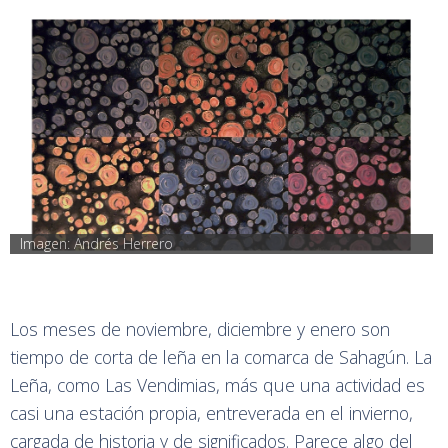
Imagen: Andrés Herrero
Los meses de noviembre, diciembre y enero son
tiempo de corta de leña en la comarca de Sahagún. La
Leña, como Las Vendimias, más que una actividad es
casi una estación propia, entreverada en el invierno,
cargada de historia y de significados. Parece algo del