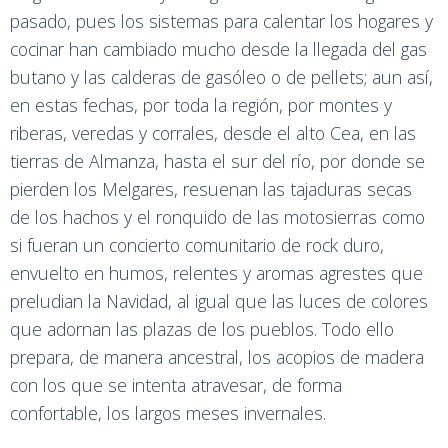
pasado, pues los sistemas para calentar los hogares y
cocinar han cambiado mucho desde la llegada del gas
butano y las calderas de gasóleo o de pellets; aun así,
en estas fechas, por toda la región, por montes y
riberas, veredas y corrales, desde el alto Cea, en las
tierras de Almanza, hasta el sur del río, por donde se
pierden los Melgares, resuenan las tajaduras secas
de los hachos y el ronquido de las motosierras como
si fueran un concierto comunitario de rock duro,
envuelto en humos, relentes y aromas agrestes que
preludian la Navidad, al igual que las luces de colores
que adornan las plazas de los pueblos. Todo ello
prepara, de manera ancestral, los acopios de madera
con los que se intenta atravesar, de forma
confortable, los largos meses invernales.