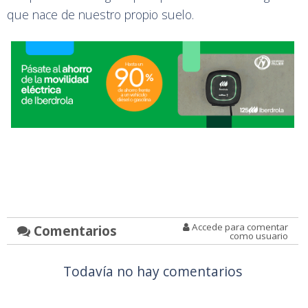
que nace de nuestro propio suelo.
Accede para comentar
Comentarios
como usuario
Todavía no hay comentarios