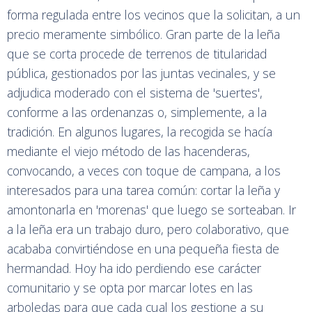
forma regulada entre los vecinos que la solicitan, a un
precio meramente simbólico. Gran parte de la leña
que se corta procede de terrenos de titularidad
pública, gestionados por las juntas vecinales, y se
adjudica moderado con el sistema de 'suertes',
conforme a las ordenanzas o, simplemente, a la
tradición. En algunos lugares, la recogida se hacía
mediante el viejo método de las hacenderas,
convocando, a veces con toque de campana, a los
interesados para una tarea común: cortar la leña y
amontonarla en 'morenas' que luego se sorteaban. Ir
a la leña era un trabajo duro, pero colaborativo, que
acababa convirtiéndose en una pequeña fiesta de
hermandad. Hoy ha ido perdiendo ese carácter
comunitario y se opta por marcar lotes en las
arboledas para que cada cual los gestione a su