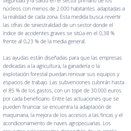
seguridad y la salud en el sector primario de los
núcleos con menos de 2.000 habitantes. adaptadas a
la realidad de cada zona. Esta medida busca revertir
las cifras de siniestralidad de un sector donde el
índice de accidentes graves se sitúa en el 0,38 %
frente al 0,23 % de la media general.
Las ayudas están diseñadas para que las empresas
dedicadas a la agricultura, la ganadería o la
explotación forestal puedan renovar sus equipos y
espacios de trabajo. Las subvenciones cubrirán hasta
el 85 % de los gastos, con un tope de 30.000 euros
por cada beneficiario. Entre las actuaciones que se
pueden financiar se encuentra la adaptación de
maquinaria, la mejora de los accesos a las fincas y el
acondicionamiento de naves agropecuarias. Los