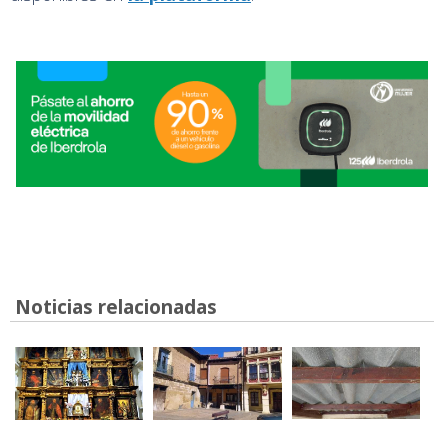
Noticias relacionadas