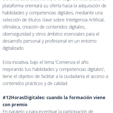
plataforma orientará su oferta hacia la adquisición de
habilidades y competencias digitales, mediante una
selección de títulos clave sobre Inteligencia Artificial,
ofimática, creación de contenidos digitales,
ciberseguridad y otros ámbitos esenciales para el
desarrollo personal y profesional en un entorno
digitalizado.
Esta iniciativa, bajo el lema 'Comienza el año
mejorando tus habilidades y competencias digitales',
tiene el objetivo de facilitar a la ciudadanía el acceso a
contenidos prácticos y de calidad.
#12HorasDigitales: cuando la formación viene
con premio
En paralelo y para incentivar la participación de