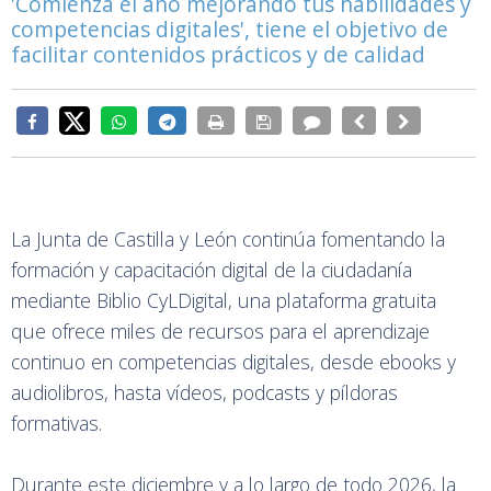
'Comienza el año mejorando tus habilidades y
competencias digitales', tiene el objetivo de
facilitar contenidos prácticos y de calidad
La Junta de Castilla y León continúa fomentando la
formación y capacitación digital de la ciudadanía
mediante Biblio CyLDigital, una plataforma gratuita
que ofrece miles de recursos para el aprendizaje
continuo en competencias digitales, desde ebooks y
audiolibros, hasta vídeos, podcasts y píldoras
formativas.
Durante este diciembre y a lo largo de todo 2026, la