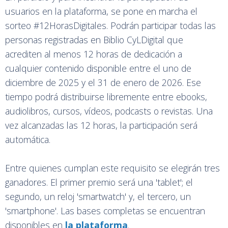
usuarios en la plataforma, se pone en marcha el
sorteo #12HorasDigitales. Podrán participar todas las
personas registradas en Biblio CyLDigital que
acrediten al menos 12 horas de dedicación a
cualquier contenido disponible entre el uno de
diciembre de 2025 y el 31 de enero de 2026. Ese
tiempo podrá distribuirse libremente entre ebooks,
audiolibros, cursos, vídeos, podcasts o revistas. Una
vez alcanzadas las 12 horas, la participación será
automática.
Entre quienes cumplan este requisito se elegirán tres
ganadores. El primer premio será una 'tablet'; el
segundo, un reloj 'smartwatch' y, el tercero, un
'smartphone'. Las bases completas se encuentran
disponibles en
la plataforma
.