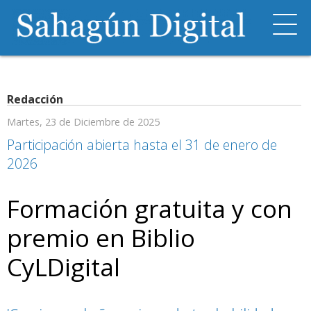
Redacción
Martes, 23 de Diciembre de 2025
Participación abierta hasta el 31 de enero de
2026
Formación gratuita y con
premio en Biblio
CyLDigital