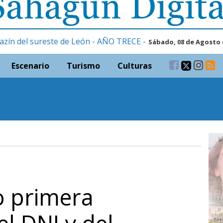
azín del sureste de León - AÑO TRECE -
Sábado, 08 de Agosto 
Escenario
Turismo
Culturas
o primera