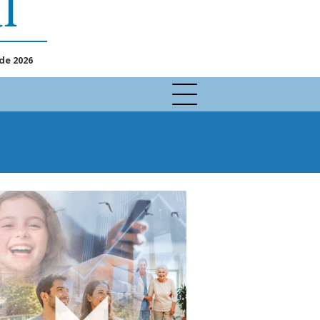
de 2026