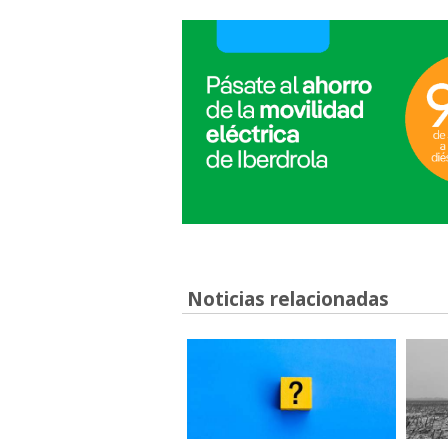
Noticias relacionadas