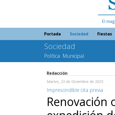
El mag
Portada
Sociedad
Fiestas
Sociedad
Política
Municipal
Redacción
Martes, 23 de Diciembre de 2025
Imprescindible cita previa
Renovación 