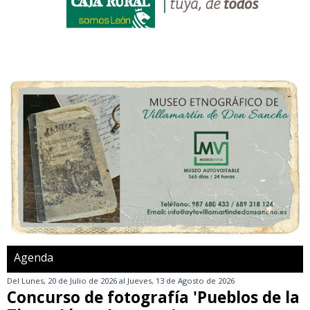
Agenda
Del
Lunes, 20 de Julio de 2026
al
Jueves, 13 de Agosto de 2026
Concurso de fotografía 'Pueblos de la