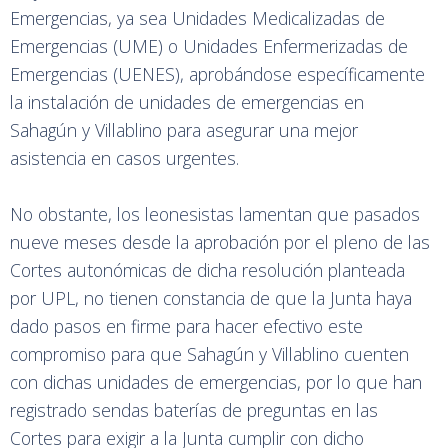
Emergencias, ya sea Unidades Medicalizadas de
Emergencias (UME) o Unidades Enfermerizadas de
Emergencias (UENES), aprobándose específicamente
la instalación de unidades de emergencias en
Sahagún y Villablino para asegurar una mejor
asistencia en casos urgentes.
No obstante, los leonesistas lamentan que pasados
nueve meses desde la aprobación por el pleno de las
Cortes autonómicas de dicha resolución planteada
por UPL, no tienen constancia de que la Junta haya
dado pasos en firme para hacer efectivo este
compromiso para que Sahagún y Villablino cuenten
con dichas unidades de emergencias, por lo que han
registrado sendas baterías de preguntas en las
Cortes para exigir a la Junta cumplir con dicho