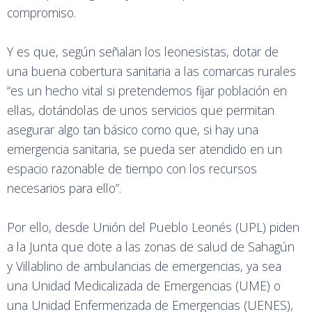
compromiso.
Y es que, según señalan los leonesistas, dotar de
una buena cobertura sanitaria a las comarcas rurales
“es un hecho vital si pretendemos fijar población en
ellas, dotándolas de unos servicios que permitan
asegurar algo tan básico como que, si hay una
emergencia sanitaria, se pueda ser atendido en un
espacio razonable de tiempo con los recursos
necesarios para ello”.
Por ello, desde Unión del Pueblo Leonés (UPL) piden
a la Junta que dote a las zonas de salud de Sahagún
y Villablino de ambulancias de emergencias, ya sea
una Unidad Medicalizada de Emergencias (UME) o
una Unidad Enfermerizada de Emergencias (UENES),