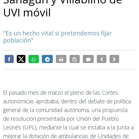
UVI móvil
"Es un hecho vital si pretendemos fijar
población"
El pasado mes de marzo el pleno de las Cortes
autonómicas aprobaba, dentro del debate de política
general de la comunidad autónoma, una propuesta
de resolución presentada por Unión del Pueblo
Leonés (UPL), mediante la cual se instaba a la Junta a
mejorar la dotación de ambulancias de Unidades de