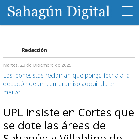
Redacción
Martes, 23 de Diciembre de 2025
Los leonesistas reclaman que ponga fecha a la
ejecución de un compromiso adquirido en
marzo
UPL insiste en Cortes que
se dote las áreas de
Sahagún y Villablino de