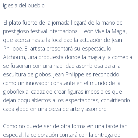
iglesia del pueblo.
El plato fuerte de la jornada llegará de la mano del
prestigioso festival internacional 'León Vive la Magia',
que acerca hasta la localidad la actuación de Jean
Philippe. El artista presentará su espectáculo
Atchoum, una propuesta donde la magia y la comedia
se fusionan con una habilidad asombrosa para la
escultura de globos. Jean Philippe es reconocido
como un innovador constante en el mundo de la
globoflexia, capaz de crear figuras imposibles que
dejan boquiabiertos a los espectadores, convirtiendo
cada globo en una pieza de arte y asombro.
Como no puede ser de otra forma en una tarde tan
especial, la celebración contará con la entrega de