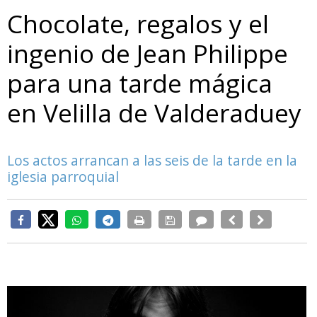
Chocolate, regalos y el
ingenio de Jean Philippe
para una tarde mágica
en Velilla de Valderaduey
Los actos arrancan a las seis de la tarde en la
iglesia parroquial