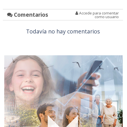
Accede para comentar
Comentarios
como usuario
Todavía no hay comentarios