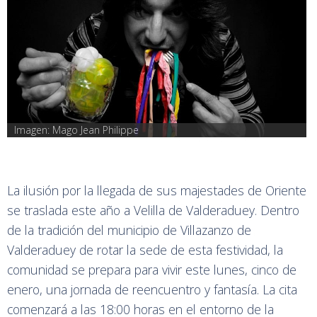
Imagen: Mago Jean Philippe
La ilusión por la llegada de sus majestades de Oriente
se traslada este año a Velilla de Valderaduey. Dentro
de la tradición del municipio de Villazanzo de
Valderaduey de rotar la sede de esta festividad, la
comunidad se prepara para vivir este lunes, cinco de
enero, una jornada de reencuentro y fantasía. La cita
comenzará a las 18:00 horas en el entorno de la