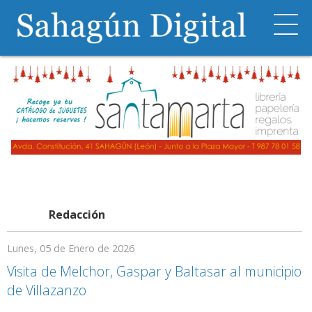
Redacción
Lunes, 05 de Enero de 2026
Visita de Melchor, Gaspar y Baltasar al municipio
de Villazanzo