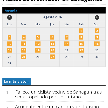
Agenda
Agosto 2026
Lun
Mar
Mie
Jue
Vie
Sab
Dom
1
2
3
4
5
6
7
8
9
10
11
12
13
14
15
16
17
18
19
20
21
22
23
24
25
26
27
28
29
30
31
Lo más visto...
Fallece un ciclista vecino de Sahagún tras
1
ser atropellado por un turismo
Accidente entre un camión y un turismo
2