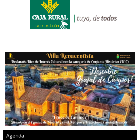
Agenda