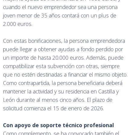
cuando el nuevo emprendedor sea una persona
joven menor de 35 años contará con un plus de
2.000 euros.
Con estas bonificaciones, la persona emprendedora
puede llegar a obtener ayudas a fondo perdido por
un importe de hasta 20.000 euros. Además, puede
compatibilizar esta subvención con otras, siempre
que no estén destinadas a financiar el mismo objeto.
Como contrapartida, la persona beneficiaria deberá
mantener la actividad y su residencia en Castilla y
León durante al menos cinco años. El plazo de
solicitud comienza el 15 de enero de 2026.
Con apoyo de soporte técnico profesional
Como complemento, se ha convocado también el