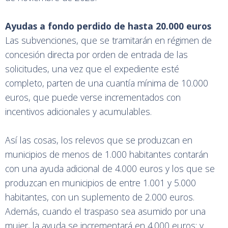
Ayudas a fondo perdido de hasta 20.000 euros
Las subvenciones, que se tramitarán en régimen de
concesión directa por orden de entrada de las
solicitudes, una vez que el expediente esté
completo, parten de una cuantía mínima de 10.000
euros, que puede verse incrementados con
incentivos adicionales y acumulables.
Así las cosas, los relevos que se produzcan en
municipios de menos de 1.000 habitantes contarán
con una ayuda adicional de 4.000 euros y los que se
produzcan en municipios de entre 1.001 y 5.000
habitantes, con un suplemento de 2.000 euros.
Además, cuando el traspaso sea asumido por una
mujer, la ayuda se incrementará en 4.000 euros; y