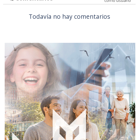
como usuario
Todavía no hay comentarios