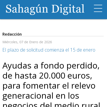
Redacción
Miércoles, 07 de Enero de 2026
El plazo de solicitud comienza el 15 de enero
Ayudas a fondo perdido,
de hasta 20.000 euros,
para fomentar el relevo
generacional en los
negocios del medio rural