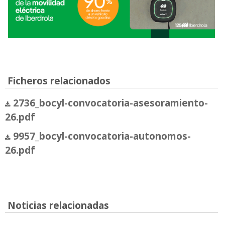
Ficheros relacionados
2736_bocyl-convocatoria-asesoramiento-
26.pdf
9957_bocyl-convocatoria-autonomos-
26.pdf
Noticias relacionadas