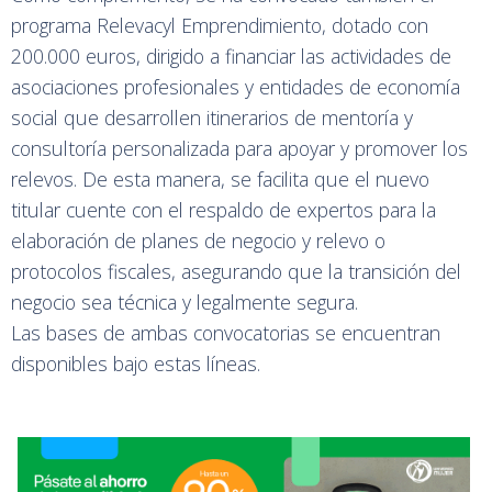
programa Relevacyl Emprendimiento, dotado con
200.000 euros, dirigido a financiar las actividades de
asociaciones profesionales y entidades de economía
social que desarrollen itinerarios de mentoría y
consultoría personalizada para apoyar y promover los
relevos. De esta manera, se facilita que el nuevo
titular cuente con el respaldo de expertos para la
elaboración de planes de negocio y relevo o
protocolos fiscales, asegurando que la transición del
negocio sea técnica y legalmente segura.
Las bases de ambas convocatorias se encuentran
disponibles bajo estas líneas.