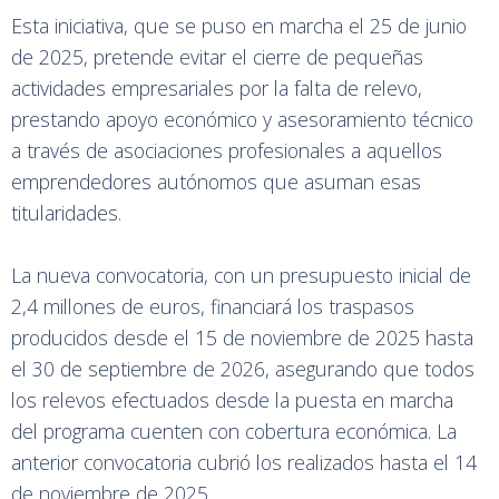
Esta iniciativa, que se puso en marcha el 25 de junio
de 2025, pretende evitar el cierre de pequeñas
actividades empresariales por la falta de relevo,
prestando apoyo económico y asesoramiento técnico
a través de asociaciones profesionales a aquellos
emprendedores autónomos que asuman esas
titularidades.
La nueva convocatoria, con un presupuesto inicial de
2,4 millones de euros, financiará los traspasos
producidos desde el 15 de noviembre de 2025 hasta
el 30 de septiembre de 2026, asegurando que todos
los relevos efectuados desde la puesta en marcha
del programa cuenten con cobertura económica. La
anterior convocatoria cubrió los realizados hasta el 14
de noviembre de 2025.