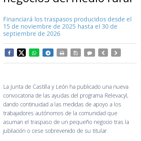
Financiará los traspasos producidos desde el
15 de noviembre de 2025 hasta el 30 de
septiembre de 2026
La Junta de Castilla y León ha publicado una nueva
convocatoria de las ayudas del programa Relevacyl,
dando continuidad a las medidas de apoyo a los
trabajadores autónomos de la comunidad que
asuman el traspaso de un pequeño negocio tras la
jubilación o cese sobrevenido de su titular.