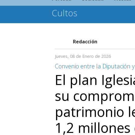
Cultos
Redacción
Jueves, 08 de Enero de 2026
Convenio entre la Diputación y
El plan Igles
su compromi
patrimonio 
1,2 millones 