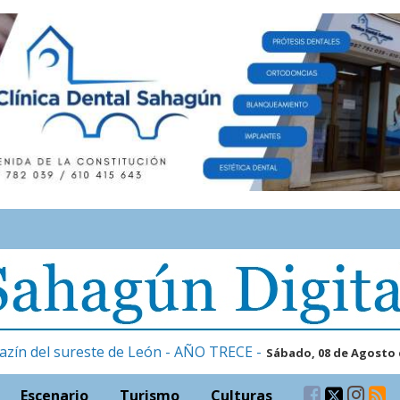
azín del sureste de León - AÑO TRECE -
Sábado, 08 de Agosto 
Escenario
Turismo
Culturas