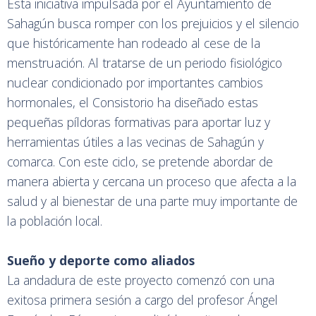
Esta iniciativa impulsada por el Ayuntamiento de
Sahagún busca romper con los prejuicios y el silencio
que históricamente han rodeado al cese de la
menstruación. Al tratarse de un periodo fisiológico
nuclear condicionado por importantes cambios
hormonales, el Consistorio ha diseñado estas
pequeñas píldoras formativas para aportar luz y
herramientas útiles a las vecinas de Sahagún y
comarca. Con este ciclo, se pretende abordar de
manera abierta y cercana un proceso que afecta a la
salud y al bienestar de una parte muy importante de
la población local.
Sueño y deporte como aliados
La andadura de este proyecto comenzó con una
exitosa primera sesión a cargo del profesor Ángel