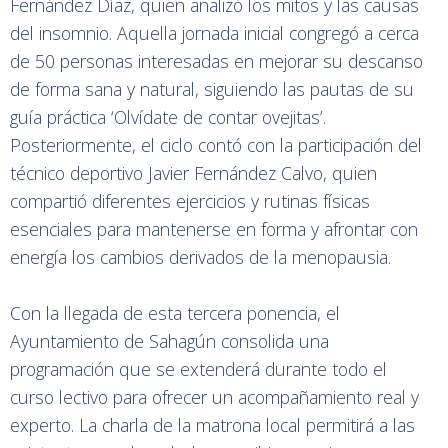
Fernández Díaz, quien analizó los mitos y las causas
del insomnio. Aquella jornada inicial congregó a cerca
de 50 personas interesadas en mejorar su descanso
de forma sana y natural, siguiendo las pautas de su
guía práctica ‘Olvídate de contar ovejitas’.
Posteriormente, el ciclo contó con la participación del
técnico deportivo Javier Fernández Calvo, quien
compartió diferentes ejercicios y rutinas físicas
esenciales para mantenerse en forma y afrontar con
energía los cambios derivados de la menopausia.
Con la llegada de esta tercera ponencia, el
Ayuntamiento de Sahagún consolida una
programación que se extenderá durante todo el
curso lectivo para ofrecer un acompañamiento real y
experto. La charla de la matrona local permitirá a las