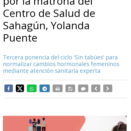
por la matrona del
Centro de Salud de
Sahagún, Yolanda
Puente
Tercera ponencia del ciclo 'Sin tabúes' para
normalizar cambios hormonales femeninos
mediante atención sanitaria experta