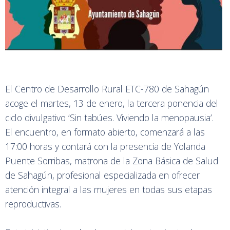
El Centro de Desarrollo Rural ETC-780 de Sahagún
acoge el martes, 13 de enero, la tercera ponencia del
ciclo divulgativo ‘Sin tabúes. Viviendo la menopausia’.
El encuentro, en formato abierto, comenzará a las
17:00 horas y contará con la presencia de Yolanda
Puente Sorribas, matrona de la Zona Básica de Salud
de Sahagún, profesional especializada en ofrecer
atención integral a las mujeres en todas sus etapas
reproductivas.