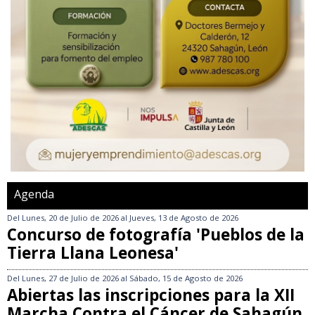
Agenda
Del
Lunes, 20 de Julio de 2026
al
Jueves, 13 de Agosto de 2026
Concurso de fotografía 'Pueblos de la
Tierra Llana Leonesa'
Del
Lunes, 27 de Julio de 2026
al
Sábado, 15 de Agosto de 2026
Abiertas las inscripciones para la XII
Marcha Contra el Cáncer de Sahagún