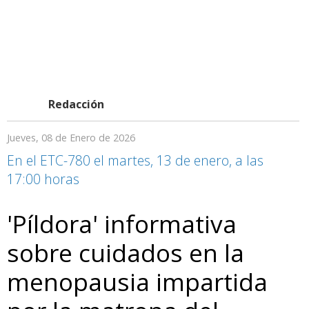
Redacción
Jueves, 08 de Enero de 2026
En el ETC-780 el martes, 13 de enero, a las
17:00 horas
'Píldora' informativa
sobre cuidados en la
menopausia impartida