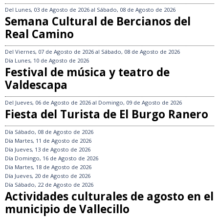
Del
Lunes, 03 de Agosto de 2026
al
Sábado, 08 de Agosto de 2026
Semana Cultural de Bercianos del
Real Camino
Del
Viernes, 07 de Agosto de 2026
al
Sábado, 08 de Agosto de 2026
Día
Lunes, 10 de Agosto de 2026
Festival de música y teatro de
Valdescapa
Del
Jueves, 06 de Agosto de 2026
al
Domingo, 09 de Agosto de 2026
Fiesta del Turista de El Burgo Ranero
Día
Sábado, 08 de Agosto de 2026
Día
Martes, 11 de Agosto de 2026
Día
Jueves, 13 de Agosto de 2026
Día
Domingo, 16 de Agosto de 2026
Día
Martes, 18 de Agosto de 2026
Día
Jueves, 20 de Agosto de 2026
Día
Sábado, 22 de Agosto de 2026
Actividades culturales de agosto en el
municipio de Vallecillo