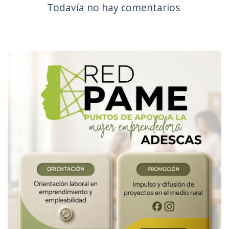
Todavía no hay comentarios