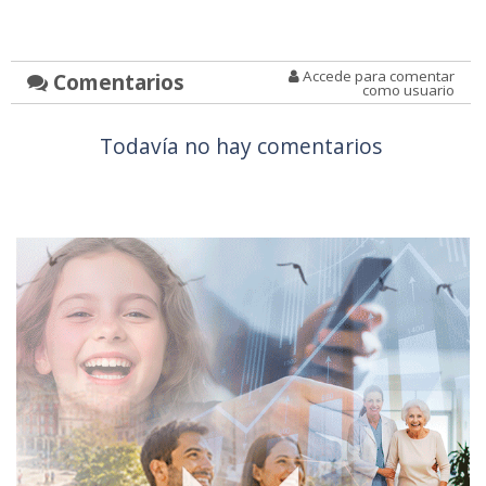
Accede para comentar
Comentarios
como usuario
Todavía no hay comentarios