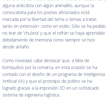
alguna anécdota con algún animalillo, aunque la
convocatoria para los poetas aficionados está
marcada por la libertad del tema o temas a tratar,
tanto en extensión como en estilo. Sólo se ha pedido
no tirar de ‘chuleta’ y que el refrán se haya aprendido
debidamente de memoria como siempre se hizo
desde antaño.
Como novedad, cabe destacar que, a falta de
borriquillos por la comarca, en esta ocasión se ha
contado con el diseño de un programa de Inteligencia
Artificial (IA) y que el prototipo de pollino se ha
logrado gracias a la impresión 3D en un sofisticado
sistema de ingeniería logística.