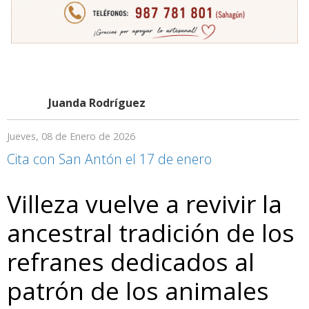
Juanda Rodríguez
Jueves, 08 de Enero de 2026
Cita con San Antón el 17 de enero
Villeza vuelve a revivir la
ancestral tradición de los
refranes dedicados al
patrón de los animales