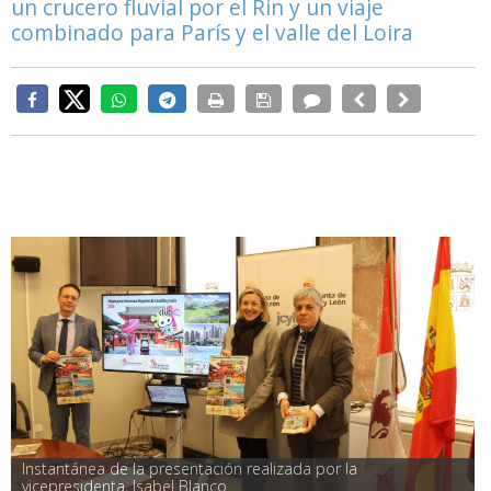
un crucero fluvial por el Rin y un viaje
combinado para París y el valle del Loira
Instantánea de la presentación realizada por la 
vicepresidenta, Isabel Blanco