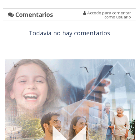
Accede para comentar
Comentarios
como usuario
Todavía no hay comentarios