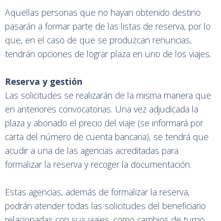
Aquellas personas que no hayan obtenido destino
pasarán a formar parte de las listas de reserva, por lo
que, en el caso de que se produzcan renuncias,
tendrán opciones de lograr plaza en uno de los viajes.
Reserva y gestión
Las solicitudes se realizarán de la misma manera que
en anteriores convocatorias. Una vez adjudicada la
plaza y abonado el precio del viaje (se informará por
carta del número de cuenta bancaria), se tendrá que
acudir a una de las agencias acreditadas para
formalizar la reserva y recoger la documentación.
Estas agencias, además de formalizar la reserva,
podrán atender todas las solicitudes del beneficiario
relacionadas con sus viajes, como cambios de turno,