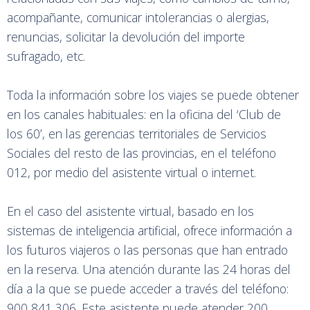
acompañante, comunicar intolerancias o alergias,
renuncias, solicitar la devolución del importe
sufragado, etc.
Toda la información sobre los viajes se puede obtener
en los canales habituales: en la oficina del ‘Club de
los 60’, en las gerencias territoriales de Servicios
Sociales del resto de las provincias, en el teléfono
012, por medio del asistente virtual o internet.
En el caso del asistente virtual, basado en los
sistemas de inteligencia artificial, ofrece información a
los futuros viajeros o las personas que han entrado
en la reserva. Una atención durante las 24 horas del
día a la que se puede acceder a través del teléfono:
900 841 306. Este asistente puede atender 200