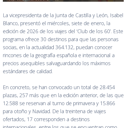
La vicepresidenta de la Junta de Castilla y León, Isabel
Blanco, presentó el miércoles, siete de enero, la
edición de 2026 de los viajes del ‘Club de los 60’. Este
programa ofrece 30 destinos para que las personas
socias, en la actualidad 364.132, puedan conocer
rincones de la geografía española e internacional a
precios asequibles salvaguardando los máximos
estándares de calidad.
En concreto, se han convocado un total de 28.454
plazas, 257 más que en la edición anterior, de las que
12.588 se reservan al turno de primavera y 15.866
para otoño y Navidad. De la treintena de viajes
ofertados, 17 corresponden a destinos
internacionales, entre los que se encuentran como