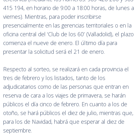
415 194, en horario de 9:00 a 18:00 horas, de lunes a
viernes). Mientras, para poder inscribirse
presencialmente en las gerencias territoriales o en la
oficina central del ‘Club de los 60’ (Valladolid), el plazo
comienza el nueve de enero. El último día para
presentar la solicitud será el 21 de enero.
Respecto al sorteo, se realizará en cada provincia el
tres de febrero y los listados, tanto de los
adjudicatarios como de las personas que entran en
reserva de cara a los viajes de primavera, se harán
públicos el día cinco de febrero. En cuanto a los de
otoño, se hará públicos el diez de julio, mientras que,
para los de Navidad, habrá que esperar al diez de
septiembre.