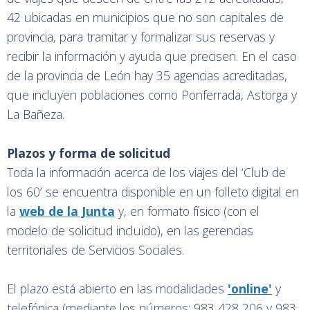
42 ubicadas en municipios que no son capitales de
provincia, para tramitar y formalizar sus reservas y
recibir la información y ayuda que precisen. En el caso
de la provincia de León hay 35 agencias acreditadas,
que incluyen poblaciones como Ponferrada, Astorga y
La Bañeza.
Plazos y forma de solicitud
Toda la información acerca de los viajes del ‘Club de
los 60’ se encuentra disponible en un folleto digital en
la
web de la Junta
y, en formato físico (con el
modelo de solicitud incluido), en las gerencias
territoriales de Servicios Sociales.
El plazo está abierto en las modalidades
'online'
y
telefónica (mediante los números: 983 428 206 y 983