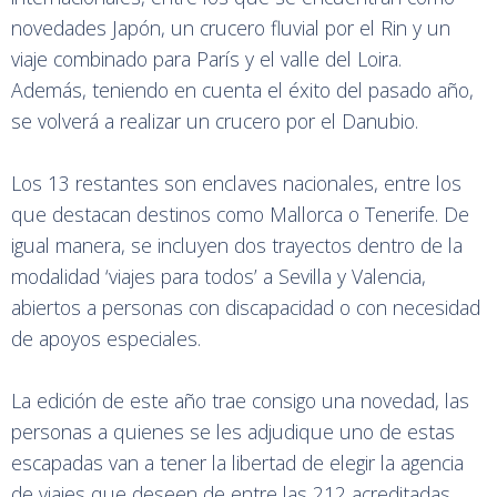
novedades Japón, un crucero fluvial por el Rin y un
viaje combinado para París y el valle del Loira.
Además, teniendo en cuenta el éxito del pasado año,
se volverá a realizar un crucero por el Danubio.
Los 13 restantes son enclaves nacionales, entre los
que destacan destinos como Mallorca o Tenerife. De
igual manera, se incluyen dos trayectos dentro de la
modalidad ‘viajes para todos’ a Sevilla y Valencia,
abiertos a personas con discapacidad o con necesidad
de apoyos especiales.
La edición de este año trae consigo una novedad, las
personas a quienes se les adjudique uno de estas
escapadas van a tener la libertad de elegir la agencia
de viajes que deseen de entre las 212 acreditadas,