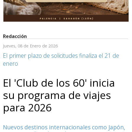
Redacción
Jueves, 08 de Enero de 2026
El primer plazo de solicitudes finaliza el 21 de
enero
El 'Club de los 60' inicia
su programa de viajes
para 2026
Nuevos destinos internacionales como Japón,