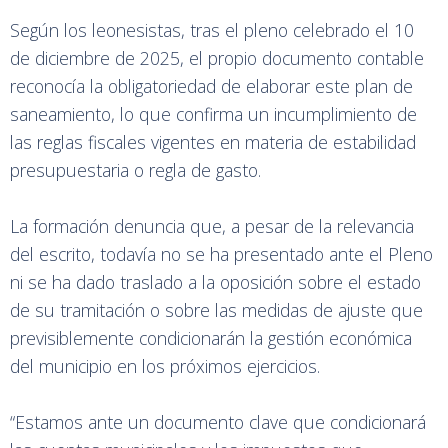
Según los leonesistas, tras el pleno celebrado el 10
de diciembre de 2025, el propio documento contable
reconocía la obligatoriedad de elaborar este plan de
saneamiento, lo que confirma un incumplimiento de
las reglas fiscales vigentes en materia de estabilidad
presupuestaria o regla de gasto.
La formación denuncia que, a pesar de la relevancia
del escrito, todavía no se ha presentado ante el Pleno
ni se ha dado traslado a la oposición sobre el estado
de su tramitación o sobre las medidas de ajuste que
previsiblemente condicionarán la gestión económica
del municipio en los próximos ejercicios.
“Estamos ante un documento clave que condicionará