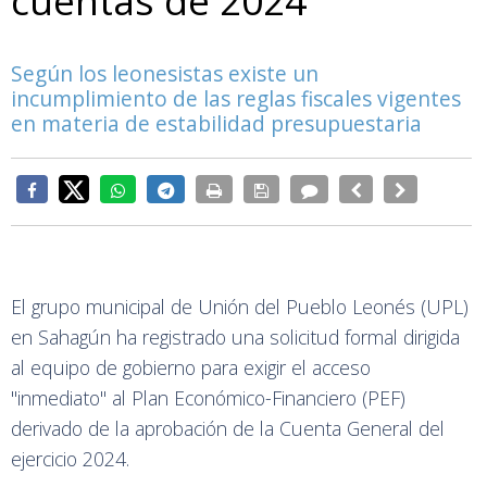
cuentas de 2024
Según los leonesistas existe un
incumplimiento de las reglas fiscales vigentes
en materia de estabilidad presupuestaria
El grupo municipal de Unión del Pueblo Leonés (UPL)
en Sahagún ha registrado una solicitud formal dirigida
al equipo de gobierno para exigir el acceso
"inmediato" al Plan Económico-Financiero (PEF)
derivado de la aprobación de la Cuenta General del
ejercicio 2024.