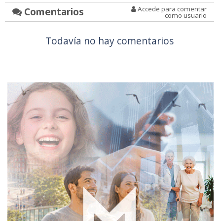
Accede para comentar
Comentarios
como usuario
Todavía no hay comentarios