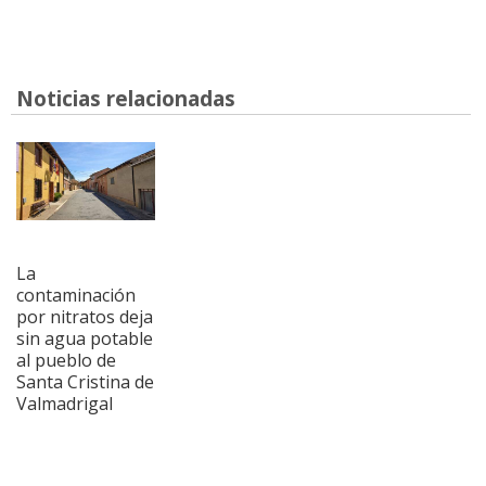
Noticias relacionadas
La
contaminación
por nitratos deja
sin agua potable
al pueblo de
Santa Cristina de
Valmadrigal