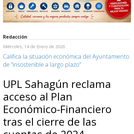
Redacción
Miércoles, 14 de Enero de 2026
Califica la situación económica del Ayuntamiento
de "insostenible a largo plazo"
UPL Sahagún reclama
acceso al Plan
Económico-Financiero
tras el cierre de las