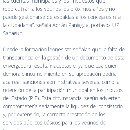
las cuentas municipales y los impuestos que
repercutirán a los vecinos los próximos años y no
puede gestionarse de espaldas a los concejales ni a
la ciudadanía”, señala Adrián Paniagua, portavoz UPL
Sahagún.
Desde la formación leonesista señalan que la falta de
transparencia en la gestión de un documento de esta
envergadura resulta inaceptable, ya que cualquier
demora o incumplimiento en su aprobación podría
acarrear sanciones administrativas severas, como la
retención de la participación municipal en los tributos
del Estado (PIE). Esta circunstancia, según advierten,
comprometería seriamente la liquidez del consistorio
y, por extensión, la correcta prestación de los
servicios públicos básicos para los vecinos de