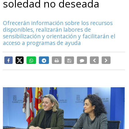
soledad no deseada
Ofrecerán información sobre los recursos
disponibles, realizarán labores de
sensibilización y orientación y facilitarán el
acceso a programas de ayuda