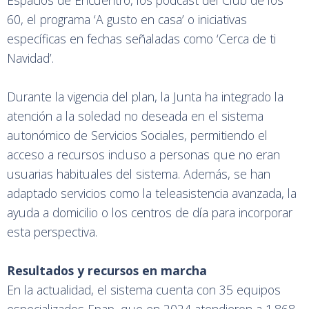
Espacios de Encuentro, los podcast del Club de los
60, el programa ‘A gusto en casa’ o iniciativas
específicas en fechas señaladas como ‘Cerca de ti
Navidad’.
Durante la vigencia del plan, la Junta ha integrado la
atención a la soledad no deseada en el sistema
autonómico de Servicios Sociales, permitiendo el
acceso a recursos incluso a personas que no eran
usuarias habituales del sistema. Además, se han
adaptado servicios como la teleasistencia avanzada, la
ayuda a domicilio o los centros de día para incorporar
esta perspectiva.
Resultados y recursos en marcha
En la actualidad, el sistema cuenta con 35 equipos