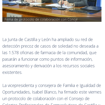
Firma de protocolo de colaboración con Concyl
La Junta de Castilla y León ha ampliado su red de
detección precoz de casos de soledad no deseada a
las 1.578 oficinas de farmacia de la comunidad, que
pasarán a funcionar como puntos de información,
asesoramiento y derivación a los recursos sociales
existentes.
La vicepresidenta y consejera de Familia e Igualdad de
Oportunidades, Isabel Blanco, ha firmado este viernes
un protocolo de colaboración con el Consejo de