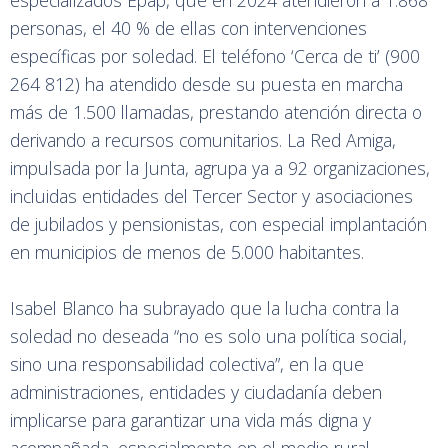
especializados Epap, que en 2024 atendieron a 1.868
personas, el 40 % de ellas con intervenciones
específicas por soledad. El teléfono ‘Cerca de ti’ (900
264 812) ha atendido desde su puesta en marcha
más de 1.500 llamadas, prestando atención directa o
derivando a recursos comunitarios. La Red Amiga,
impulsada por la Junta, agrupa ya a 92 organizaciones,
incluidas entidades del Tercer Sector y asociaciones
de jubilados y pensionistas, con especial implantación
en municipios de menos de 5.000 habitantes.
Isabel Blanco ha subrayado que la lucha contra la
soledad no deseada “no es solo una política social,
sino una responsabilidad colectiva”, en la que
administraciones, entidades y ciudadanía deben
implicarse para garantizar una vida más digna y