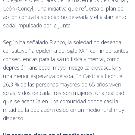
Colegios Profesionales de Farmacéuticos de Castilla y
León (Concyl), una iniciativa que refuerza el plan de
acción contra la soledad no deseada y el aislamiento
social impulsado por la Junta.
Según ha señalado Blanco, la soledad no deseada
constituye “la epidemia del siglo XXI”, con importantes
consecuencias para la salud física y mental, como
depresión, ansiedad, mayor riesgo cardiovascular y
una menor esperanza de vida. En Castilla y León, el
26,3 % de las personas mayores de 65 años viven
solas, y dos de cada tres son mujeres, una realidad
que se acentúa en una comunidad donde casi la
mitad de la población reside en un medio rural muy
disperso.