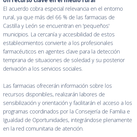
Un recurso clave en el medio rural
El acuerdo cobra especial relevancia en el entorno
rural, ya que más del 66 % de las farmacias de
Castilla y León se encuentran en 'pequeños'
municipios. La cercanía y accesibilidad de estos
establecimientos convierte a los profesionales
farmacéuticos en agentes clave para la detección
temprana de situaciones de soledad y su posterior
derivación a los servicios sociales.
Las farmacias ofrecerán información sobre los
recursos disponibles, realizarán labores de
sensibilización y orientación y facilitarán el acceso a los
programas coordinados por la Consejería de Familia e
Igualdad de Oportunidades, integrándose plenamente
en la red comunitaria de atención.