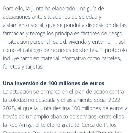
Para ello, la Junta ha elaborado una guía de
actuaciones ante situaciones de soledad y
aislamiento social, que se pondrá a disposición de las
farmacias y recoge los principales factores de riesgo
—situación personal, salud, vivienda y entorno—, así
como el catálogo de recursos existentes. El protocolo
incluye también material informativo como carteles,
folletos y tarjetas.
Una inversión de 100 millones de euros
La actuación se enmarca en el plan de acción contra
la soledad no deseada y el aislamiento social 2022-
2025, al que la Junta destina 100 millones de euros a
través de un amplio abanico de servicios, entre ellos
la Red Amiga, el teléfono gratuito ‘Cerca de ti’, los