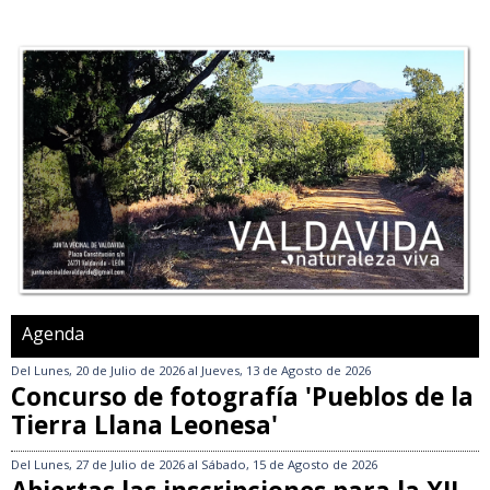
Agenda
Del
Lunes, 20 de Julio de 2026
al
Jueves, 13 de Agosto de 2026
Concurso de fotografía 'Pueblos de la
Tierra Llana Leonesa'
Del
Lunes, 27 de Julio de 2026
al
Sábado, 15 de Agosto de 2026