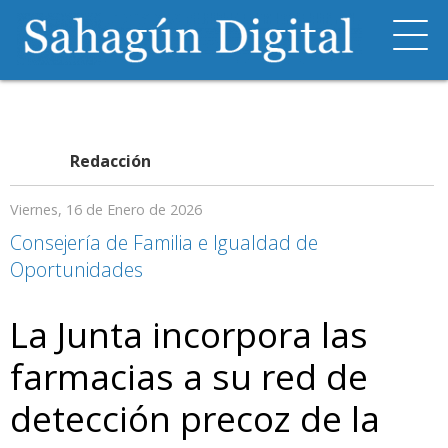
Redacción
Viernes, 16 de Enero de 2026
Consejería de Familia e Igualdad de
Oportunidades
La Junta incorpora las
farmacias a su red de
detección precoz de la