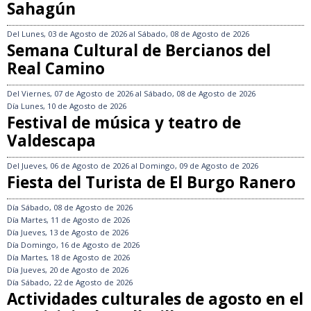
Sahagún
Del
Lunes, 03 de Agosto de 2026
al
Sábado, 08 de Agosto de 2026
Semana Cultural de Bercianos del
Real Camino
Del
Viernes, 07 de Agosto de 2026
al
Sábado, 08 de Agosto de 2026
Día
Lunes, 10 de Agosto de 2026
Festival de música y teatro de
Valdescapa
Del
Jueves, 06 de Agosto de 2026
al
Domingo, 09 de Agosto de 2026
Fiesta del Turista de El Burgo Ranero
Día
Sábado, 08 de Agosto de 2026
Día
Martes, 11 de Agosto de 2026
Día
Jueves, 13 de Agosto de 2026
Día
Domingo, 16 de Agosto de 2026
Día
Martes, 18 de Agosto de 2026
Día
Jueves, 20 de Agosto de 2026
Día
Sábado, 22 de Agosto de 2026
Actividades culturales de agosto en el