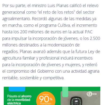
Por su parte, el ministro Luis Planas calificó el relevo
generacional como “el reto de los retos” del sector
agroalimentario. Recordó algunas de las medidas ya
en marcha, como el programa Cultiva, el incremento
hasta los 200 millones de euros en la actual PAC
para impulsar la incorporación de jóvenes, o los 2.500
millones destinados a la modernización de
regadíos. Planas avanzó además que la futura Ley de
agricultura familiar y profesional incluirá incentivos
para la incorporación de jóvenes y mujeres, y reiteró
el compromiso del Gobierno con una actividad agraria
rentable, sostenible y competitiva.