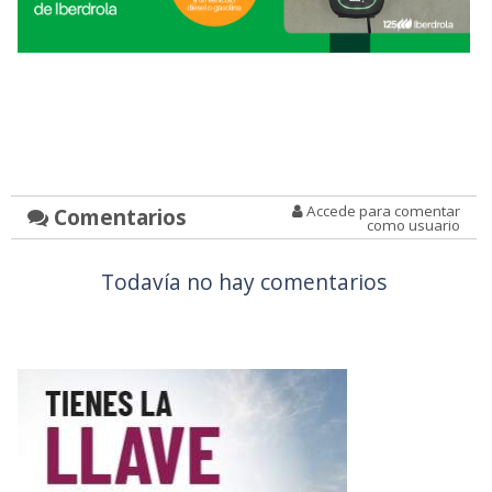
Accede para comentar
Comentarios
como usuario
Todavía no hay comentarios