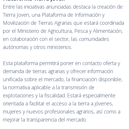
Entre las iniciativas anunciadas destaca la creación de
Tierra Joven, una Plataforma de Información y
Movilización de Tierras Agrarias que estará coordinada
por el Ministerio de Agricultura, Pesca y Alimentación,
en colaboración con el sector, las comunidades
autónomas y otros ministerios.
Esta plataforma permitirá poner en contacto oferta y
demanda de tierras agrarias y ofrecer información
unificada sobre el mercado, la financiación disponible,
la normativa aplicable a la transmisión de
explotaciones y la fiscalidad. Estará especialmente
orientada a facilitar el acceso a la tierra a jóvenes,
mujeres y nuevos profesionales agrarios, así como a
mejorar la transparencia del mercado.