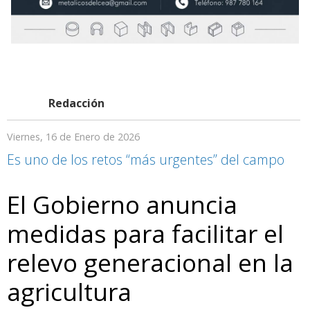
Redacción
Viernes, 16 de Enero de 2026
Es uno de los retos “más urgentes” del campo
El Gobierno anuncia
medidas para facilitar el
relevo generacional en la
agricultura