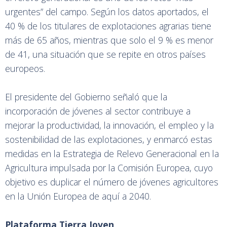
urgentes” del campo. Según los datos aportados, el
40 % de los titulares de explotaciones agrarias tiene
más de 65 años, mientras que solo el 9 % es menor
de 41, una situación que se repite en otros países
europeos.
El presidente del Gobierno señaló que la
incorporación de jóvenes al sector contribuye a
mejorar la productividad, la innovación, el empleo y la
sostenibilidad de las explotaciones, y enmarcó estas
medidas en la Estrategia de Relevo Generacional en la
Agricultura impulsada por la Comisión Europea, cuyo
objetivo es duplicar el número de jóvenes agricultores
en la Unión Europea de aquí a 2040.
Plataforma Tierra Joven