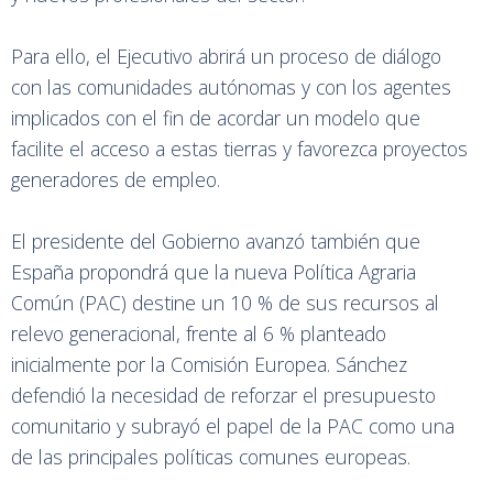
Para ello, el Ejecutivo abrirá un proceso de diálogo
con las comunidades autónomas y con los agentes
implicados con el fin de acordar un modelo que
facilite el acceso a estas tierras y favorezca proyectos
generadores de empleo.
El presidente del Gobierno avanzó también que
España propondrá que la nueva Política Agraria
Común (PAC) destine un 10 % de sus recursos al
relevo generacional, frente al 6 % planteado
inicialmente por la Comisión Europea. Sánchez
defendió la necesidad de reforzar el presupuesto
comunitario y subrayó el papel de la PAC como una
de las principales políticas comunes europeas.