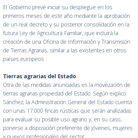
El Gobierno prevé iniciar su despliegue en los
primeros meses de este año mediante la aprobación
de un real decreto y su posterior consolidación en la
futura Ley de Agricultura Familiar, que incluirá la
creación de una Oficina de Información y Transmisión
de Tierras Agrarias, similar a las existentes en otros
países europeos.
Tierras agrarias del Estado
Otra de las medidas anunciadas es la movilización de
tierras agrarias propiedad del Estado. Según explicó
Sánchez, la Administración General del Estado cuenta
con unas 17.000 fincas rústicas que serán analizadas
para evaluar su posible uso agrario y, en su caso,
ponerse a disposición preferente de jóvenes, mujeres
y nuevos profesionales del sector.