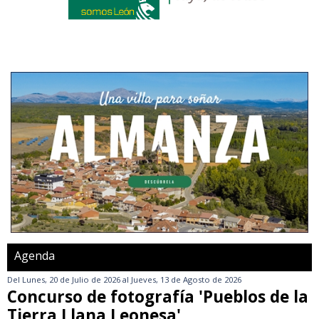
Agenda
Del
Lunes, 20 de Julio de 2026
al
Jueves, 13 de Agosto de 2026
Concurso de fotografía 'Pueblos de la
Tierra Llana Leonesa'