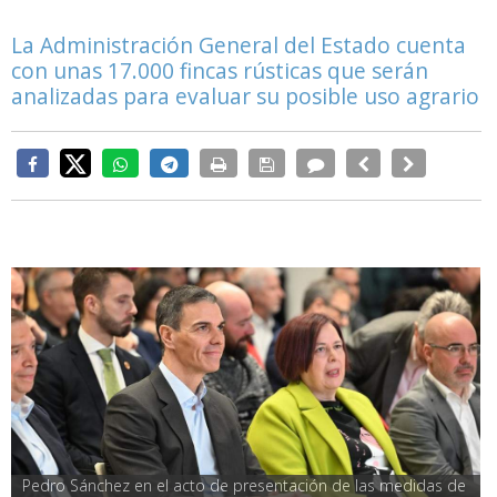
La Administración General del Estado cuenta
con unas 17.000 fincas rústicas que serán
analizadas para evaluar su posible uso agrario
Pedro Sánchez en el acto de presentación de las medidas de 