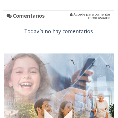
Accede para comentar
Comentarios
como usuario
Todavía no hay comentarios