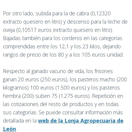
Por otro lado, subida para la de cabra (0,12320
extracto quesero en litro) y descenso para la leche de
oveja (0,10517 euros extracto quesero en litro).
Bajadas también para los corderos en las categorías
comprendidas entre los 12,1 y los 23 kilos, dejando
rangos de precio de los 80 y a los 105 euros unidad.
Respecto al ganado vacuno de vida, los frisones
ganan 20 euros (250 euros), los pasteros macho (200
kilogramos) 100 euros (1.500 euros) y los pasteros
hembra (200) suben 75 (1.275 euros). Repetición en
las cotizaciones del resto de productos y en todas
sus categorías. Se puede consultar información más
detallada en la
web de la Lonja Agropecuaria de
León
.