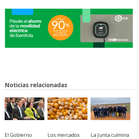
Noticias relacionadas
El Gobierno
Los mercados
La Junta culmina