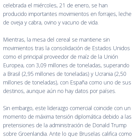
celebrada el miércoles, 21 de enero, se han
producido importantes movimientos en forrajes, leche
de oveja y cabra, ovino y vacuno de vida.
Mientras, la mesa del cereal se mantiene sin
movimientos tras la consolidación de Estados Unidos
como el principal proveedor de maíz de la Unión
Europea, con 3,09 millones de toneladas, superando
a Brasil (2,95 millones de toneladas) y Ucrania (2,50
millones de toneladas), con España como uno de sus
destinos, aunque aún no hay datos por países.
Sin embargo, este liderazgo comercial coincide con un
momento de máxima tensión diplomática debido a las
pretensiones de la administración de Donald Trump
sobre Groenlandia. Ante lo que Bruselas califica como