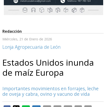
Redacción
Miércoles, 21 de Enero de 2026
Lonja Agropecuaria de León
Estados Unidos inunda
de maíz Europa
Importantes movimientos en forrajes, leche
de oveja y cabra, ovino y vacuno de vida