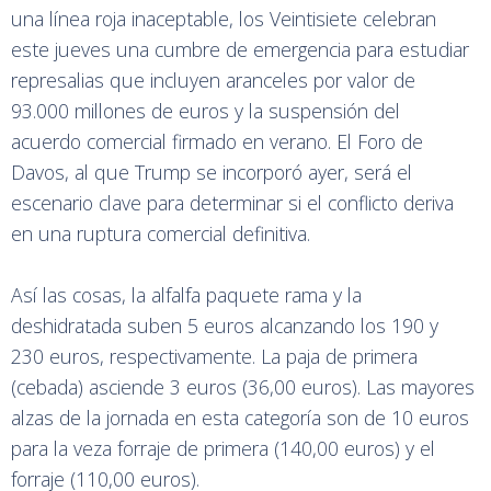
una línea roja inaceptable, los Veintisiete celebran
este jueves una cumbre de emergencia para estudiar
represalias que incluyen aranceles por valor de
93.000 millones de euros y la suspensión del
acuerdo comercial firmado en verano. El Foro de
Davos, al que Trump se incorporó ayer, será el
escenario clave para determinar si el conflicto deriva
en una ruptura comercial definitiva.
Así las cosas, la alfalfa paquete rama y la
deshidratada suben 5 euros alcanzando los 190 y
230 euros, respectivamente. La paja de primera
(cebada) asciende 3 euros (36,00 euros). Las mayores
alzas de la jornada en esta categoría son de 10 euros
para la veza forraje de primera (140,00 euros) y el
forraje (110,00 euros).