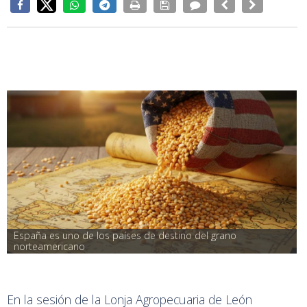
España es uno de los países de destino del grano 
norteamericano
En la sesión de la Lonja Agropecuaria de León