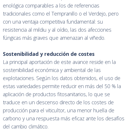
enológica comparables a los de referencias
tradicionales como el Tempranillo o el Verdejo, pero
con una ventaja competitiva fundamental: su
resistencia al mildiu y al oídio, las dos afecciones
fúngicas más graves que amenazan al viñedo.
Sostenibilidad y reducción de costes
La principal aportación de este avance reside en la
sostenibilidad económica y ambiental de las
explotaciones. Según los datos obtenidos, el uso de
estas variedades permite reducir en más del 50 % la
aplicación de productos fitosanitarios, lo que se
traduce en un descenso directo de los costes de
producción para el viticultor, una menor huella de
carbono y una respuesta más eficaz ante los desafíos
del cambio climático.