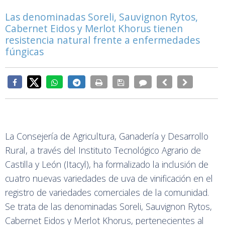
Las denominadas Soreli, Sauvignon Rytos,
Cabernet Eidos y Merlot Khorus tienen
resistencia natural frente a enfermedades
fúngicas
La Consejería de Agricultura, Ganadería y Desarrollo
Rural, a través del Instituto Tecnológico Agrario de
Castilla y León (Itacyl), ha formalizado la inclusión de
cuatro nuevas variedades de uva de vinificación en el
registro de variedades comerciales de la comunidad.
Se trata de las denominadas Soreli, Sauvignon Rytos,
Cabernet Eidos y Merlot Khorus, pertenecientes al