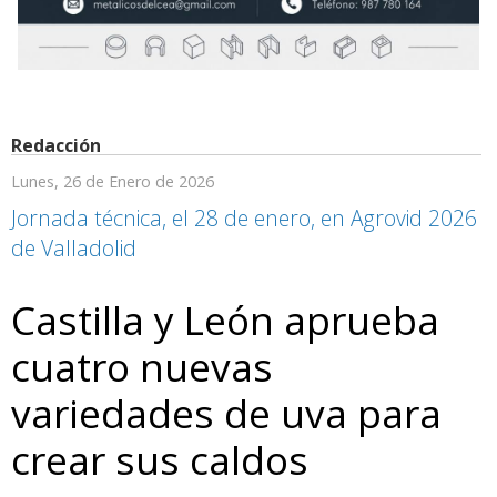
Redacción
Lunes, 26 de Enero de 2026
Jornada técnica, el 28 de enero, en Agrovid 2026
de Valladolid
Castilla y León aprueba
cuatro nuevas
variedades de uva para
crear sus caldos