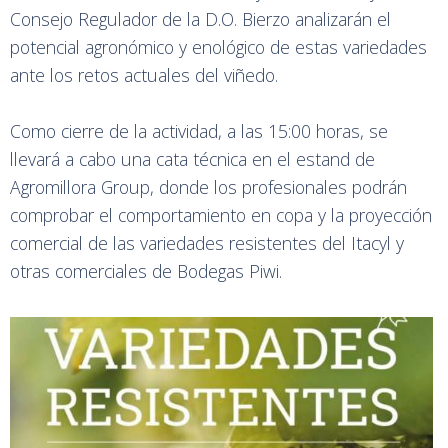
Consejo Regulador de la D.O. Bierzo analizarán el
potencial agronómico y enológico de estas variedades
ante los retos actuales del viñedo.
Como cierre de la actividad, a las 15:00 horas, se
llevará a cabo una cata técnica en el estand de
Agromillora Group, donde los profesionales podrán
comprobar el comportamiento en copa y la proyección
comercial de las variedades resistentes del Itacyl y
otras comerciales de Bodegas Piwi.