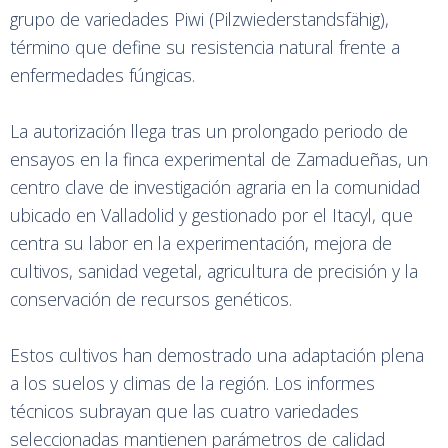
grupo de variedades Piwi (Pilzwiederstandsfähig),
término que define su resistencia natural frente a
enfermedades fúngicas.
La autorización llega tras un prolongado periodo de
ensayos en la finca experimental de Zamadueñas, un
centro clave de investigación agraria en la comunidad
ubicado en Valladolid y gestionado por el Itacyl, que
centra su labor en la experimentación, mejora de
cultivos, sanidad vegetal, agricultura de precisión y la
conservación de recursos genéticos.
Estos cultivos han demostrado una adaptación plena
a los suelos y climas de la región. Los informes
técnicos subrayan que las cuatro variedades
seleccionadas mantienen parámetros de calidad