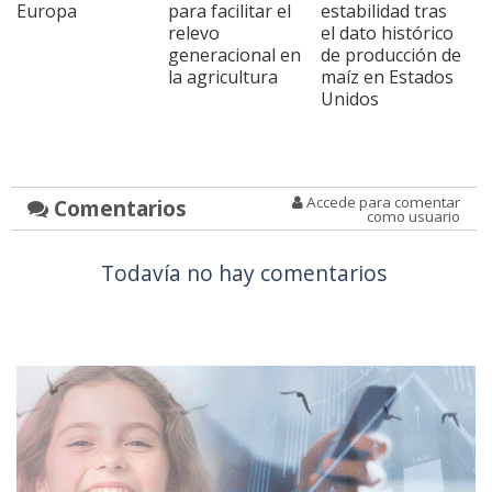
Europa
para facilitar el
estabilidad tras
relevo
el dato histórico
generacional en
de producción de
la agricultura
maíz en Estados
Unidos
Accede para comentar
Comentarios
como usuario
Todavía no hay comentarios