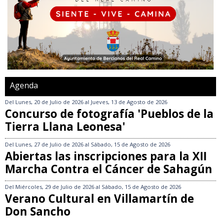
Agenda
Del
Lunes, 20 de Julio de 2026
al
Jueves, 13 de Agosto de 2026
Concurso de fotografía 'Pueblos de la
Tierra Llana Leonesa'
Del
Lunes, 27 de Julio de 2026
al
Sábado, 15 de Agosto de 2026
Abiertas las inscripciones para la XII
Marcha Contra el Cáncer de Sahagún
Del
Miércoles, 29 de Julio de 2026
al
Sábado, 15 de Agosto de 2026
Verano Cultural en Villamartín de
Don Sancho