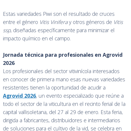
Estas variedades Piwi son el resultado de cruces
entre el género
Vitis Vinifera
y otros géneros de
Vitis
ssp
, diseñadas específicamente para minimizar el
impacto químico en el campo.
Jornada técnica para profesionales en Agrovid
2026
Los profesionales del sector vitivinícola interesados
en conocer de primera mano esas nuevas variedades
resistentes tienen la oportunidad de acudir a
Agrovid 2026
, un evento especializado que reúne a
todo el sector de la viticultura en el recinto ferial de la
capital vallisoletana, del 27 al 29 de enero. Esta feria,
dirigida a fabricantes, distribuidores e intermediarios
de soluciones para el cultivo de la vid, se celebra en