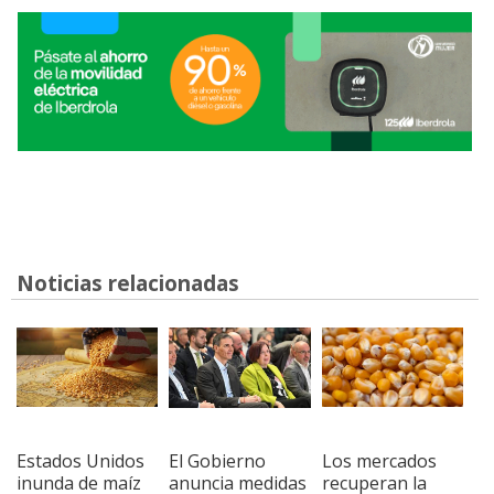
Noticias relacionadas
Estados Unidos
El Gobierno
Los mercados
inunda de maíz
anuncia medidas
recuperan la