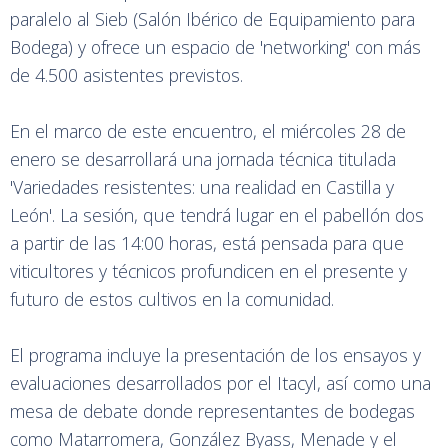
paralelo al Sieb (Salón Ibérico de Equipamiento para
Bodega) y ofrece un espacio de 'networking' con más
de 4.500 asistentes previstos.
En el marco de este encuentro, el miércoles 28 de
enero se desarrollará una jornada técnica titulada
'Variedades resistentes: una realidad en Castilla y
León'. La sesión, que tendrá lugar en el pabellón dos
a partir de las 14:00 horas, está pensada para que
viticultores y técnicos profundicen en el presente y
futuro de estos cultivos en la comunidad.
El programa incluye la presentación de los ensayos y
evaluaciones desarrollados por el Itacyl, así como una
mesa de debate donde representantes de bodegas
como Matarromera, González Byass, Menade y el