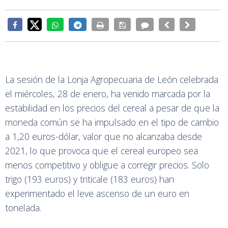
La sesión de la Lonja Agropecuaria de León celebrada
el miércoles, 28 de enero, ha venido marcada por la
estabilidad en los precios del cereal a pesar de que la
moneda común se ha impulsado en el tipo de cambio
a 1,20 euros-dólar, valor que no alcanzaba desde
2021, lo que provoca que el cereal europeo sea
menos competitivo y obligue a corregir precios. Solo
trigo (193 euros) y triticale (183 euros) han
experimentado el leve ascenso de un euro en
tonelada.