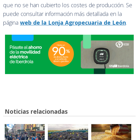
que no se han cubierto los costes de producción. Se
puede consultar información más detallada en la
página
web de la Lonja Agropecuaria de León
.
Noticias relacionadas