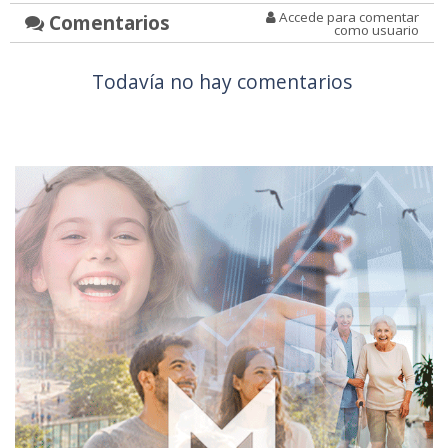
Accede para comentar
Comentarios
como usuario
Todavía no hay comentarios