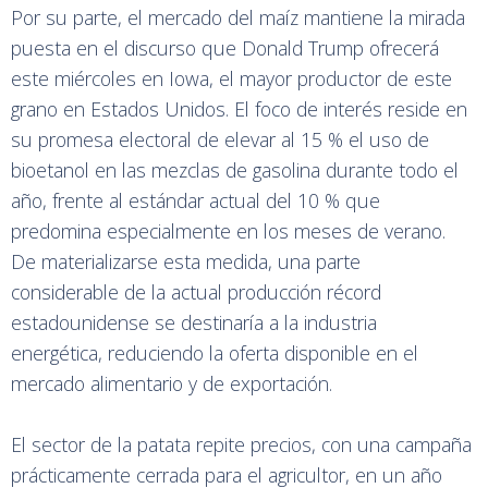
Por su parte, el mercado del maíz mantiene la mirada
puesta en el discurso que Donald Trump ofrecerá
este miércoles en Iowa, el mayor productor de este
grano en Estados Unidos. El foco de interés reside en
su promesa electoral de elevar al 15 % el uso de
bioetanol en las mezclas de gasolina durante todo el
año, frente al estándar actual del 10 % que
predomina especialmente en los meses de verano.
De materializarse esta medida, una parte
considerable de la actual producción récord
estadounidense se destinaría a la industria
energética, reduciendo la oferta disponible en el
mercado alimentario y de exportación.
El sector de la patata repite precios, con una campaña
prácticamente cerrada para el agricultor, en un año