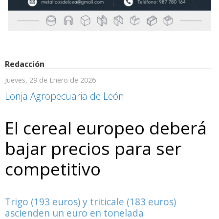
Redacción
Jueves, 29 de Enero de 2026
Lonja Agropecuaria de León
El cereal europeo deberá
bajar precios para ser
competitivo
Trigo (193 euros) y triticale (183 euros)
ascienden un euro en tonelada