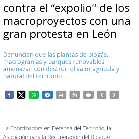
contra el “expolio" de los
macroproyectos con una
gran protesta en León
Denuncian que las plantas de biogás,
macrogranjas y parques renovables
amenazan con destruir el valor agrícola y
natural del territorio
La Coordinadora en Defensa del Territorio, la
Asociación para la Recuperación del Bosque