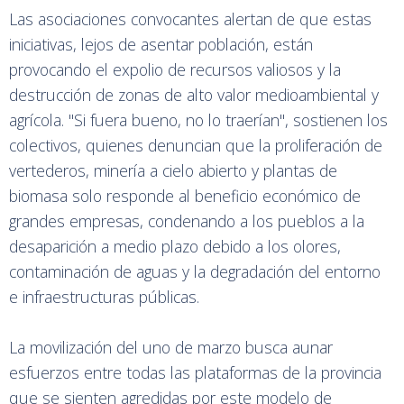
Las asociaciones convocantes alertan de que estas
iniciativas, lejos de asentar población, están
provocando el expolio de recursos valiosos y la
destrucción de zonas de alto valor medioambiental y
agrícola. "Si fuera bueno, no lo traerían", sostienen los
colectivos, quienes denuncian que la proliferación de
vertederos, minería a cielo abierto y plantas de
biomasa solo responde al beneficio económico de
grandes empresas, condenando a los pueblos a la
desaparición a medio plazo debido a los olores,
contaminación de aguas y la degradación del entorno
e infraestructuras públicas.
La movilización del uno de marzo busca aunar
esfuerzos entre todas las plataformas de la provincia
que se sienten agredidas por este modelo de