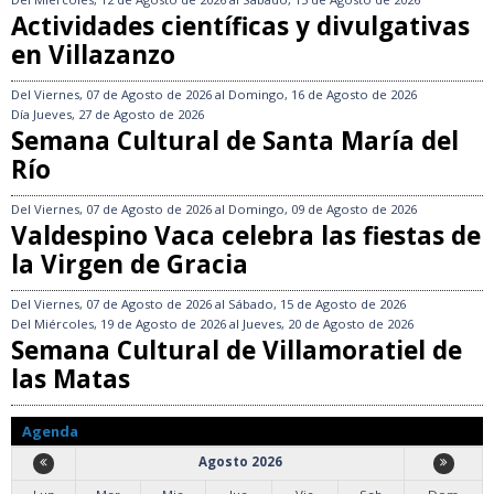
Actividades científicas y divulgativas
en Villazanzo
Del
Viernes, 07 de Agosto de 2026
al
Domingo, 16 de Agosto de 2026
Día
Jueves, 27 de Agosto de 2026
Semana Cultural de Santa María del
Río
Del
Viernes, 07 de Agosto de 2026
al
Domingo, 09 de Agosto de 2026
Valdespino Vaca celebra las fiestas de
la Virgen de Gracia
Del
Viernes, 07 de Agosto de 2026
al
Sábado, 15 de Agosto de 2026
Del
Miércoles, 19 de Agosto de 2026
al
Jueves, 20 de Agosto de 2026
Semana Cultural de Villamoratiel de
las Matas
Agenda
Agosto 2026