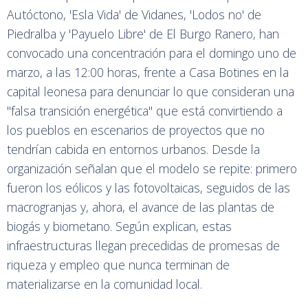
Autóctono, 'Esla Vida' de Vidanes, 'Lodos no' de
Piedralba y 'Payuelo Libre' de El Burgo Ranero, han
convocado una concentración para el domingo uno de
marzo, a las 12:00 horas, frente a Casa Botines en la
capital leonesa para denunciar lo que consideran una
"falsa transición energética" que está convirtiendo a
los pueblos en escenarios de proyectos que no
tendrían cabida en entornos urbanos. Desde la
organización señalan que el modelo se repite: primero
fueron los eólicos y las fotovoltaicas, seguidos de las
macrogranjas y, ahora, el avance de las plantas de
biogás y biometano. Según explican, estas
infraestructuras llegan precedidas de promesas de
riqueza y empleo que nunca terminan de
materializarse en la comunidad local.