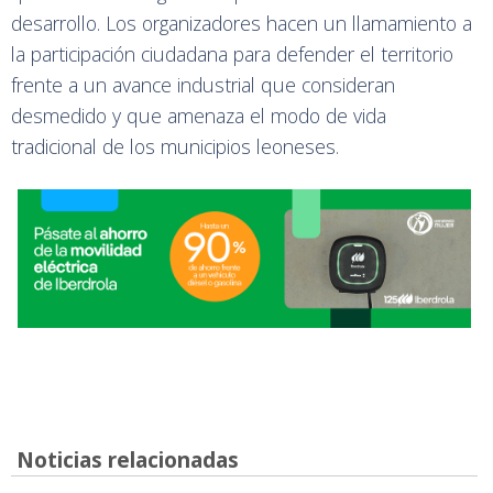
desarrollo. Los organizadores hacen un llamamiento a
la participación ciudadana para defender el territorio
frente a un avance industrial que consideran
desmedido y que amenaza el modo de vida
tradicional de los municipios leoneses.
Noticias relacionadas