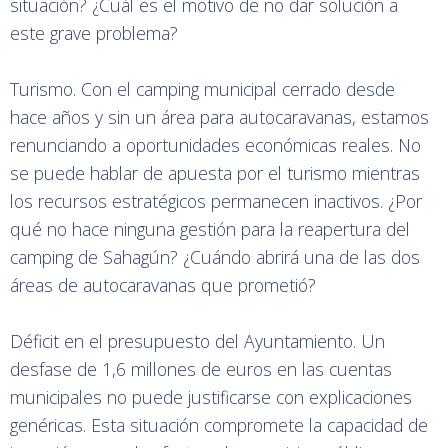
situación? ¿Cuál es el motivo de no dar solución a
este grave problema?
Turismo. Con el camping municipal cerrado desde
hace años y sin un área para autocaravanas, estamos
renunciando a oportunidades económicas reales. No
se puede hablar de apuesta por el turismo mientras
los recursos estratégicos permanecen inactivos. ¿Por
qué no hace ninguna gestión para la reapertura del
camping de Sahagún? ¿Cuándo abrirá una de las dos
áreas de autocaravanas que prometió?
Déficit en el presupuesto del Ayuntamiento. Un
desfase de 1,6 millones de euros en las cuentas
municipales no puede justificarse con explicaciones
genéricas. Esta situación compromete la capacidad de