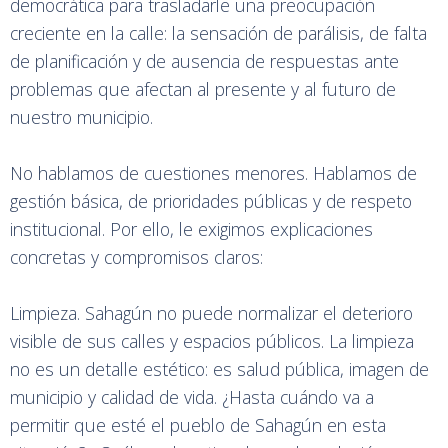
democrática para trasladarle una preocupación
creciente en la calle: la sensación de parálisis, de falta
de planificación y de ausencia de respuestas ante
problemas que afectan al presente y al futuro de
nuestro municipio.
No hablamos de cuestiones menores. Hablamos de
gestión básica, de prioridades públicas y de respeto
institucional. Por ello, le exigimos explicaciones
concretas y compromisos claros:
Limpieza. Sahagún no puede normalizar el deterioro
visible de sus calles y espacios públicos. La limpieza
no es un detalle estético: es salud pública, imagen de
municipio y calidad de vida. ¿Hasta cuándo va a
permitir que esté el pueblo de Sahagún en esta