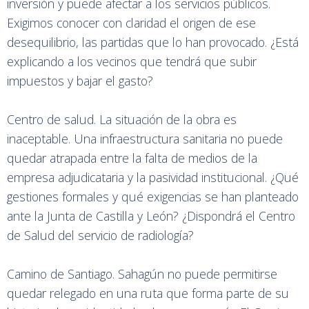
inversión y puede afectar a los servicios públicos.
Exigimos conocer con claridad el origen de ese
desequilibrio, las partidas que lo han provocado. ¿Está
explicando a los vecinos que tendrá que subir
impuestos y bajar el gasto?
Centro de salud. La situación de la obra es
inaceptable. Una infraestructura sanitaria no puede
quedar atrapada entre la falta de medios de la
empresa adjudicataria y la pasividad institucional. ¿Qué
gestiones formales y qué exigencias se han planteado
ante la Junta de Castilla y León? ¿Dispondrá el Centro
de Salud del servicio de radiología?
Camino de Santiago. Sahagún no puede permitirse
quedar relegado en una ruta que forma parte de su