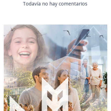
Todavía no hay comentarios