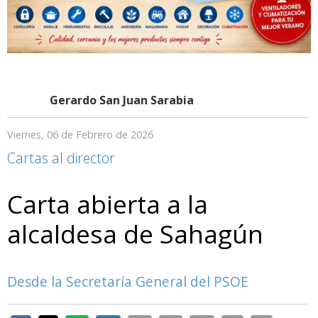
Gerardo San Juan Sarabia
Viernes, 06 de Febrero de 2026
Cartas al director
Carta abierta a la
alcaldesa de Sahagún
Desde la Secretaría General del PSOE