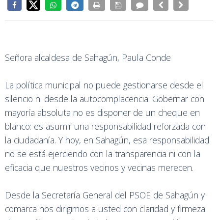
Señora alcaldesa de Sahagún, Paula Conde
La política municipal no puede gestionarse desde el
silencio ni desde la autocomplacencia. Gobernar con
mayoría absoluta no es disponer de un cheque en
blanco: es asumir una responsabilidad reforzada con
la ciudadanía. Y hoy, en Sahagún, esa responsabilidad
no se está ejerciendo con la transparencia ni con la
eficacia que nuestros vecinos y vecinas merecen.
Desde la Secretaría General del PSOE de Sahagún y
comarca nos dirigimos a usted con claridad y firmeza