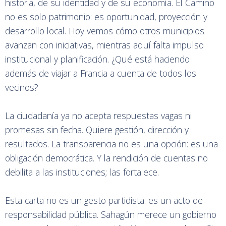
historia, de su identidad y de su economía. El Camino
no es solo patrimonio: es oportunidad, proyección y
desarrollo local. Hoy vemos cómo otros municipios
avanzan con iniciativas, mientras aquí falta impulso
institucional y planificación. ¿Qué está haciendo
además de viajar a Francia a cuenta de todos los
vecinos?
La ciudadanía ya no acepta respuestas vagas ni
promesas sin fecha. Quiere gestión, dirección y
resultados. La transparencia no es una opción: es una
obligación democrática. Y la rendición de cuentas no
debilita a las instituciones; las fortalece.
Esta carta no es un gesto partidista: es un acto de
responsabilidad pública. Sahagún merece un gobierno