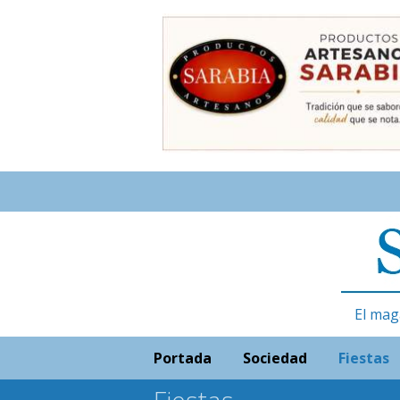
El mag
Portada
Sociedad
Fiestas