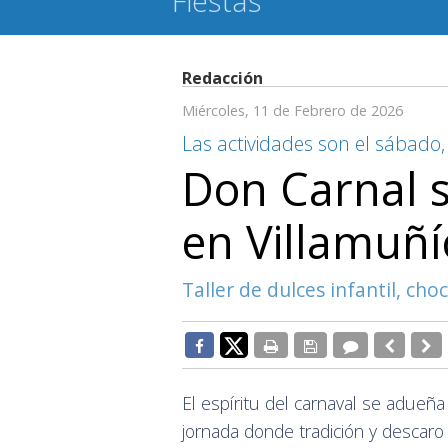
Fiestas
Redacción
Miércoles, 11 de Febrero de 2026
Las actividades son el sábado,
Don Carnal 
en Villamuñí
Taller de dulces infantil, cho
El espíritu del carnaval se adueñ
jornada donde tradición y descaro 