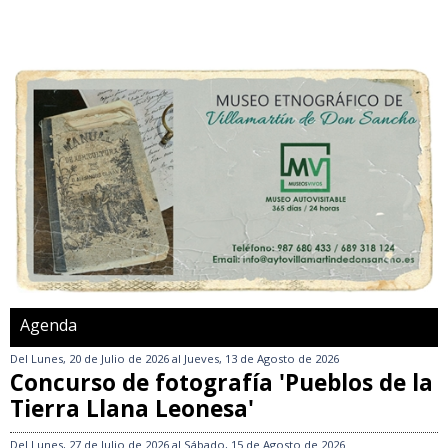
Agenda
Del
Lunes, 20 de Julio de 2026
al
Jueves, 13 de Agosto de 2026
Concurso de fotografía 'Pueblos de la
Tierra Llana Leonesa'
Del
Lunes, 27 de Julio de 2026
al
Sábado, 15 de Agosto de 2026