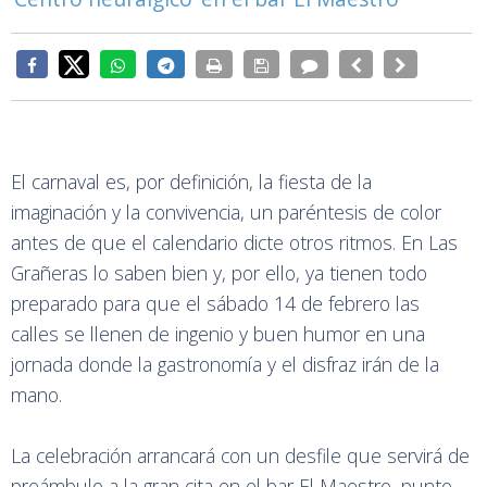
El carnaval es, por definición, la fiesta de la
imaginación y la convivencia, un paréntesis de color
antes de que el calendario dicte otros ritmos. En Las
Grañeras lo saben bien y, por ello, ya tienen todo
preparado para que el sábado 14 de febrero las
calles se llenen de ingenio y buen humor en una
jornada donde la gastronomía y el disfraz irán de la
mano.
La celebración arrancará con un desfile que servirá de
preámbulo a la gran cita en el bar El Maestro, punto