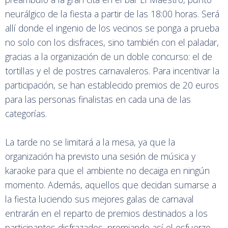
neurálgico de la fiesta a partir de las 18:00 horas. Será
allí donde el ingenio de los vecinos se ponga a prueba
no solo con los disfraces, sino también con el paladar,
gracias a la organización de un doble concurso: el de
tortillas y el de postres carnavaleros. Para incentivar la
participación, se han establecido premios de 20 euros
para las personas finalistas en cada una de las
categorías.
La tarde no se limitará a la mesa, ya que la
organización ha previsto una sesión de música y
karaoke para que el ambiente no decaiga en ningún
momento. Además, aquellos que decidan sumarse a
la fiesta luciendo sus mejores galas de carnaval
entrarán en el reparto de premios destinados a los
participantes disfrazados, premiando así el esfuerzo