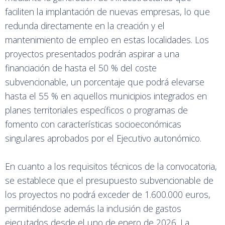
faciliten la implantación de nuevas empresas, lo que
redunda directamente en la creación y el
mantenimiento de empleo en estas localidades. Los
proyectos presentados podrán aspirar a una
financiación de hasta el 50 % del coste
subvencionable, un porcentaje que podrá elevarse
hasta el 55 % en aquellos municipios integrados en
planes territoriales específicos o programas de
fomento con características socioeconómicas
singulares aprobados por el Ejecutivo autonómico.
En cuanto a los requisitos técnicos de la convocatoria,
se establece que el presupuesto subvencionable de
los proyectos no podrá exceder de 1.600.000 euros,
permitiéndose además la inclusión de gastos
ejecutados desde el uno de enero de 2026. La