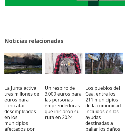
Noticias relacionadas
La Junta activa
Un respiro de
Los pueblos del
tres millones de
3.000 euros para
Cea, entre los
euros para
las personas
211 municipios
contratar
emprendedoras
de la comunidad
desempleados
que iniciaron su
incluidos en las
en los
ruta en 2024
ayudas
municipios
destinadas a
afectados por
paliar los daños