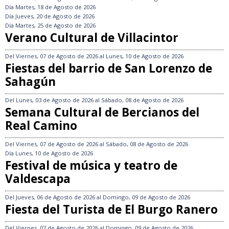
Día
Martes, 18 de Agosto de 2026
Día
Jueves, 20 de Agosto de 2026
Día
Martes, 25 de Agosto de 2026
Verano Cultural de Villacintor
Del
Viernes, 07 de Agosto de 2026
al
Lunes, 10 de Agosto de 2026
Fiestas del barrio de San Lorenzo de
Sahagún
Del
Lunes, 03 de Agosto de 2026
al
Sábado, 08 de Agosto de 2026
Semana Cultural de Bercianos del
Real Camino
Del
Viernes, 07 de Agosto de 2026
al
Sábado, 08 de Agosto de 2026
Día
Lunes, 10 de Agosto de 2026
Festival de música y teatro de
Valdescapa
Del
Jueves, 06 de Agosto de 2026
al
Domingo, 09 de Agosto de 2026
Fiesta del Turista de El Burgo Ranero
Del
Viernes, 07 de Agosto de 2026
al
Domingo, 09 de Agosto de 2026