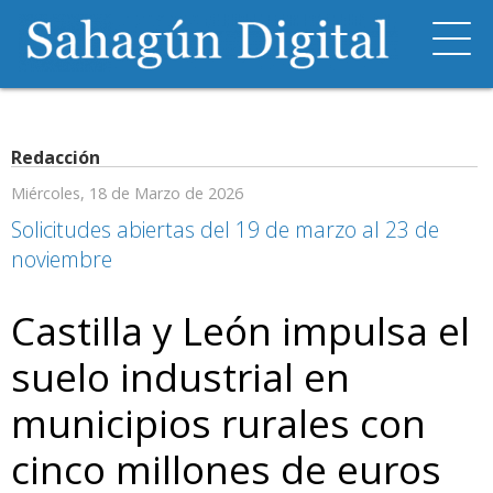
Redacción
Miércoles, 18 de Marzo de 2026
Solicitudes abiertas del 19 de marzo al 23 de
noviembre
Castilla y León impulsa el
suelo industrial en
municipios rurales con
cinco millones de euros