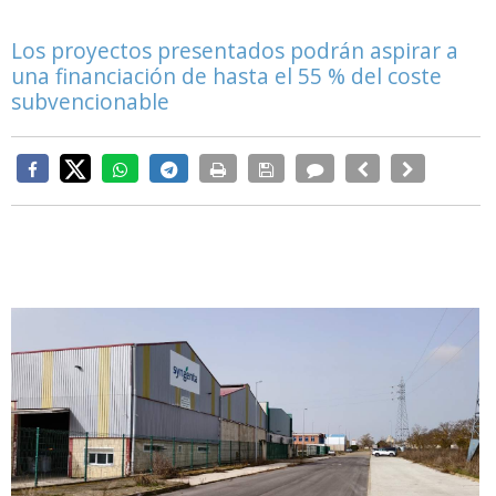
Los proyectos presentados podrán aspirar a
una financiación de hasta el 55 % del coste
subvencionable