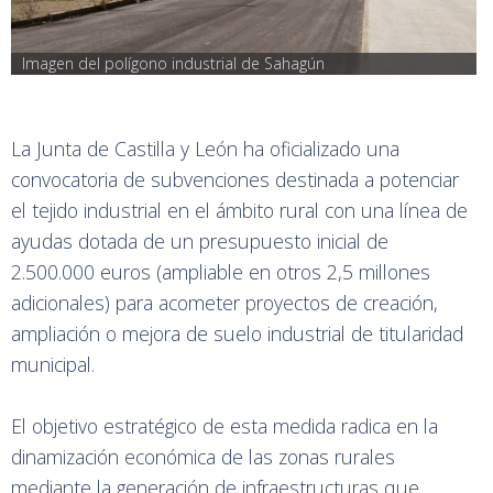
Imagen del polígono industrial de Sahagún
La Junta de Castilla y León ha oficializado una
convocatoria de subvenciones destinada a potenciar
el tejido industrial en el ámbito rural con una línea de
ayudas dotada de un presupuesto inicial de
2.500.000 euros (ampliable en otros 2,5 millones
adicionales) para acometer proyectos de creación,
ampliación o mejora de suelo industrial de titularidad
municipal.
El objetivo estratégico de esta medida radica en la
dinamización económica de las zonas rurales
mediante la generación de infraestructuras que