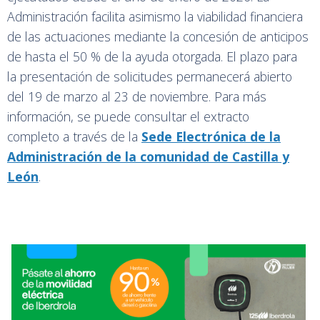
Administración facilita asimismo la viabilidad financiera
de las actuaciones mediante la concesión de anticipos
de hasta el 50 % de la ayuda otorgada. El plazo para
la presentación de solicitudes permanecerá abierto
del 19 de marzo al 23 de noviembre. Para más
información, se puede consultar el extracto
completo a través de la
Sede Electrónica de la
Administración de la comunidad de Castilla y
León
.