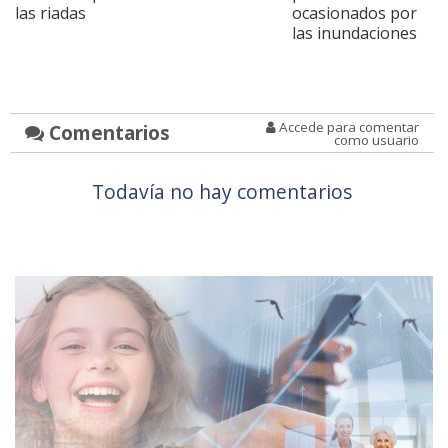
las riadas
ocasionados por
las inundaciones
Accede para comentar
Comentarios
como usuario
Todavía no hay comentarios