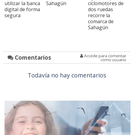
utilizar la banca
Sahagún
ciclomotores de
digital de forma
dos ruedas
segura
recorre la
comarca de
Sahagún
Accede para comentar
Comentarios
como usuario
Todavía no hay comentarios