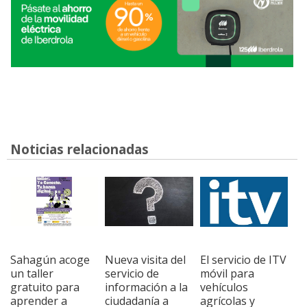
Noticias relacionadas
Sahagún acoge
Nueva visita del
El servicio de ITV
un taller
servicio de
móvil para
gratuito para
información a la
vehículos
aprender a
ciudadanía a
agrícolas y