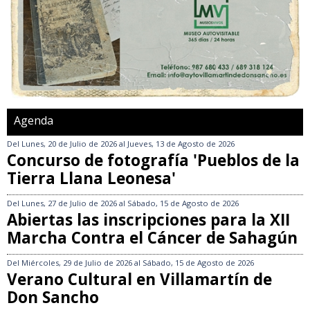
Agenda
Del
Lunes, 20 de Julio de 2026
al
Jueves, 13 de Agosto de 2026
Concurso de fotografía 'Pueblos de la
Tierra Llana Leonesa'
Del
Lunes, 27 de Julio de 2026
al
Sábado, 15 de Agosto de 2026
Abiertas las inscripciones para la XII
Marcha Contra el Cáncer de Sahagún
Del
Miércoles, 29 de Julio de 2026
al
Sábado, 15 de Agosto de 2026
Verano Cultural en Villamartín de
Don Sancho