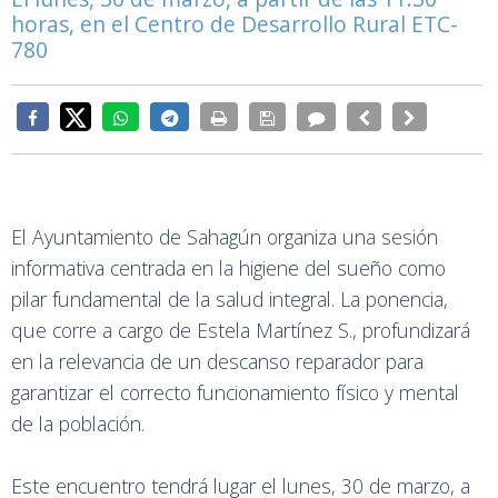
horas, en el Centro de Desarrollo Rural ETC-
780
El Ayuntamiento de Sahagún organiza una sesión
informativa centrada en la higiene del sueño como
pilar fundamental de la salud integral. La ponencia,
que corre a cargo de Estela Martínez S., profundizará
en la relevancia de un descanso reparador para
garantizar el correcto funcionamiento físico y mental
de la población.
Este encuentro tendrá lugar el lunes, 30 de marzo, a