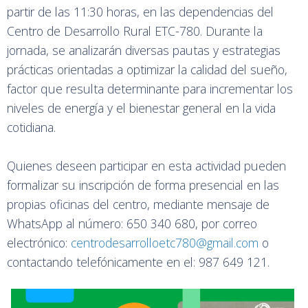
partir de las 11:30 horas, en las dependencias del
Centro de Desarrollo Rural ETC-780. Durante la
jornada, se analizarán diversas pautas y estrategias
prácticas orientadas a optimizar la calidad del sueño,
factor que resulta determinante para incrementar los
niveles de energía y el bienestar general en la vida
cotidiana.
Quienes deseen participar en esta actividad pueden
formalizar su inscripción de forma presencial en las
propias oficinas del centro, mediante mensaje de
WhatsApp al número: 650 340 680, por correo
electrónico:
centrodesarrolloetc780@gmail.com
o
contactando telefónicamente en el: 987 649 121.