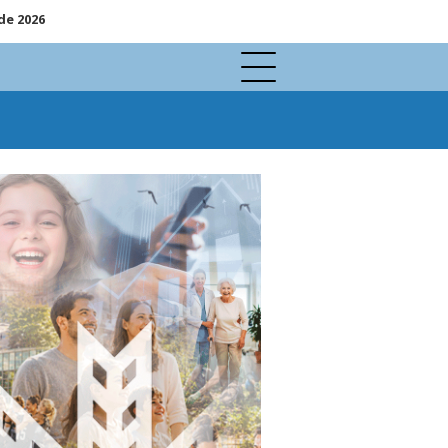
de 2026