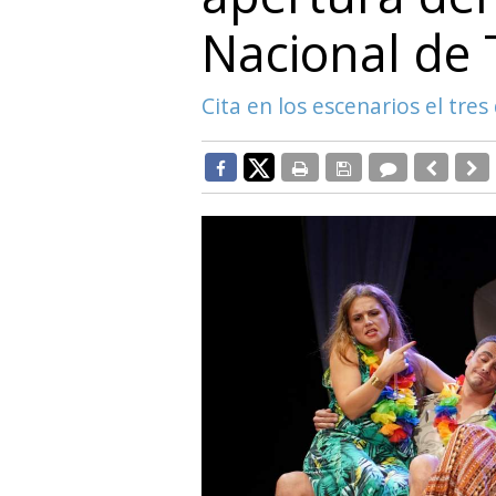
Nacional de
Cita en los escenarios el tre