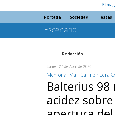
El mag
Portada
Sociedad
Fiestas
Escenario
Redacción
Lunes, 27 de Abril de 2026
Memorial Mari Carmen Lera 
Balterius 98 
acidez sobre 
apertura de