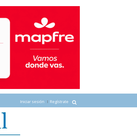
Iniciar sesión
Regístrate