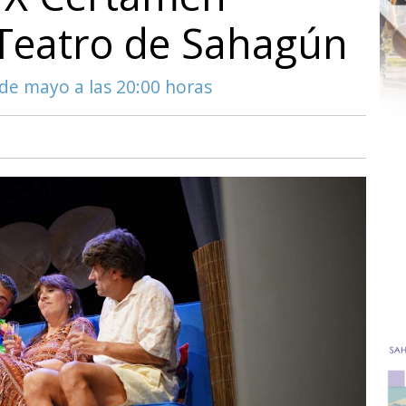
 Teatro de Sahagún
s de mayo a las 20:00 horas