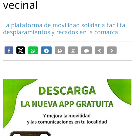
vecinal
La plataforma de movilidad solidaria facilita
desplazamientos y recados en la comarca