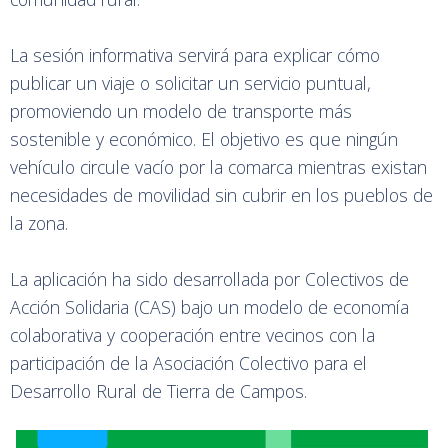
La sesión informativa servirá para explicar cómo
publicar un viaje o solicitar un servicio puntual,
promoviendo un modelo de transporte más
sostenible y económico. El objetivo es que ningún
vehículo circule vacío por la comarca mientras existan
necesidades de movilidad sin cubrir en los pueblos de
la zona.
La aplicación ha sido desarrollada por Colectivos de
Acción Solidaria (CAS) bajo un modelo de economía
colaborativa y cooperación entre vecinos con la
participación de la Asociación Colectivo para el
Desarrollo Rural de Tierra de Campos.