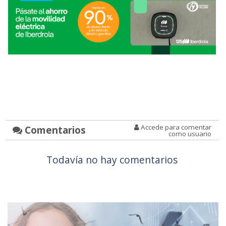
Accede para comentar
Comentarios
como usuario
Todavía no hay comentarios