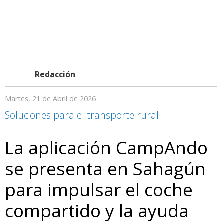
Redacción
Martes, 21 de Abril de 2026
Soluciones para el transporte rural
La aplicación CampAndo
se presenta en Sahagún
para impulsar el coche
compartido y la ayuda