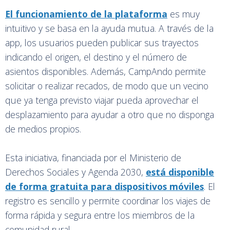
El funcionamiento de la plataforma
es muy
intuitivo y se basa en la ayuda mutua. A través de la
app, los usuarios pueden publicar sus trayectos
indicando el origen, el destino y el número de
asientos disponibles. Además, CampAndo permite
solicitar o realizar recados, de modo que un vecino
que ya tenga previsto viajar pueda aprovechar el
desplazamiento para ayudar a otro que no disponga
de medios propios.
Esta iniciativa, financiada por el Ministerio de
Derechos Sociales y Agenda 2030,
está disponible
de forma gratuita para dispositivos móviles
. El
registro es sencillo y permite coordinar los viajes de
forma rápida y segura entre los miembros de la
comunidad rural.