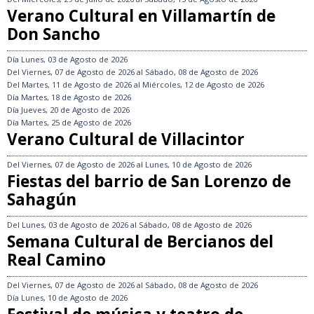
Verano Cultural en Villamartín de
Don Sancho
Día
Lunes, 03 de Agosto de 2026
Del
Viernes, 07 de Agosto de 2026
al
Sábado, 08 de Agosto de 2026
Del
Martes, 11 de Agosto de 2026
al
Miércoles, 12 de Agosto de 2026
Día
Martes, 18 de Agosto de 2026
Día
Jueves, 20 de Agosto de 2026
Día
Martes, 25 de Agosto de 2026
Verano Cultural de Villacintor
Del
Viernes, 07 de Agosto de 2026
al
Lunes, 10 de Agosto de 2026
Fiestas del barrio de San Lorenzo de
Sahagún
Del
Lunes, 03 de Agosto de 2026
al
Sábado, 08 de Agosto de 2026
Semana Cultural de Bercianos del
Real Camino
Del
Viernes, 07 de Agosto de 2026
al
Sábado, 08 de Agosto de 2026
Día
Lunes, 10 de Agosto de 2026