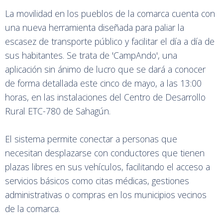
La movilidad en los pueblos de la comarca cuenta con
una nueva herramienta diseñada para paliar la
escasez de transporte público y facilitar el día a día de
sus habitantes. Se trata de 'CampAndo', una
aplicación sin ánimo de lucro que se dará a conocer
de forma detallada este cinco de mayo, a las 13:00
horas, en las instalaciones del Centro de Desarrollo
Rural ETC-780 de Sahagún.
El sistema permite conectar a personas que
necesitan desplazarse con conductores que tienen
plazas libres en sus vehículos, facilitando el acceso a
servicios básicos como citas médicas, gestiones
administrativas o compras en los municipios vecinos
de la comarca.