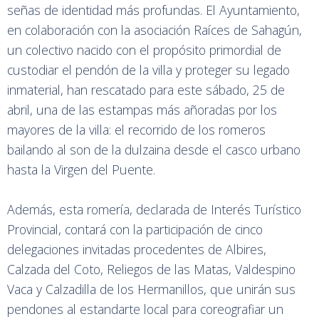
señas de identidad más profundas. El Ayuntamiento,
en colaboración con la asociación Raíces de Sahagún,
un colectivo nacido con el propósito primordial de
custodiar el pendón de la villa y proteger su legado
inmaterial, han rescatado para este sábado, 25 de
abril, una de las estampas más añoradas por los
mayores de la villa: el recorrido de los romeros
bailando al son de la dulzaina desde el casco urbano
hasta la Virgen del Puente.
Además, esta romería, declarada de Interés Turístico
Provincial, contará con la participación de cinco
delegaciones invitadas procedentes de Albires,
Calzada del Coto, Reliegos de las Matas, Valdespino
Vaca y Calzadilla de los Hermanillos, que unirán sus
pendones al estandarte local para coreografiar un