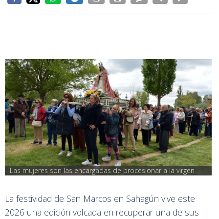
Las mujeres son las encargadas de procesionar a la virgen
La festividad de San Marcos en Sahagún vive este
2026 una edición volcada en recuperar una de sus