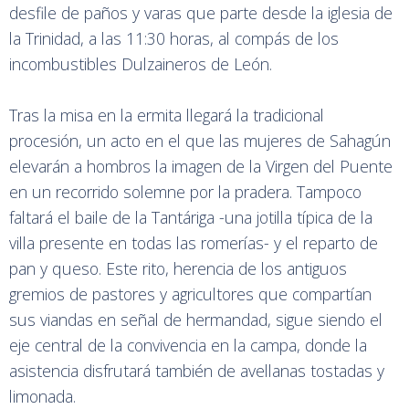
desfile de paños y varas que parte desde la iglesia de
la Trinidad, a las 11:30 horas, al compás de los
incombustibles Dulzaineros de León.
Tras la misa en la ermita llegará la tradicional
procesión, un acto en el que las mujeres de Sahagún
elevarán a hombros la imagen de la Virgen del Puente
en un recorrido solemne por la pradera. Tampoco
faltará el baile de la Tantáriga -una jotilla típica de la
villa presente en todas las romerías- y el reparto de
pan y queso. Este rito, herencia de los antiguos
gremios de pastores y agricultores que compartían
sus viandas en señal de hermandad, sigue siendo el
eje central de la convivencia en la campa, donde la
asistencia disfrutará también de avellanas tostadas y
limonada.