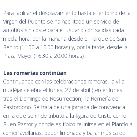
Para facilitar el desplazamiento hasta el entorno de la
Virgen del Puente se ha habilitado un servicio de
autobús sin coste para el usuario con salidas cada
media hora, por la mañana desde el Parque de San
Benito (11:00 a 15:00 horas) y, por la tarde, desde la
Plaza Mayor (16:30 a 20:00 horas).
Las romerías continúan
Continuando con las celebraciones romeras, la villa
mudéjar celebra el lunes, 27 de abril (tercer lunes
tras el Domingo de Resurrección), la Romería de
Pastorbono. Se trata de una jornada de convivencia
en la que se rinde tributo a la figura de Cristo como
Buen Pastor y donde es típico reunirse en el Plantío a
comer avellanas, beber limonada y bailar música de