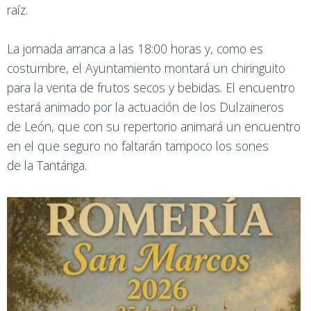
raíz.
La jornada arranca a las 18:00 horas y, como es
costumbre, el Ayuntamiento montará un chiringuito
para la venta de frutos secos y bebidas. El encuentro
estará animado por la actuación de los Dulzaineros
de León, que con su repertorio animará un encuentro
en el que seguro no faltarán tampoco los sones
de la Tantáriga.