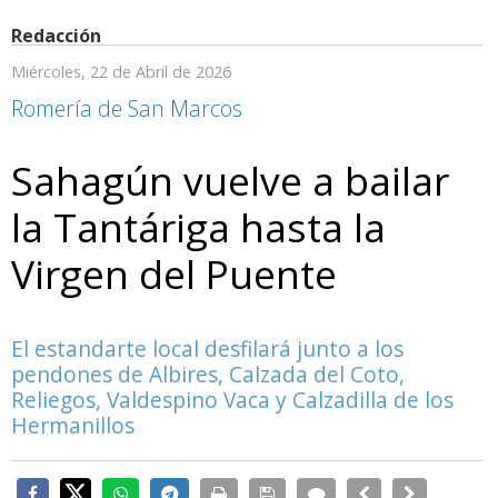
Redacción
Miércoles, 22 de Abril de 2026
Romería de San Marcos
Sahagún vuelve a bailar
la Tantáriga hasta la
Virgen del Puente
El estandarte local desfilará junto a los
pendones de Albires, Calzada del Coto,
Reliegos, Valdespino Vaca y Calzadilla de los
Hermanillos