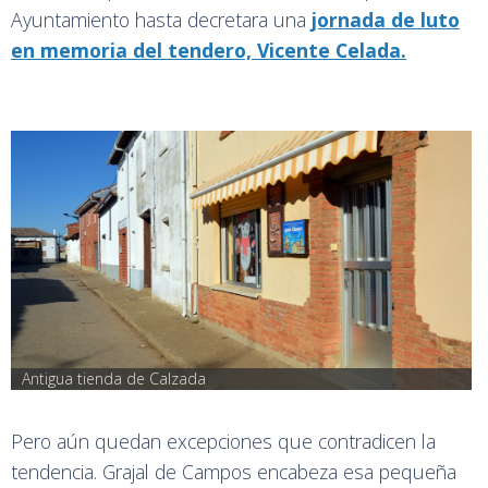
Ayuntamiento hasta decretara una
jornada de luto
en memoria del tendero, Vicente Celada.
Antigua tienda de Calzada
Pero aún quedan excepciones que contradicen la
tendencia. Grajal de Campos encabeza esa pequeña