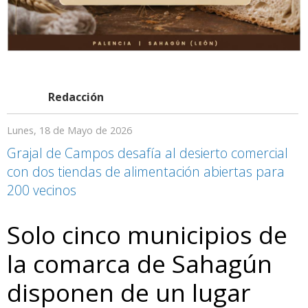
Redacción
Lunes, 18 de Mayo de 2026
Grajal de Campos desafía al desierto comercial
con dos tiendas de alimentación abiertas para
200 vecinos
Solo cinco municipios de
la comarca de Sahagún
disponen de un lugar