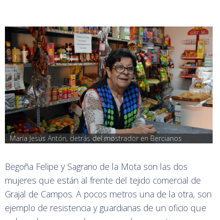
María Jesús Antón, detrás del mostrador en Bercianos
Begoña Felipe y Sagrario de la Mota son las dos
mujeres que están al frente del tejido comercial de
Grajal de Campos. A pocos metros una de la otra, son
ejemplo de resistencia y guardianas de un oficio que