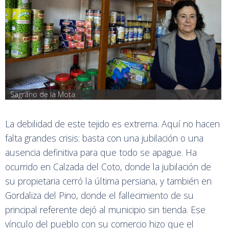
Sagrario de la Mota
La debilidad de este tejido es extrema. Aquí no hacen
falta grandes crisis: basta con una jubilación o una
ausencia definitiva para que todo se apague. Ha
ocurrido en Calzada del Coto, donde la jubilación de
su propietaria cerró la última persiana, y también en
Gordaliza del Pino, donde el fallecimiento de su
principal referente dejó al municipio sin tienda. Ese
vínculo del pueblo con su comercio hizo que el