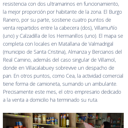
resistencia con dos ultramarinos en funcionamiento,
la mejor proporción por habitante de la zona. El Burgo
Ranero, por su parte, sostiene cuatro puntos de
venta repartidos entre la cabecera (dos), Villamuñío
(uno) y Calzadilla de los Hermanillos (uno). El mapa se
completa con locales en Matallana de Valmadrigal
(municipio de Santa Cristina), Almanza y Bercianos del
Real Camino, además del caso singular de Villamol,
donde en Villacalabuey sobrevive un despacho de
pan. En otros puntos, como Cea, la actividad comercial
tiene forma de camioneta, sumando un ambulante.
Precisamente este mes, el otro empresario dedicado
a la venta a domicilio ha terminado su ruta.