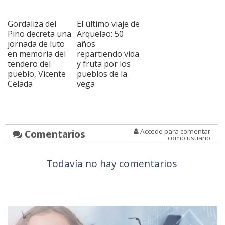
Gordaliza del
El último viaje de
Pino decreta una
Arquelao: 50
jornada de luto
años
en memoria del
repartiendo vida
tendero del
y fruta por los
pueblo, Vicente
pueblos de la
Celada
vega
Accede para comentar
Comentarios
como usuario
Todavía no hay comentarios