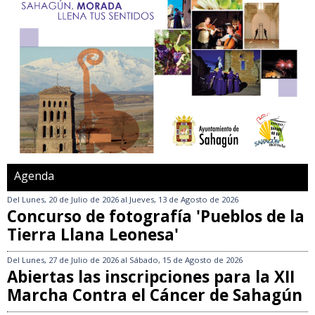
Agenda
Del
Lunes, 20 de Julio de 2026
al
Jueves, 13 de Agosto de 2026
Concurso de fotografía 'Pueblos de la
Tierra Llana Leonesa'
Del
Lunes, 27 de Julio de 2026
al
Sábado, 15 de Agosto de 2026
Abiertas las inscripciones para la XII
Marcha Contra el Cáncer de Sahagún