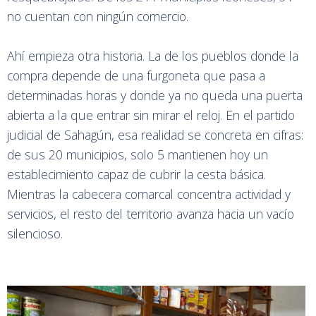
no cuentan con ningún comercio.
Ahí empieza otra historia. La de los pueblos donde la
compra depende de una furgoneta que pasa a
determinadas horas y donde ya no queda una puerta
abierta a la que entrar sin mirar el reloj. En el partido
judicial de Sahagún, esa realidad se concreta en cifras:
de sus 20 municipios, solo 5 mantienen hoy un
establecimiento capaz de cubrir la cesta básica.
Mientras la cabecera comarcal concentra actividad y
servicios, el resto del territorio avanza hacia un vacío
silencioso.