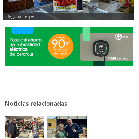
Begoña Felipe
Noticias relacionadas