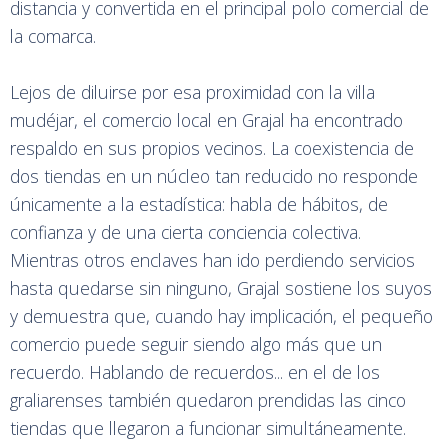
distancia y convertida en el principal polo comercial de
la comarca.
Lejos de diluirse por esa proximidad con la villa
mudéjar, el comercio local en Grajal ha encontrado
respaldo en sus propios vecinos. La coexistencia de
dos tiendas en un núcleo tan reducido no responde
únicamente a la estadística: habla de hábitos, de
confianza y de una cierta conciencia colectiva.
Mientras otros enclaves han ido perdiendo servicios
hasta quedarse sin ninguno, Grajal sostiene los suyos
y demuestra que, cuando hay implicación, el pequeño
comercio puede seguir siendo algo más que un
recuerdo. Hablando de recuerdos... en el de los
graliarenses también quedaron prendidas las cinco
tiendas que llegaron a funcionar simultáneamente.