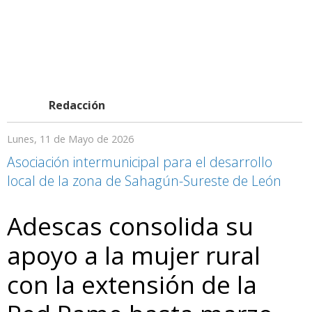
Redacción
Lunes, 11 de Mayo de 2026
Asociación intermunicipal para el desarrollo
local de la zona de Sahagún-Sureste de León
Adescas consolida su
apoyo a la mujer rural
con la extensión de la