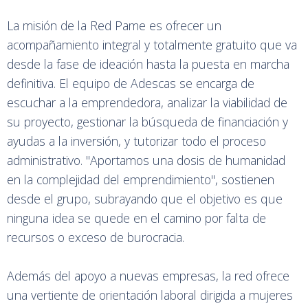
La misión de la Red Pame es ofrecer un
acompañamiento integral y totalmente gratuito que va
desde la fase de ideación hasta la puesta en marcha
definitiva. El equipo de Adescas se encarga de
escuchar a la emprendedora, analizar la viabilidad de
su proyecto, gestionar la búsqueda de financiación y
ayudas a la inversión, y tutorizar todo el proceso
administrativo. "Aportamos una dosis de humanidad
en la complejidad del emprendimiento", sostienen
desde el grupo, subrayando que el objetivo es que
ninguna idea se quede en el camino por falta de
recursos o exceso de burocracia.
Además del apoyo a nuevas empresas, la red ofrece
una vertiente de orientación laboral dirigida a mujeres