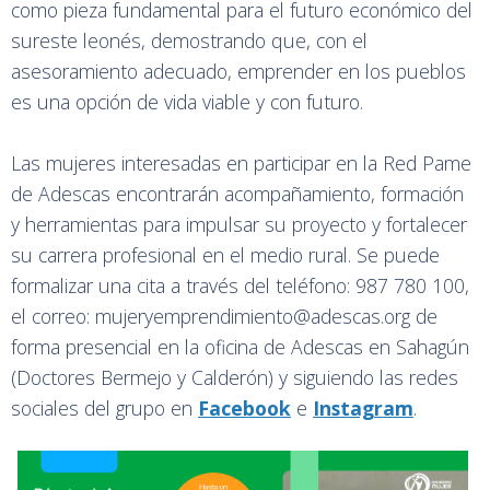
como pieza fundamental para el futuro económico del
sureste leonés, demostrando que, con el
asesoramiento adecuado, emprender en los pueblos
es una opción de vida viable y con futuro.
Las mujeres interesadas en participar en la Red Pame
de Adescas encontrarán acompañamiento, formación
y herramientas para impulsar su proyecto y fortalecer
su carrera profesional en el medio rural. Se puede
formalizar una cita a través del teléfono: 987 780 100,
el correo: mujeryemprendimiento@adescas.org de
forma presencial en la oficina de Adescas en Sahagún
(Doctores Bermejo y Calderón) y siguiendo las redes
sociales del grupo en
Facebook
e
Instagram
.