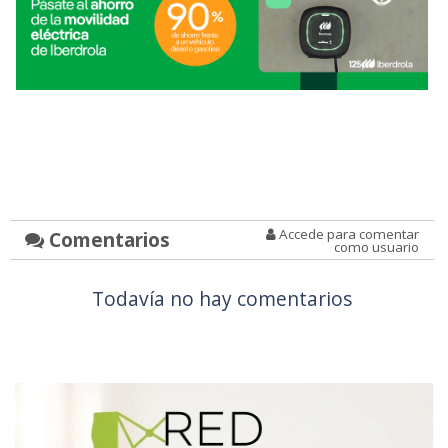
Accede para comentar
Comentarios
como usuario
Todavía no hay comentarios