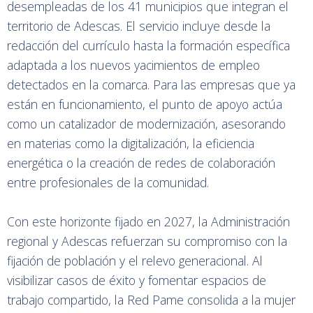
desempleadas de los 41 municipios que integran el
territorio de Adescas. El servicio incluye desde la
redacción del currículo hasta la formación específica
adaptada a los nuevos yacimientos de empleo
detectados en la comarca. Para las empresas que ya
están en funcionamiento, el punto de apoyo actúa
como un catalizador de modernización, asesorando
en materias como la digitalización, la eficiencia
energética o la creación de redes de colaboración
entre profesionales de la comunidad.
Con este horizonte fijado en 2027, la Administración
regional y Adescas refuerzan su compromiso con la
fijación de población y el relevo generacional. Al
visibilizar casos de éxito y fomentar espacios de
trabajo compartido, la Red Pame consolida a la mujer