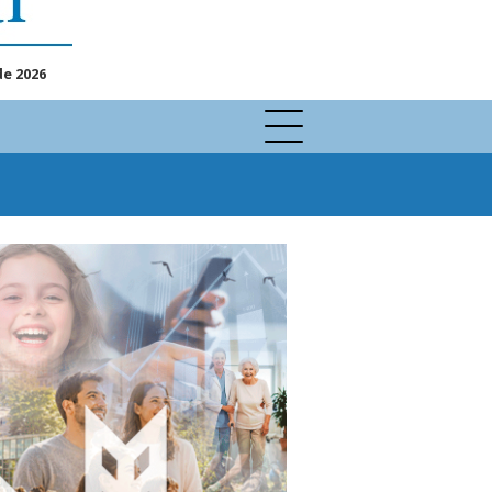
de 2026