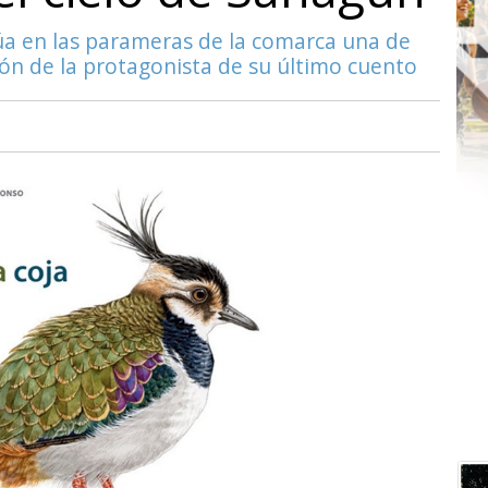
itúa en las parameras de la comarca una de
ión de la protagonista de su último cuento