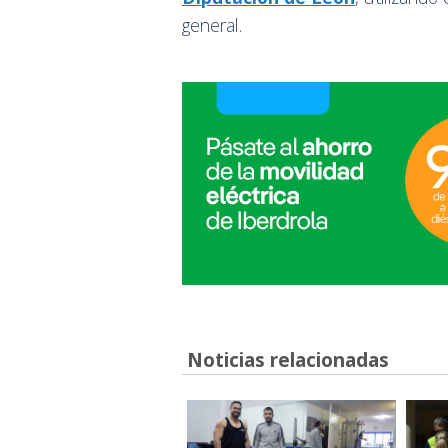
general.
Noticias relacionadas