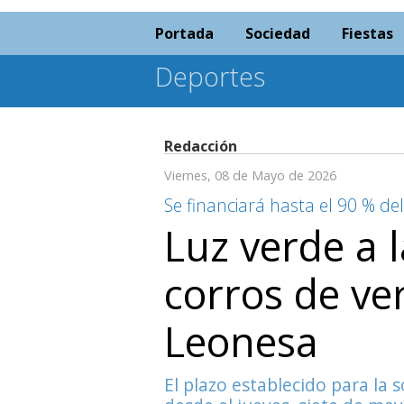
Portada
Sociedad
Fiestas
Deportes
Redacción
Viernes, 08 de Mayo de 2026
Se financiará hasta el 90 % del
Luz verde a 
corros de ve
Leonesa
El plazo establecido para la s