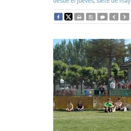
desde el jueves, siete de ma