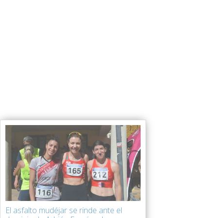
El asfalto mudéjar se rinde ante el