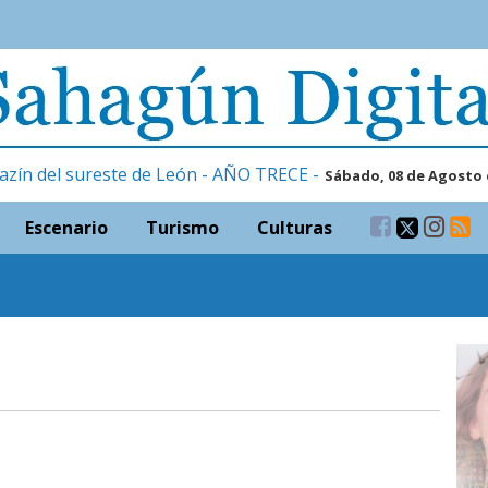
azín del sureste de León - AÑO TRECE -
Sábado, 08 de Agosto 
Escenario
Turismo
Culturas