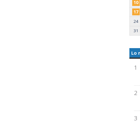
10
17
24
31
Lo 
1
2
3