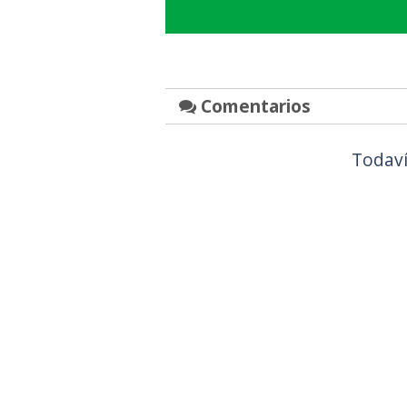
Comentarios
Todaví