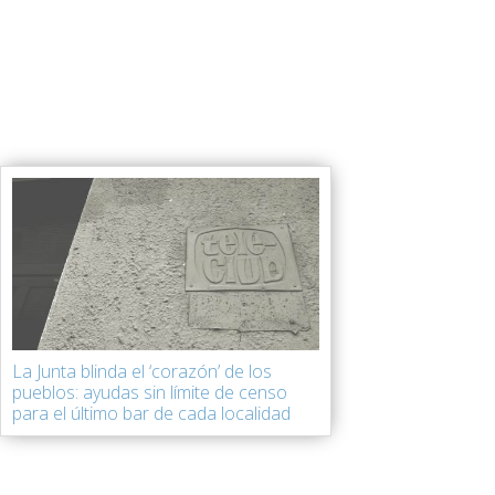
La Junta blinda el ‘corazón’ de los
pueblos: ayudas sin límite de censo
para el último bar de cada localidad