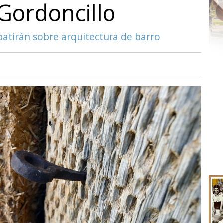
Gordoncillo
ebatirán sobre arquitectura de barro