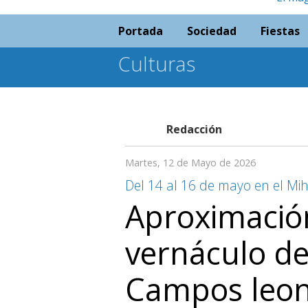
Portada
Sociedad
Fiestas
Culturas
Redacción
Martes, 12 de Mayo de 2026
Del 14 al 16 de mayo en el Mi
Aproximació
vernáculo de
Campos leon