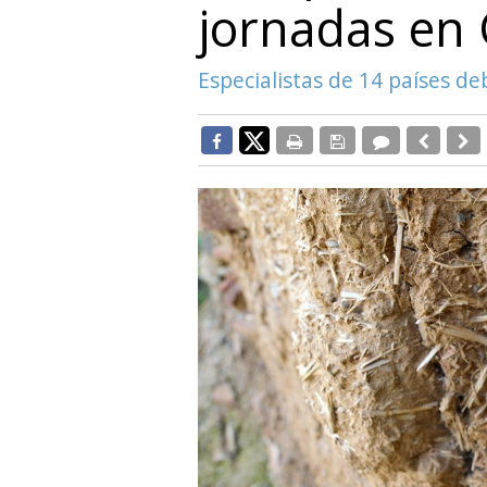
jornadas en 
Especialistas de 14 países d