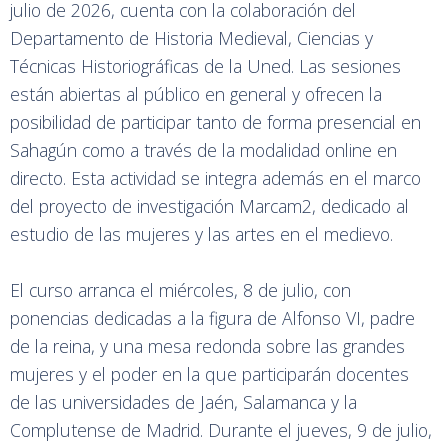
julio de 2026, cuenta con la colaboración del
Departamento de Historia Medieval, Ciencias y
Técnicas Historiográficas de la Uned. Las sesiones
están abiertas al público en general y ofrecen la
posibilidad de participar tanto de forma presencial en
Sahagún como a través de la modalidad online en
directo. Esta actividad se integra además en el marco
del proyecto de investigación Marcam2, dedicado al
estudio de las mujeres y las artes en el medievo.
El curso arranca el miércoles, 8 de julio, con
ponencias dedicadas a la figura de Alfonso VI, padre
de la reina, y una mesa redonda sobre las grandes
mujeres y el poder en la que participarán docentes
de las universidades de Jaén, Salamanca y la
Complutense de Madrid. Durante el jueves, 9 de julio,