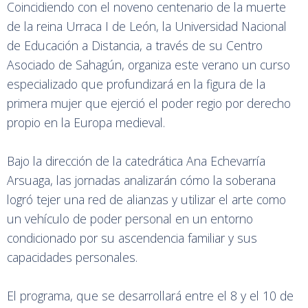
Coincidiendo con el noveno centenario de la muerte
de la reina Urraca I de León, la Universidad Nacional
de Educación a Distancia, a través de su Centro
Asociado de Sahagún, organiza este verano un curso
especializado que profundizará en la figura de la
primera mujer que ejerció el poder regio por derecho
propio en la Europa medieval.
Bajo la dirección de la catedrática Ana Echevarría
Arsuaga, las jornadas analizarán cómo la soberana
logró tejer una red de alianzas y utilizar el arte como
un vehículo de poder personal en un entorno
condicionado por su ascendencia familiar y sus
capacidades personales.
El programa, que se desarrollará entre el 8 y el 10 de