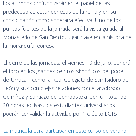
los alumnos profundizarán en el papel de las
predecesoras asturleonesas de la reina y en su
consolidación como soberana efectiva. Uno de los
puntos fuertes de la jornada será la visita guiada al
Monasterio de San Benito, lugar clave en la historia de
la monarquía leonesa.
El cierre de las jornadas, el viernes 10 de julio, pondrá
el foco en los grandes centros simbólicos del poder
de Urraca I, como la Real Colegiata de San Isidoro de
León y sus complejas relaciones con el arzobispo
Gelmírez y Santiago de Compostela. Con un total de
20 horas lectivas, los estudiantes universitarios
podrán convalidar la actividad por 1 crédito ECTS.
La matrícula para participar en este curso de verano