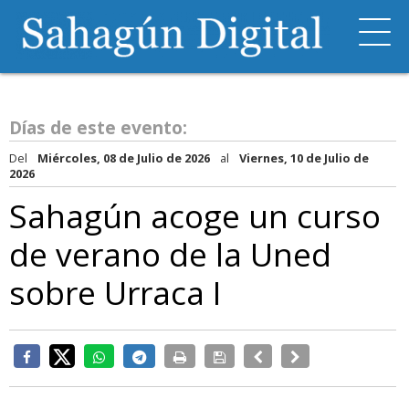
Días de este evento:
Del
Miércoles, 08 de Julio de 2026
al
Viernes, 10 de Julio de
2026
Sahagún acoge un curso
de verano de la Uned
sobre Urraca I