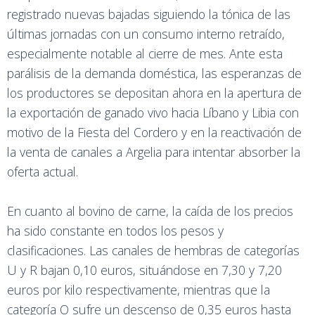
registrado nuevas bajadas siguiendo la tónica de las
últimas jornadas con un consumo interno retraído,
especialmente notable al cierre de mes. Ante esta
parálisis de la demanda doméstica, las esperanzas de
los productores se depositan ahora en la apertura de
la exportación de ganado vivo hacia Líbano y Libia con
motivo de la Fiesta del Cordero y en la reactivación de
la venta de canales a Argelia para intentar absorber la
oferta actual.
En cuanto al bovino de carne, la caída de los precios
ha sido constante en todos los pesos y
clasificaciones. Las canales de hembras de categorías
U y R bajan 0,10 euros, situándose en 7,30 y 7,20
euros por kilo respectivamente, mientras que la
categoría O sufre un descenso de 0,35 euros hasta