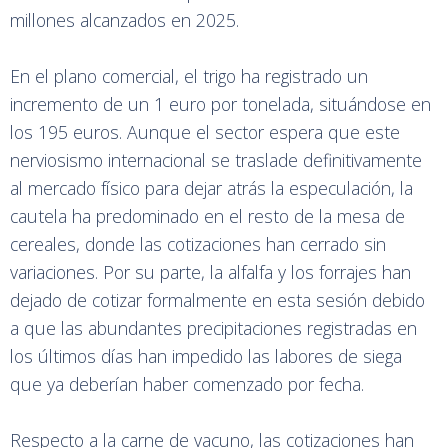
millones alcanzados en 2025.
En el plano comercial, el trigo ha registrado un
incremento de un 1 euro por tonelada, situándose en
los 195 euros. Aunque el sector espera que este
nerviosismo internacional se traslade definitivamente
al mercado físico para dejar atrás la especulación, la
cautela ha predominado en el resto de la mesa de
cereales, donde las cotizaciones han cerrado sin
variaciones. Por su parte, la alfalfa y los forrajes han
dejado de cotizar formalmente en esta sesión debido
a que las abundantes precipitaciones registradas en
los últimos días han impedido las labores de siega
que ya deberían haber comenzado por fecha.
Respecto a la carne de vacuno, las cotizaciones han