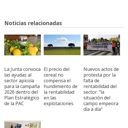
Noticias relacionadas
La Junta convoca
El precio del
Nuevos actos de
las ayudas al
cereal no
protesta por la
sector apícola
compensa el
falta de
para la campaña
hundimiento de
rentabilidad del
2026 dentro del
la rentabilidad
sector: "la
Plan Estratégico
en las
situación del
de la PAC
explotaciones
campo empeora
día a día"