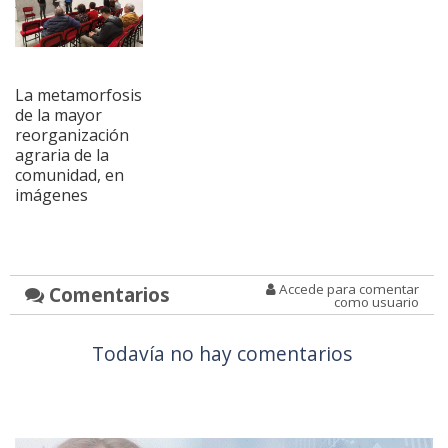
La metamorfosis
de la mayor
reorganización
agraria de la
comunidad, en
imágenes
Accede para comentar
Comentarios
como usuario
Todavía no hay comentarios