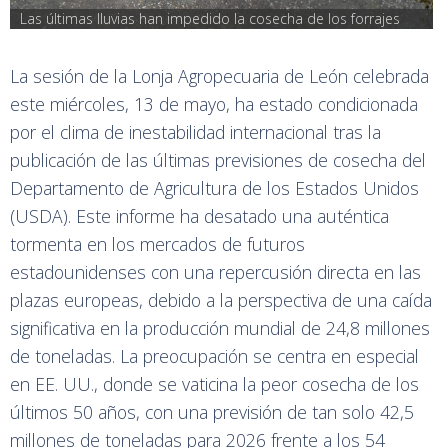
Las últimas lluvias han impedido la cosecha de los forrajes
La sesión de la Lonja Agropecuaria de León celebrada
este miércoles, 13 de mayo, ha estado condicionada
por el clima de inestabilidad internacional tras la
publicación de las últimas previsiones de cosecha del
Departamento de Agricultura de los Estados Unidos
(USDA). Este informe ha desatado una auténtica
tormenta en los mercados de futuros
estadounidenses con una repercusión directa en las
plazas europeas, debido a la perspectiva de una caída
significativa en la producción mundial de 24,8 millones
de toneladas. La preocupación se centra en especial
en EE. UU., donde se vaticina la peor cosecha de los
últimos 50 años, con una previsión de tan solo 42,5
millones de toneladas para 2026 frente a los 54