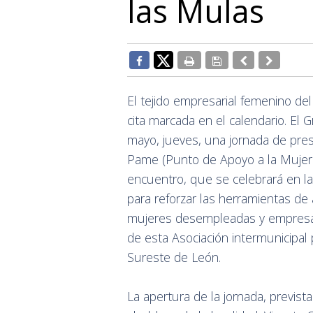
las Mulas
El tejido empresarial femenino del
cita marcada en el calendario. El
mayo, jueves, una jornada de pres
Pame (Punto de Apoyo a la Mujer
encuentro, que se celebrará en la
para reforzar las herramientas de 
mujeres desempleadas y empresari
de esta Asociación intermunicipal 
Sureste de León.
La apertura de la jornada, prevista