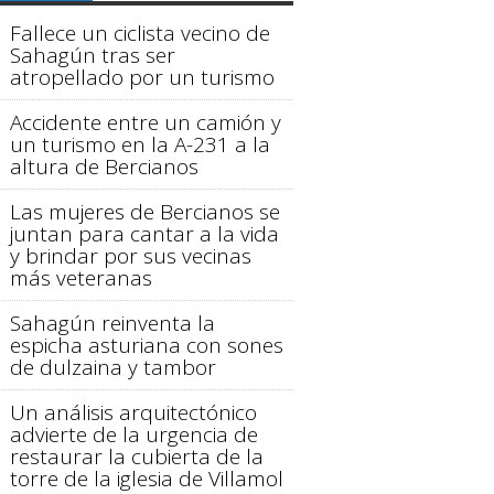
Fallece un ciclista vecino de
Sahagún tras ser
atropellado por un turismo
Accidente entre un camión y
un turismo en la A-231 a la
altura de Bercianos
Las mujeres de Bercianos se
juntan para cantar a la vida
y brindar por sus vecinas
más veteranas
Sahagún reinventa la
espicha asturiana con sones
de dulzaina y tambor
Un análisis arquitectónico
advierte de la urgencia de
restaurar la cubierta de la
torre de la iglesia de Villamol