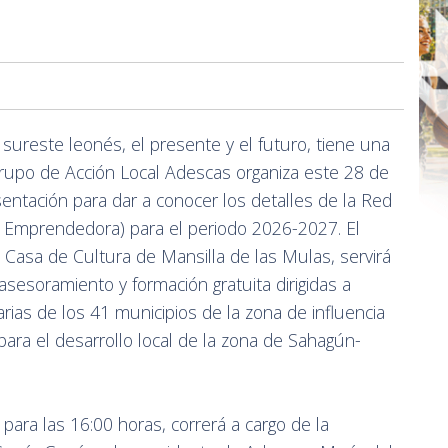
 sureste leonés, el presente y el futuro, tiene una
 Grupo de Acción Local Adescas organiza este 28 de
entación para dar a conocer los detalles de la Red
 Emprendedora) para el periodo 2026-2027. El
 Casa de Cultura de Mansilla de las Mulas, servirá
asesoramiento y formación gratuita dirigidas a
as de los 41 municipios de la zona de influencia
para el desarrollo local de la zona de Sahagún-
 para las 16:00 horas, correrá a cargo de la