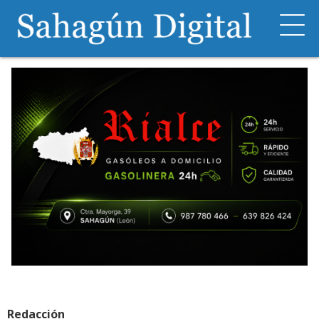
Redacción