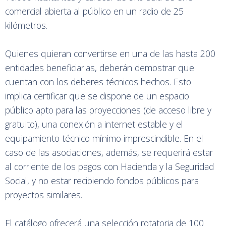
comercial abierta al público en un radio de 25
kilómetros.
Quienes quieran convertirse en una de las hasta 200
entidades beneficiarias, deberán demostrar que
cuentan con los deberes técnicos hechos. Esto
implica certificar que se dispone de un espacio
público apto para las proyecciones (de acceso libre y
gratuito), una conexión a internet estable y el
equipamiento técnico mínimo imprescindible. En el
caso de las asociaciones, además, se requerirá estar
al corriente de los pagos con Hacienda y la Seguridad
Social, y no estar recibiendo fondos públicos para
proyectos similares.
El catálogo ofrecerá una selección rotatoria de 100