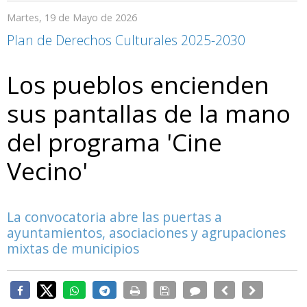
Martes, 19 de Mayo de 2026
Plan de Derechos Culturales 2025-2030
Los pueblos encienden
sus pantallas de la mano
del programa 'Cine
Vecino'
La convocatoria abre las puertas a
ayuntamientos, asociaciones y agrupaciones
mixtas de municipios