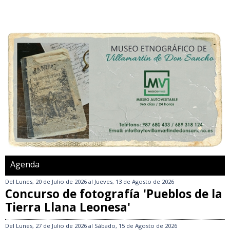
Agenda
Del
Lunes, 20 de Julio de 2026
al
Jueves, 13 de Agosto de 2026
Concurso de fotografía 'Pueblos de la
Tierra Llana Leonesa'
Del
Lunes, 27 de Julio de 2026
al
Sábado, 15 de Agosto de 2026