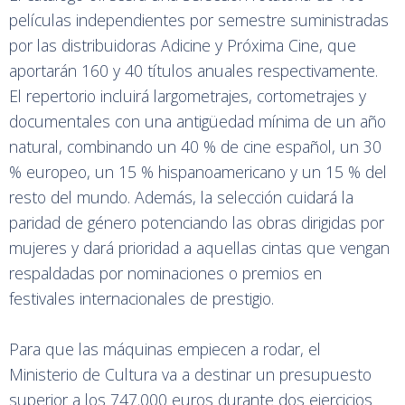
películas independientes por semestre suministradas
por las distribuidoras Adicine y Próxima Cine, que
aportarán 160 y 40 títulos anuales respectivamente.
El repertorio incluirá largometrajes, cortometrajes y
documentales con una antigüedad mínima de un año
natural, combinando un 40 % de cine español, un 30
% europeo, un 15 % hispanoamericano y un 15 % del
resto del mundo. Además, la selección cuidará la
paridad de género potenciando las obras dirigidas por
mujeres y dará prioridad a aquellas cintas que vengan
respaldadas por nominaciones o premios en
festivales internacionales de prestigio.
Para que las máquinas empiecen a rodar, el
Ministerio de Cultura va a destinar un presupuesto
superior a los 747.000 euros durante dos ejercicios