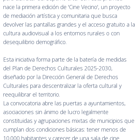
nace la primera edición de 'Cine Vecino', un proyecto
de mediación artística y comunitaria que busca
devolver las pantallas grandes y el acceso gratuito a la
cultura audiovisual a los entornos rurales o con
desequilibrio demográfico.
Esta iniciativa forma parte de la batería de medidas
del Plan de Derechos Culturales 2025-2030,
diseñado por la Dirección General de Derechos
Culturales para descentralizar la oferta cultural y
reequilibrar el territorio.
La convocatoria abre las puertas a ayuntamientos,
asociaciones sin ánimo de lucro legalmente
constituidas y agrupaciones mixtas de municipios que
cumplan dos condiciones básicas: tener menos de
10.000 habitantes y carecer de una sala de cine