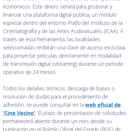
económicos. Este dinero servirá para gestionar y
financiar una plataforma digital pública, un módulo
especial dentro del entorno Platfo del Instituto de la
Cinematografía y de las Artes Audiovisuales (ICAA). A
través de esta herramienta, las localidades
seleccionadas recibirán una clave de acceso exclusiva
para proyectar películas directamente en modalidad
de transmisión digital (streaming) durante un periodo
operativo de 24 meses.
Todos los detalles técnicos, descarga de bases o
resolución de dudas para el procedimiento de
adhesión, se puede consultar en la
web oficial de
'Cine Vecino'
. El plazo de presentación de solicitudes
permanecerá abierto durante un mes desde su
publicación en el Boletín Oficial del Estado (BOE) de