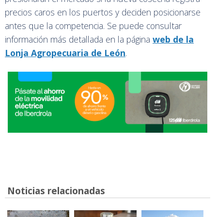
precios caros en los puertos y deciden posicionarse
antes que la competencia. Se puede consultar
información más detallada en la página
web de la
Lonja Agropecuaria de León
.
Noticias relacionadas