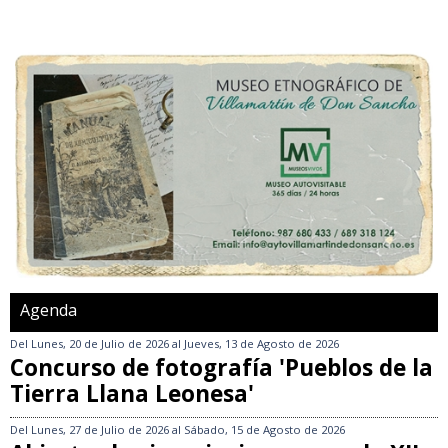
Agenda
Del
Lunes, 20 de Julio de 2026
al
Jueves, 13 de Agosto de 2026
Concurso de fotografía 'Pueblos de la
Tierra Llana Leonesa'
Del
Lunes, 27 de Julio de 2026
al
Sábado, 15 de Agosto de 2026