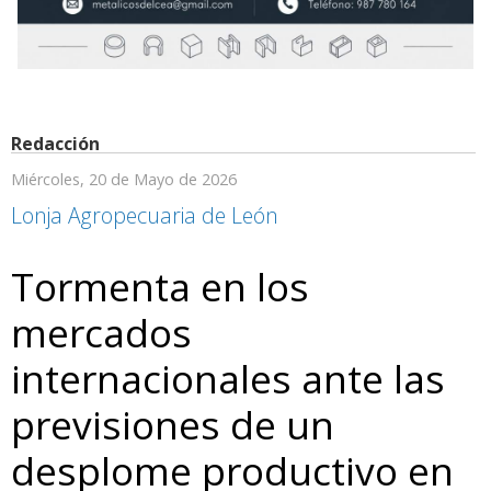
Redacción
Miércoles, 20 de Mayo de 2026
Lonja Agropecuaria de León
Tormenta en los
mercados
internacionales ante las
previsiones de un
desplome productivo en