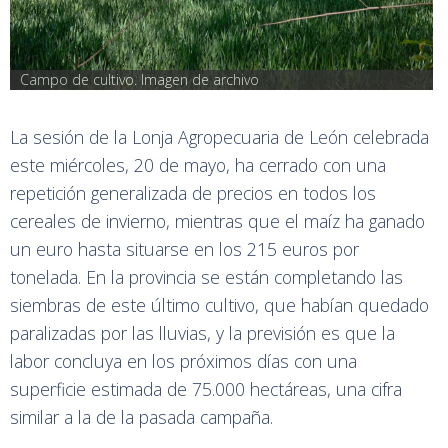
Campo de cultivo. Imagen de archivo
La sesión de la Lonja Agropecuaria de León celebrada
este miércoles, 20 de mayo, ha cerrado con una
repetición generalizada de precios en todos los
cereales de invierno, mientras que el maíz ha ganado
un euro hasta situarse en los 215 euros por
tonelada. En la provincia se están completando las
siembras de este último cultivo, que habían quedado
paralizadas por las lluvias, y la previsión es que la
labor concluya en los próximos días con una
superficie estimada de 75.000 hectáreas, una cifra
similar a la de la pasada campaña.