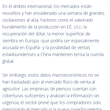
En el ámbito internacional, los mercados están
revueltos y han encadenado una semana de grandes
oscilaciones al alza. Factores como el vaticinado
hundimiento de la producción en EE. UU., la
recuperación del dólar, la menor superficie de
siembra en Europa -que podría ser especialmente
acusada en España- y la posibilidad de ventas
estadounidenses a China mantienen tensa la cuerda
global.
Sin embargo, estos datos macroeconómicos no se
han trasladado aún al mercado físico de venta al
agricultor. Las empresas de piensos cuentan con
coberturas suficientes y analizan la información sin
urgencia; el sector prevé que los compradores solo
presionarán el mercado si la nueva cosecha registra