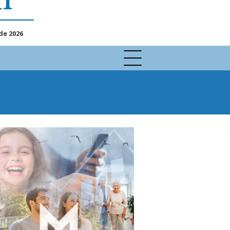
de 2026