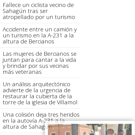
Fallece un ciclista vecino de
Sahagún tras ser
atropellado por un turismo
Accidente entre un camión y
un turismo en la A-231 a la
altura de Bercianos
Las mujeres de Bercianos se
juntan para cantar a la vida
y brindar por sus vecinas
más veteranas
Un análisis arquitectónico
advierte de la urgencia de
restaurar la cubierta de la
torre de la iglesia de Villamol
Una colisión deja tres heridos
en la autovía A-231 a la
altura de Sahagún