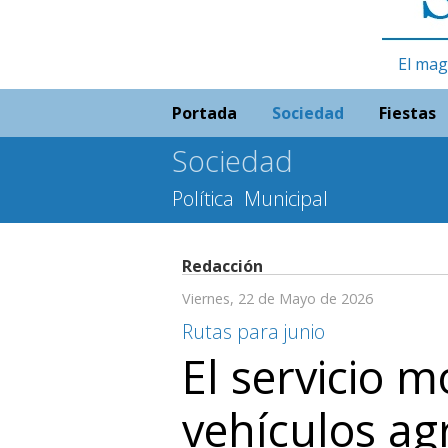
El mag
Portada
Sociedad
Fiestas
Sociedad
Política
Municipal
Redacción
Viernes, 22 de Mayo de 2026
Rutas para junio
El servicio m
vehículos agr