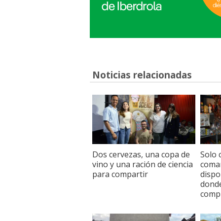
Noticias relacionadas
Dos cervezas, una copa de
Solo 
vino y una ración de ciencia
coma
para compartir
dispo
donde
comp