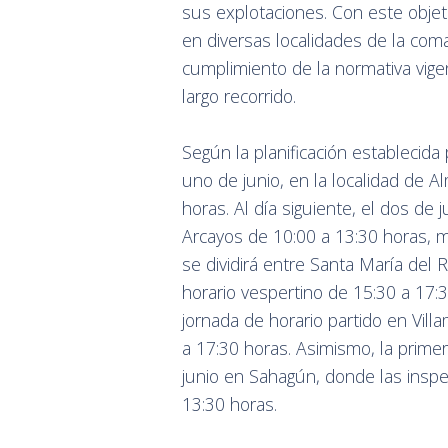
sus explotaciones. Con este obje
en diversas localidades de la com
cumplimiento de la normativa vige
largo recorrido.
Según la planificación establecida 
uno de junio, en la localidad de 
horas. Al día siguiente, el dos de 
Arcayos de 10:00 a 13:30 horas, mi
se dividirá entre Santa María del 
horario vespertino de 15:30 a 17:3
jornada de horario partido en Vil
a 17:30 horas. Asimismo, la prime
junio en Sahagún, donde las inspe
13:30 horas.