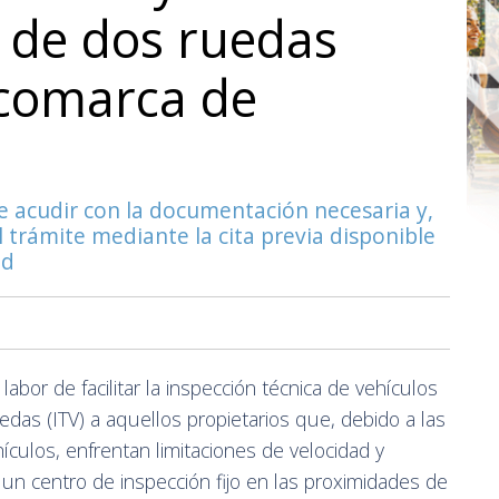
 de dos ruedas
 comarca de
e acudir con la documentación necesaria y,
 trámite mediante la cita previa disponible
ad
abor de facilitar la inspección técnica de vehículos
edas (ITV) a aquellos propietarios que, debido a las
hículos, enfrentan limitaciones de velocidad y
 un centro de inspección fijo en las proximidades de