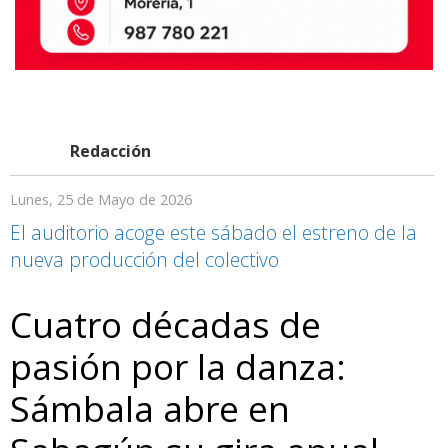
Redacción
Lunes, 25 de Mayo de 2026
El auditorio acoge este sábado el estreno de la
nueva producción del colectivo
Cuatro décadas de
pasión por la danza:
Sámbala abre en