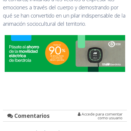
emociones a través del cuerpo y demostrando por
qué se han convertido en un pilar indispensable de la
animación sociocultural del territorio.
Accede para comentar
Comentarios
como usuario