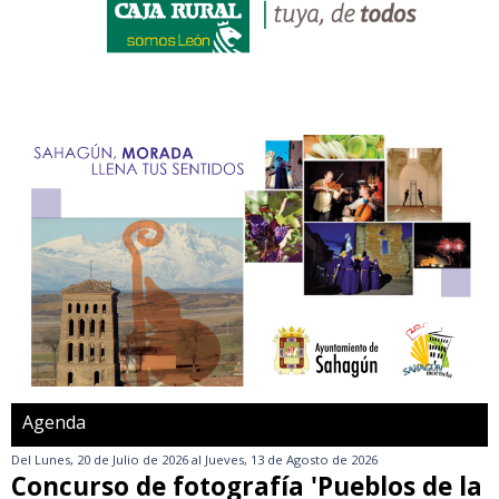
Agenda
Del
Lunes, 20 de Julio de 2026
al
Jueves, 13 de Agosto de 2026
Concurso de fotografía 'Pueblos de la