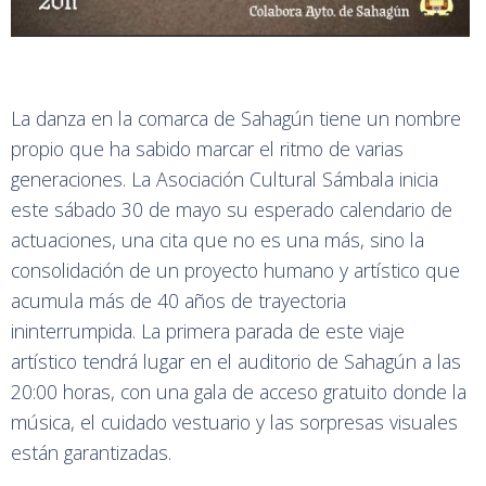
La danza en la comarca de Sahagún tiene un nombre
propio que ha sabido marcar el ritmo de varias
generaciones. La Asociación Cultural Sámbala inicia
este sábado 30 de mayo su esperado calendario de
actuaciones, una cita que no es una más, sino la
consolidación de un proyecto humano y artístico que
acumula más de 40 años de trayectoria
ininterrumpida. La primera parada de este viaje
artístico tendrá lugar en el auditorio de Sahagún a las
20:00 horas, con una gala de acceso gratuito donde la
música, el cuidado vestuario y las sorpresas visuales
están garantizadas.