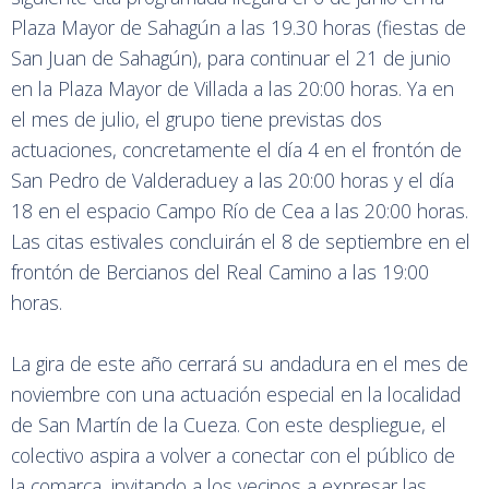
Plaza Mayor de Sahagún a las 19.30 horas (fiestas de
San Juan de Sahagún), para continuar el 21 de junio
en la Plaza Mayor de Villada a las 20:00 horas. Ya en
el mes de julio, el grupo tiene previstas dos
actuaciones, concretamente el día 4 en el frontón de
San Pedro de Valderaduey a las 20:00 horas y el día
18 en el espacio Campo Río de Cea a las 20:00 horas.
Las citas estivales concluirán el 8 de septiembre en el
frontón de Bercianos del Real Camino a las 19:00
horas.
La gira de este año cerrará su andadura en el mes de
noviembre con una actuación especial en la localidad
de San Martín de la Cueza. Con este despliegue, el
colectivo aspira a volver a conectar con el público de
la comarca, invitando a los vecinos a expresar las