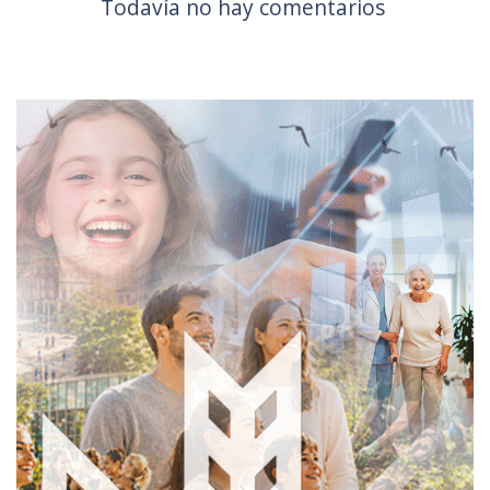
Todavía no hay comentarios