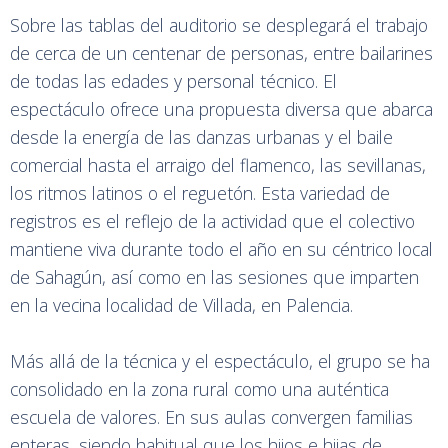
Sobre las tablas del auditorio se desplegará el trabajo
de cerca de un centenar de personas, entre bailarines
de todas las edades y personal técnico. El
espectáculo ofrece una propuesta diversa que abarca
desde la energía de las danzas urbanas y el baile
comercial hasta el arraigo del flamenco, las sevillanas,
los ritmos latinos o el reguetón. Esta variedad de
registros es el reflejo de la actividad que el colectivo
mantiene viva durante todo el año en su céntrico local
de Sahagún, así como en las sesiones que imparten
en la vecina localidad de Villada, en Palencia.
Más allá de la técnica y el espectáculo, el grupo se ha
consolidado en la zona rural como una auténtica
escuela de valores. En sus aulas convergen familias
enteras, siendo habitual que los hijos e hijas de