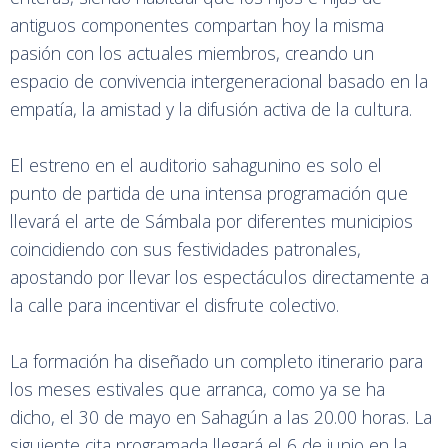
antiguos componentes compartan hoy la misma
pasión con los actuales miembros, creando un
espacio de convivencia intergeneracional basado en la
empatía, la amistad y la difusión activa de la cultura.
El estreno en el auditorio sahagunino es solo el
punto de partida de una intensa programación que
llevará el arte de Sámbala por diferentes municipios
coincidiendo con sus festividades patronales,
apostando por llevar los espectáculos directamente a
la calle para incentivar el disfrute colectivo.
La formación ha diseñado un completo itinerario para
los meses estivales que arranca, como ya se ha
dicho, el 30 de mayo en Sahagún a las 20.00 horas. La
siguiente cita programada llegará el 6 de junio en la