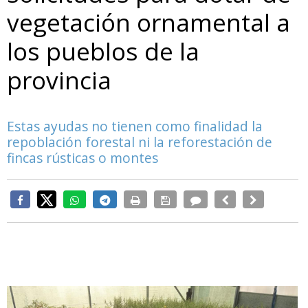
vegetación ornamental a
los pueblos de la
provincia
Estas ayudas no tienen como finalidad la
repoblación forestal ni la reforestación de
fincas rústicas o montes