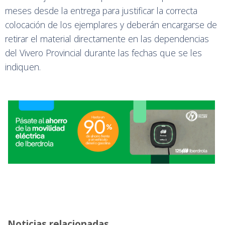
meses desde la entrega para justificar la correcta
colocación de los ejemplares y deberán encargarse de
retirar el material directamente en las dependencias
del Vivero Provincial durante las fechas que se les
indiquen.
Noticias relacionadas