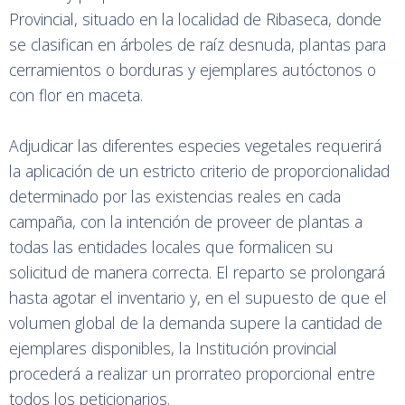
Provincial, situado en la localidad de Ribaseca, donde
se clasifican en árboles de raíz desnuda, plantas para
cerramientos o borduras y ejemplares autóctonos o
con flor en maceta.
Adjudicar las diferentes especies vegetales requerirá
la aplicación de un estricto criterio de proporcionalidad
determinado por las existencias reales en cada
campaña, con la intención de proveer de plantas a
todas las entidades locales que formalicen su
solicitud de manera correcta. El reparto se prolongará
hasta agotar el inventario y, en el supuesto de que el
volumen global de la demanda supere la cantidad de
ejemplares disponibles, la Institución provincial
procederá a realizar un prorrateo proporcional entre
todos los peticionarios.