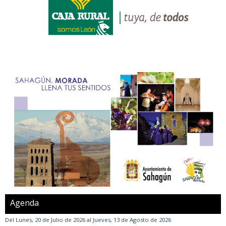
Agenda
Del
Lunes, 20 de Julio de 2026
al
Jueves, 13 de Agosto de 2026