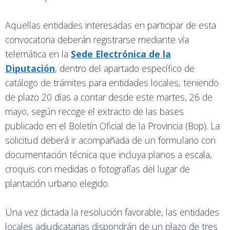
Aquellas entidades interesadas en participar de esta
convocatoria deberán registrarse mediante vía
telemática en la
Sede Electrónica de la
Diputación
, dentro del apartado específico de
catálogo de trámites para entidades locales, teniendo
de plazo 20 días a contar desde este martes, 26 de
mayo, según recoge el extracto de las bases
publicado en el Boletín Oficial de la Provincia (Bop). La
solicitud deberá ir acompañada de un formulario con
documentación técnica que incluya planos a escala,
croquis con medidas o fotografías del lugar de
plantación urbano elegido.
Una vez dictada la resolución favorable, las entidades
locales adjudicatarias dispondrán de un plazo de tres