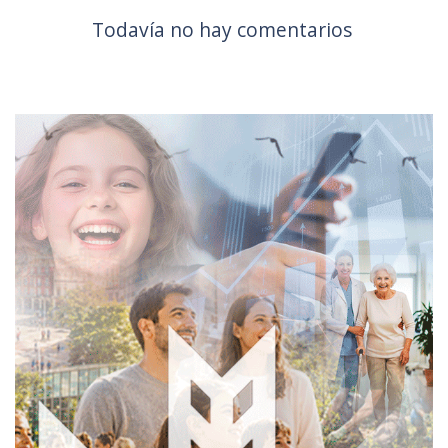
Todavía no hay comentarios