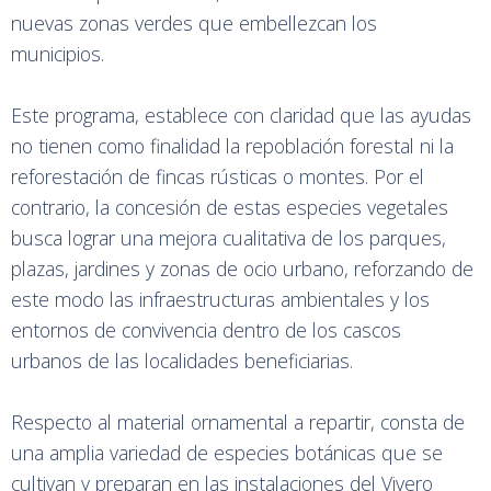
nuevas zonas verdes que embellezcan los
municipios.
Este programa, establece con claridad que las ayudas
no tienen como finalidad la repoblación forestal ni la
reforestación de fincas rústicas o montes. Por el
contrario, la concesión de estas especies vegetales
busca lograr una mejora cualitativa de los parques,
plazas, jardines y zonas de ocio urbano, reforzando de
este modo las infraestructuras ambientales y los
entornos de convivencia dentro de los cascos
urbanos de las localidades beneficiarias.
Respecto al material ornamental a repartir, consta de
una amplia variedad de especies botánicas que se
cultivan y preparan en las instalaciones del Vivero