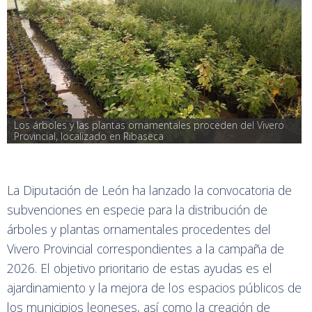
Los árboles y las plantas ornamentales proceden del Vivero 
Provincial, localizado en Ribaseca
La Diputación de León ha lanzado la convocatoria de
subvenciones en especie para la distribución de
árboles y plantas ornamentales procedentes del
Vivero Provincial correspondientes a la campaña de
2026. El objetivo prioritario de estas ayudas es el
ajardinamiento y la mejora de los espacios públicos de
los municipios leoneses, así como la creación de