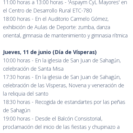
11:00 horas a 13:00 horas - 'Aspaym CyL Mayores' en
el Centro de Desarrollo Rural ETC-780
18:00 horas - En el Auditorio Carmelo Gómez,
exhibición de Aulas de Deporte: zumba, danza
oriental, gimnasia de mantenimiento y gimnasia rítmica
Jueves, 11 de junio (Día de Vísperas)
10:00 horas - En la iglesia de San Juan de Sahagún,
celebración de Santa Misa
17:30 horas - En la iglesia de San Juan de Sahagún,
celebración de las Vísperas, Novena y veneración de
la reliquia del santo
18:30 horas - Recogida de estandartes por las peñas
de Sahagún
19:00 horas - Desde el Balcón Consistorial,
proclamación del inicio de las fiestas y chupinazo a