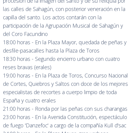
procesión de la imagen del santo y de su reliquia por
las calles de Sahagún, con posterior veneración en la
capilla del santo. Los actos contarán con la
participación de la Agrupación Musical de Sahagún y
del Coro Facundino
18:00 horas - En la Plaza Mayor, quedada de peñas y
desfile-pasacalles hasta la Plaza de Toros
18:30 horas - Segundo encierro urbano con cuatro
reses bravas (erales)
19:00 horas - En la Plaza de Toros, Concurso Nacional
de Cortes, Quiebros y Saltos con doce de los mejores
especialistas de recortes a cuerpo limpio de toda
España y cuatro erales
21:00 horas - Ronda por las peñas con sus charangas
23:00 horas - En la Avenida Constitución, espectáculo
de fuego 'Danzefoc' a cargo de la compañía Kull d'sac