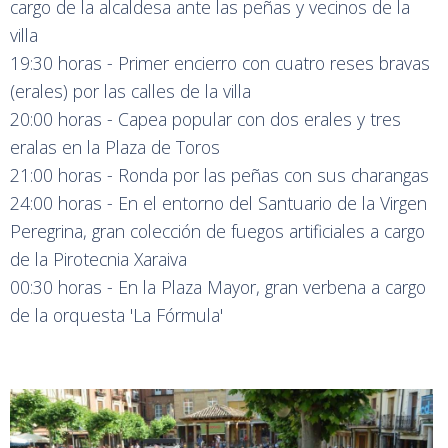
cargo de la alcaldesa ante las peñas y vecinos de la
villa
19:30 horas - Primer encierro con cuatro reses bravas
(erales) por las calles de la villa
20:00 horas - Capea popular con dos erales y tres
eralas en la Plaza de Toros
21:00 horas - Ronda por las peñas con sus charangas
24:00 horas - En el entorno del Santuario de la Virgen
Peregrina, gran colección de fuegos artificiales a cargo
de la Pirotecnia Xaraiva
00:30 horas - En la Plaza Mayor, gran verbena a cargo
de la orquesta 'La Fórmula'