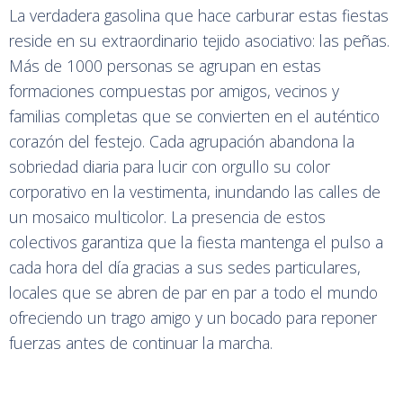
La verdadera gasolina que hace carburar estas fiestas
reside en su extraordinario tejido asociativo: las peñas.
Más de 1000 personas se agrupan en estas
formaciones compuestas por amigos, vecinos y
familias completas que se convierten en el auténtico
corazón del festejo. Cada agrupación abandona la
sobriedad diaria para lucir con orgullo su color
corporativo en la vestimenta, inundando las calles de
un mosaico multicolor. La presencia de estos
colectivos garantiza que la fiesta mantenga el pulso a
cada hora del día gracias a sus sedes particulares,
locales que se abren de par en par a todo el mundo
ofreciendo un trago amigo y un bocado para reponer
fuerzas antes de continuar la marcha.