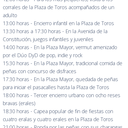
corrales de la Plaza de Toros acompañados de un
adulto
13:00 horas - Encierro infantil en la Plaza de Toros
13:30 horas a 17:30 horas - En la Avenida de la
Constitución, juegos infantiles y juveniles
14:00 horas - En la Plaza Mayor, vermut amenizado
por el Dúo DyD de pop, indie y rock
15:30 horas - En la Plaza Mayor, tradicional comida de
peñas con concurso de disfraces
17:30 horas - En la Plaza Mayor, quedada de peñas
para iniciar el pasacalles hasta la Plaza de Toros
18:00 horas - Tercer encierro urbano con ocho reses
bravas (erales)
18:30 horas - Capea popular de fin de fiestas con
cuatro eralas y cuatro erales en la Plaza de Toros
21:00 horas - Ronda por las peñas con sus charangas