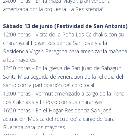
24:00 horas - En la Plaza Mayor, gran verbena
amenizada por la orquesta 'La Resistencia'
Sábado 13 de junio (Festividad de San Antonio)
12:00 horas - Visita de la Peña Los Calchakis con su
charanga al Hogar-Residencia San José y a la
Residencia Virgen Peregrina para amenizar la mañana
a los mayores
12:30 horas - En la iglesia de San Juan de Sahagún,
Santa Misa seguida de veneración de la reliquia del
santo con la participación del coro local
13:00 horas - Vermut amenizado a cargo de la Peña
Los Calchakis y El Pozo con sus charangas
16:30 horas - En el Hogar-Residencia San José,
actuación 'Música del recuerdo' a cargo de Sara
Buereba para los mayores