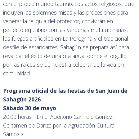
con el propio mundo taurino. Los actos religiosos, que
incluyen las solemnes misas y las procesiones para
venerar la reliquia del protector, convivirán en
perfecto equilibrio con las verbenas multitudinarias,
los fuegos artificiales en La Peregrina y el tradicional
desfile de estandartes. Sahagún se prepara así para
revalidar el éxito de una cita anual donde el orgullo
por las raíces se demuestra celebrando la vida en
comunidad.
Programa oficial de las fiestas de San Juan de
Sahagún 2026
Sábado 30 de mayo
20:00 horas - En el Auditorio Carmelo Gómez,
Certamen de Danza por la Agrupación Cultural
Sámbala