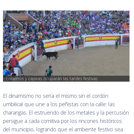
Encierros y capeas ocuparán las tardes festivas
El dinamismo no sería el mismo sin el cordón
umbilical que une a los peñistas con la calle: las
charangas. El estruendo de los metales y la percusión
persigue a cada comitiva por los rincones históricos
del municipio, logrando que el ambiente festivo sea