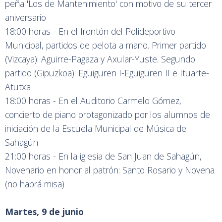
peña 'Los de Mantenimiento' con motivo de su tercer
aniversario
18:00 horas - En el frontón del Polideportivo
Municipal, partidos de pelota a mano. Primer partido
(Vizcaya): Aguirre-Pagaza y Axular-Yuste. Segundo
partido (Gipuzkoa): Eguiguren I-Eguiguren II e Ituarte-
Atutxa
18:00 horas - En el Auditorio Carmelo Gómez,
concierto de piano protagonizado por los alumnos de
iniciación de la Escuela Municipal de Música de
Sahagún
21:00 horas - En la iglesia de San Juan de Sahagún,
Novenario en honor al patrón: Santo Rosario y Novena
(no habrá misa)
Martes, 9 de junio