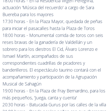
18:00 horas - En la Residencia Virgen Peregrina,
actuación 'Música del recuerdo' a cargo de Sara
Buereba para los mayores
17:30 horas - En la Plaza Mayor, quedada de peñas
para iniciar el pasacalles hasta la Plaza de Toros
18:00 horas - Monumental corrida de toros con seis
reses bravas de la ganadería de Valdellán y un
sobrero para los diestros El Cid, Álvaro Lorenzo e
Ismael Martín, acompañados de sus
correspondientes cuadrillas de picadores y
banderilleros. El espectáculo taurino contará con el
acompañamiento y participación de la Agrupación
Musical de Sahagún
19:00 horas - En la Plaza de Fray Bernardino, para los
más pequeños, 'Juega, canta y cuenta'
20:30 horas - Batucada Gurus por las calles de la villa