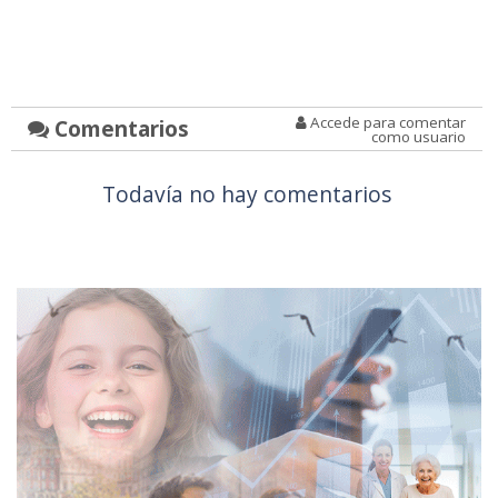
Accede para comentar
Comentarios
como usuario
Todavía no hay comentarios