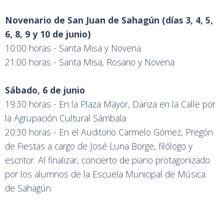
Novenario de San Juan de Sahagún (días 3, 4, 5,
6, 8, 9 y 10 de junio)
10:00 horas - Santa Misa y Novena
21:00 horas - Santa Misa, Rosario y Novena
Sábado, 6 de junio
19:30 horas - En la Plaza Mayor, Danza en la Calle por
la Agrupación Cultural Sámbala
20:30 horas - En el Auditorio Carmelo Gómez, Pregón
de Fiestas a cargo de José Luna Borge, filólogo y
escritor. Al finalizar, concierto de piano protagonizado
por los alumnos de la Escuela Municipal de Música
de Sahagún