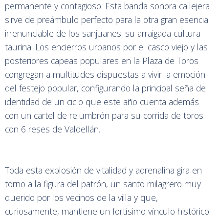
permanente y contagioso. Esta banda sonora callejera
sirve de preámbulo perfecto para la otra gran esencia
irrenunciable de los sanjuanes: su arraigada cultura
taurina. Los encierros urbanos por el casco viejo y las
posteriores capeas populares en la Plaza de Toros
congregan a multitudes dispuestas a vivir la emoción
del festejo popular, configurando la principal seña de
identidad de un ciclo que este año cuenta además
con un cartel de relumbrón para su corrida de toros
con 6 reses de Valdellán.
Toda esta explosión de vitalidad y adrenalina gira en
torno a la figura del patrón, un santo milagrero muy
querido por los vecinos de la villa y que,
curiosamente, mantiene un fortísimo vínculo histórico