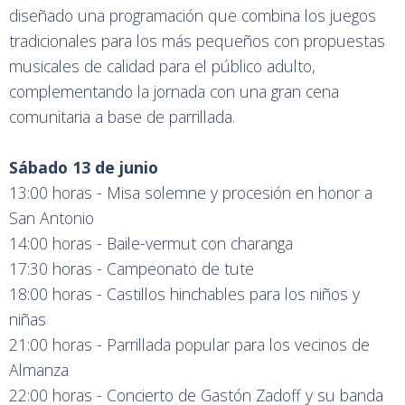
diseñado una programación que combina los juegos
tradicionales para los más pequeños con propuestas
musicales de calidad para el público adulto,
complementando la jornada con una gran cena
comunitaria a base de parrillada.
Sábado 13 de junio
13:00 horas - Misa solemne y procesión en honor a
San Antonio
14:00 horas - Baile-vermut con charanga
17:30 horas - Campeonato de tute
18:00 horas - Castillos hinchables para los niños y
niñas
21:00 horas - Parrillada popular para los vecinos de
Almanza
22:00 horas - Concierto de Gastón Zadoff y su banda