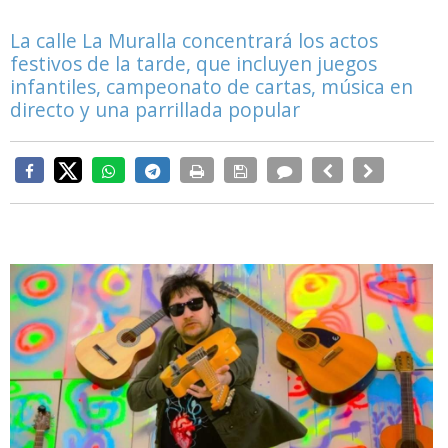
La calle La Muralla concentrará los actos
festivos de la tarde, que incluyen juegos
infantiles, campeonato de cartas, música en
directo y una parrillada popular