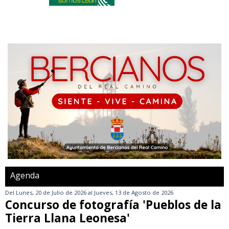
Agenda
Del
Lunes, 20 de Julio de 2026
al
Jueves, 13 de Agosto de 2026
Concurso de fotografía 'Pueblos de la
Tierra Llana Leonesa'