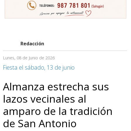
Redacción
Lunes, 08 de Junio de 2026
Fiesta el sábado, 13 de junio
Almanza estrecha sus
lazos vecinales al
amparo de la tradición
de San Antonio