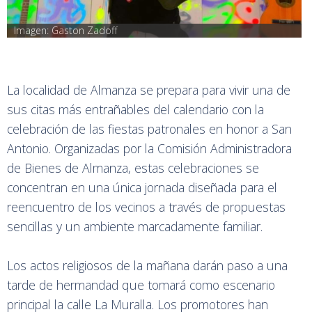
Imagen: Gaston Zadoff
La localidad de Almanza se prepara para vivir una de
sus citas más entrañables del calendario con la
celebración de las fiestas patronales en honor a San
Antonio. Organizadas por la Comisión Administradora
de Bienes de Almanza, estas celebraciones se
concentran en una única jornada diseñada para el
reencuentro de los vecinos a través de propuestas
sencillas y un ambiente marcadamente familiar.
Los actos religiosos de la mañana darán paso a una
tarde de hermandad que tomará como escenario
principal la calle La Muralla. Los promotores han