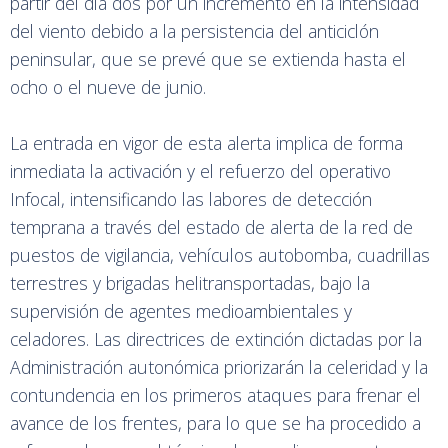
partir del día dos por un incremento en la intensidad
del viento debido a la persistencia del anticiclón
peninsular, que se prevé que se extienda hasta el
ocho o el nueve de junio.
La entrada en vigor de esta alerta implica de forma
inmediata la activación y el refuerzo del operativo
Infocal, intensificando las labores de detección
temprana a través del estado de alerta de la red de
puestos de vigilancia, vehículos autobomba, cuadrillas
terrestres y brigadas helitransportadas, bajo la
supervisión de agentes medioambientales y
celadores. Las directrices de extinción dictadas por la
Administración autonómica priorizarán la celeridad y la
contundencia en los primeros ataques para frenar el
avance de los frentes, para lo que se ha procedido a