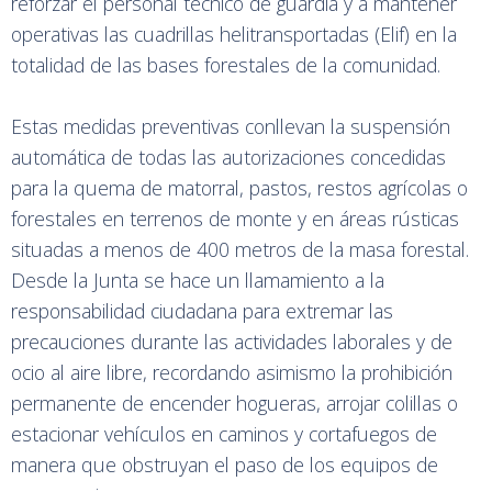
reforzar el personal técnico de guardia y a mantener
operativas las cuadrillas helitransportadas (Elif) en la
totalidad de las bases forestales de la comunidad.
Estas medidas preventivas conllevan la suspensión
automática de todas las autorizaciones concedidas
para la quema de matorral, pastos, restos agrícolas o
forestales en terrenos de monte y en áreas rústicas
situadas a menos de 400 metros de la masa forestal.
Desde la Junta se hace un llamamiento a la
responsabilidad ciudadana para extremar las
precauciones durante las actividades laborales y de
ocio al aire libre, recordando asimismo la prohibición
permanente de encender hogueras, arrojar colillas o
estacionar vehículos en caminos y cortafuegos de
manera que obstruyan el paso de los equipos de