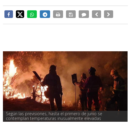
Según las previsiones, hasta el primero de junio se 
contemplan temperaturas inusualmente elevadas