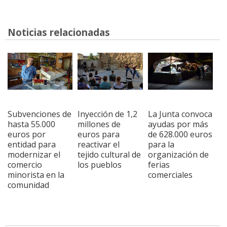
Noticias relacionadas
Subvenciones de
Inyección de 1,2
La Junta convoca
hasta 55.000
millones de
ayudas por más
euros por
euros para
de 628.000 euros
entidad para
reactivar el
para la
modernizar el
tejido cultural de
organización de
comercio
los pueblos
ferias
minorista en la
comerciales
comunidad