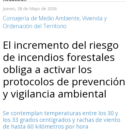
Jueves, 28 de Mayo de 2026
Consejería de Medio Ambiente, Vivienda y
Ordenación del Territorio
El incremento del riesgo
de incendios forestales
obliga a activar los
protocolos de prevención
y vigilancia ambiental
Se contemplan temperaturas entre los 30 y
los 33 grados centígrados y rachas de viento
de hasta 60 kilómetros por hora