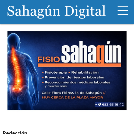
Redacción