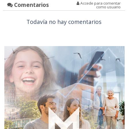
Accede para comentar
Comentarios
como usuario
Todavía no hay comentarios