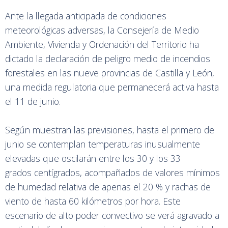
Ante la llegada anticipada de condiciones
meteorológicas adversas, la Consejería de Medio
Ambiente, Vivienda y Ordenación del Territorio ha
dictado la declaración de peligro medio de incendios
forestales en las nueve provincias de Castilla y León,
una medida regulatoria que permanecerá activa hasta
el 11 de junio.
Según muestran las previsiones, hasta el primero de
junio se contemplan temperaturas inusualmente
elevadas que oscilarán entre los 30 y los 33
grados centígrados, acompañados de valores mínimos
de humedad relativa de apenas el 20 % y rachas de
viento de hasta 60 kilómetros por hora. Este
escenario de alto poder convectivo se verá agravado a