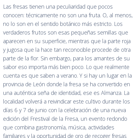
Las fresas tienen una peculiaridad que pocos
conocen: técnicamente no son una fruta. O, al menos,
no lo son en el sentido botánico más estricto. Los
verdaderos frutos son esas pequeñas semillas que
aparecen en su superficie, mientras que la parte roja
y jugosa que la hace tan reconocible procede de otra
parte de la flor. Sin embargo, para los amantes de su
sabor eso importa más bien poco. Lo que realmente
cuenta es que saben a verano. Y si hay un lugar en la
provincia de León donde la fresa se ha convertido en
una auténtica seña de identidad, ese es Almanza. La
localidad volverá a reivindicar este cultivo durante los
días 6 y 7 de junio con la celebración de una nueva
edición del Frestival de la Fresa, un evento redondo
que combina gastronomía, música, actividades
familiares y la oportunidad de oro de recoger fresas