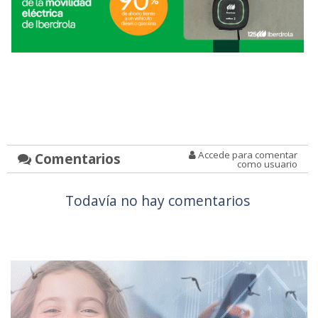
Accede para comentar
Comentarios
como usuario
Todavía no hay comentarios