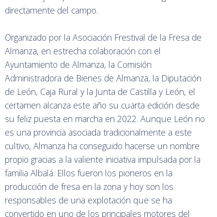
directamente del campo.
Organizado por la Asociación Frestival de la Fresa de
Almanza, en estrecha colaboración con el
Ayuntamiento de Almanza, la Comisión
Administradora de Bienes de Almanza, la Diputación
de León, Caja Rural y la Junta de Castilla y León, el
certamen alcanza este año su cuarta edición desde
su feliz puesta en marcha en 2022. Aunque León no
es una provincia asociada tradicionalmente a este
cultivo, Almanza ha conseguido hacerse un nombre
propio gracias a la valiente iniciativa impulsada por la
familia Albalá. Ellos fueron los pioneros en la
producción de fresa en la zona y hoy son los
responsables de una explotación que se ha
convertido en uno de los principales motores del