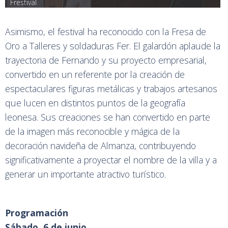
Frestival
Asimismo, el festival ha reconocido con la Fresa de
Oro a Talleres y soldaduras Fer. El galardón aplaude la
trayectoria de Fernando y su proyecto empresarial,
convertido en un referente por la creación de
espectaculares figuras metálicas y trabajos artesanos
que lucen en distintos puntos de la geografía
leonesa. Sus creaciones se han convertido en parte
de la imagen más reconocible y mágica de la
decoración navideña de Almanza, contribuyendo
significativamente a proyectar el nombre de la villa y a
generar un importante atractivo turístico.
Programación
Sábado, 6 de junio