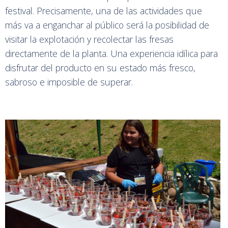
festival. Precisamente, una de las actividades que
más va a enganchar al público será la posibilidad de
visitar la explotación y recolectar las fresas
directamente de la planta. Una experiencia idílica para
disfrutar del producto en su estado más fresco,
sabroso e imposible de superar.