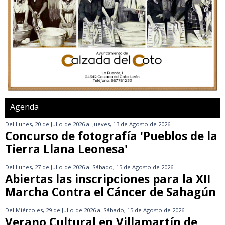
Agenda
Del
Lunes, 20 de Julio de 2026
al
Jueves, 13 de Agosto de 2026
Concurso de fotografía 'Pueblos de la
Tierra Llana Leonesa'
Del
Lunes, 27 de Julio de 2026
al
Sábado, 15 de Agosto de 2026
Abiertas las inscripciones para la XII
Marcha Contra el Cáncer de Sahagún
Del
Miércoles, 29 de Julio de 2026
al
Sábado, 15 de Agosto de 2026
Verano Cultural en Villamartín de