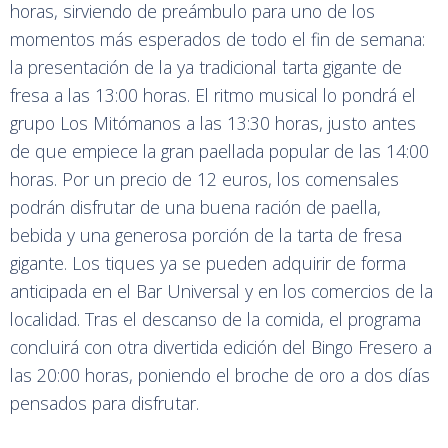
horas, sirviendo de preámbulo para uno de los
momentos más esperados de todo el fin de semana:
la presentación de la ya tradicional tarta gigante de
fresa a las 13:00 horas. El ritmo musical lo pondrá el
grupo Los Mitómanos a las 13:30 horas, justo antes
de que empiece la gran paellada popular de las 14:00
horas. Por un precio de 12 euros, los comensales
podrán disfrutar de una buena ración de paella,
bebida y una generosa porción de la tarta de fresa
gigante. Los tiques ya se pueden adquirir de forma
anticipada en el Bar Universal y en los comercios de la
localidad. Tras el descanso de la comida, el programa
concluirá con otra divertida edición del Bingo Fresero a
las 20:00 horas, poniendo el broche de oro a dos días
pensados para disfrutar.