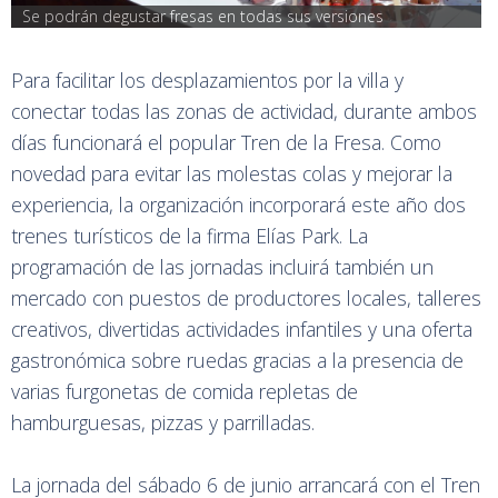
Se podrán degustar fresas en todas sus versiones
Para facilitar los desplazamientos por la villa y
conectar todas las zonas de actividad, durante ambos
días funcionará el popular Tren de la Fresa. Como
novedad para evitar las molestas colas y mejorar la
experiencia, la organización incorporará este año dos
trenes turísticos de la firma Elías Park. La
programación de las jornadas incluirá también un
mercado con puestos de productores locales, talleres
creativos, divertidas actividades infantiles y una oferta
gastronómica sobre ruedas gracias a la presencia de
varias furgonetas de comida repletas de
hamburguesas, pizzas y parrilladas.
La jornada del sábado 6 de junio arrancará con el Tren