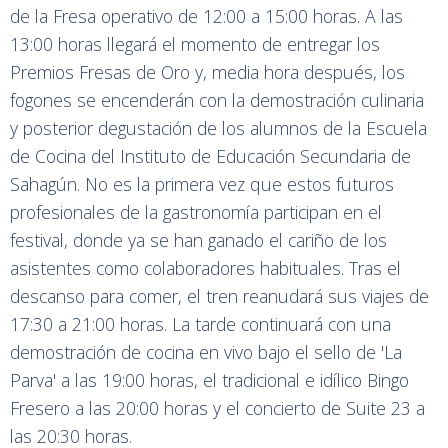
de la Fresa operativo de 12:00 a 15:00 horas. A las
13:00 horas llegará el momento de entregar los
Premios Fresas de Oro y, media hora después, los
fogones se encenderán con la demostración culinaria
y posterior degustación de los alumnos de la Escuela
de Cocina del Instituto de Educación Secundaria de
Sahagún. No es la primera vez que estos futuros
profesionales de la gastronomía participan en el
festival, donde ya se han ganado el cariño de los
asistentes como colaboradores habituales. Tras el
descanso para comer, el tren reanudará sus viajes de
17:30 a 21:00 horas. La tarde continuará con una
demostración de cocina en vivo bajo el sello de 'La
Parva' a las 19:00 horas, el tradicional e idílico Bingo
Fresero a las 20:00 horas y el concierto de Suite 23 a
las 20:30 horas.