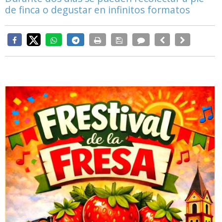
de finca o degustar en infinitos formatos