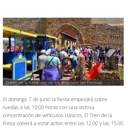
El tren de la fresa, uno de los atractivos del Frestival
El domingo 7 de junio la fiesta empezará sobre
ruedas a las 10:00 horas con una vistosa
concentración de vehículos clásicos. El Tren de la
Fresa volverá a estar activo entre las 12:00 y las 15:00