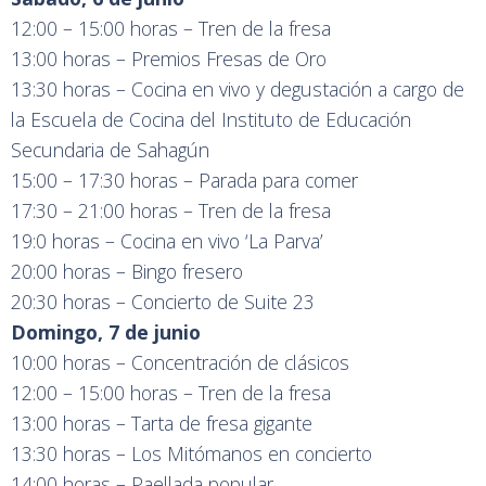
12:00 – 15:00 horas – Tren de la fresa
13:00 horas – Premios Fresas de Oro
13:30 horas – Cocina en vivo y degustación a cargo de
la Escuela de Cocina del Instituto de Educación
Secundaria de Sahagún
15:00 – 17:30 horas – Parada para comer
17:30 – 21:00 horas – Tren de la fresa
19:0 horas – Cocina en vivo ‘La Parva’
20:00 horas – Bingo fresero
20:30 horas – Concierto de Suite 23
Domingo, 7 de junio
10:00 horas – Concentración de clásicos
12:00 – 15:00 horas – Tren de la fresa
13:00 horas – Tarta de fresa gigante
13:30 horas – Los Mitómanos en concierto
14:00 horas – Paellada popular