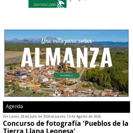
Agenda
Del
Lunes, 20 de Julio de 2026
al
Jueves, 13 de Agosto de 2026
Concurso de fotografía 'Pueblos de la
Tierra Llana Leonesa'