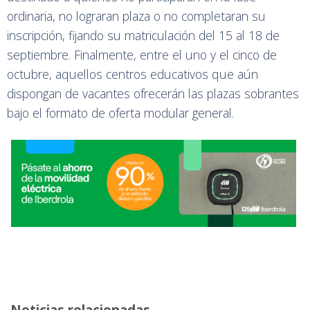
ordinaria, no lograran plaza o no completaran su
inscripción, fijando su matriculación del 15 al 18 de
septiembre. Finalmente, entre el uno y el cinco de
octubre, aquellos centros educativos que aún
dispongan de vacantes ofrecerán las plazas sobrantes
bajo el formato de oferta modular general.
Noticias relacionadas