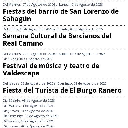
Del
Viernes, 07 de Agosto de 2026
al
Lunes, 10 de Agosto de 2026
Fiestas del barrio de San Lorenzo de
Sahagún
Del
Lunes, 03 de Agosto de 2026
al
Sábado, 08 de Agosto de 2026
Semana Cultural de Bercianos del
Real Camino
Del
Viernes, 07 de Agosto de 2026
al
Sábado, 08 de Agosto de 2026
Día
Lunes, 10 de Agosto de 2026
Festival de música y teatro de
Valdescapa
Del
Jueves, 06 de Agosto de 2026
al
Domingo, 09 de Agosto de 2026
Fiesta del Turista de El Burgo Ranero
Día
Sábado, 08 de Agosto de 2026
Día
Martes, 11 de Agosto de 2026
Día
Jueves, 13 de Agosto de 2026
Día
Domingo, 16 de Agosto de 2026
Día
Martes, 18 de Agosto de 2026
Día
Jueves, 20 de Agosto de 2026