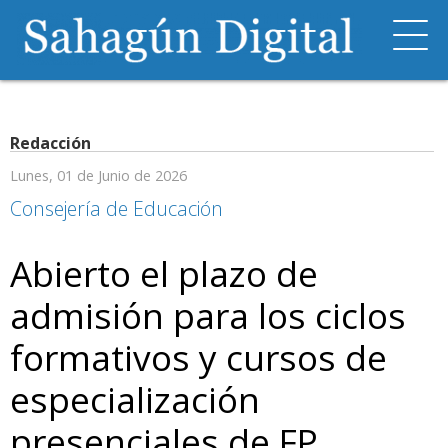
Redacción
Lunes, 01 de Junio de 2026
Consejería de Educación
Abierto el plazo de
admisión para los ciclos
formativos y cursos de
especialización
presenciales de FP