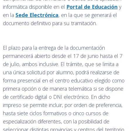
informática disponible en el
Portal de Educación
y
en la
Sede Electrónica
, en la que se generará el
documento definitivo para su tramitación.
El plazo para la entrega de la documentación
permanecerá abierto desde el 17 de junio hasta el 7
de julio, ambos inclusive. El trámite, que se limita a
una única solicitud por alumno, podrá realizarse de
forma presencial en el centro educativo elegido como
primera opción o de manera telemática si se dispone
de certificado digital o DNI electrónico. En dicho
impreso se permite incluir, por orden de preferencia,
hasta siete ciclos formativos o cinco cursos de
especialización diferentes, con la posibilidad de
seleccionar distintas provincias y centros del territorio