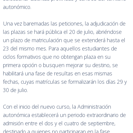
autonómico.
Una vez baremadas las peticiones, la adjudicación de
las plazas se hará pública el 20 de julio, abriéndose
un plazo de matriculación que se extenderá hasta el
23 del mismo mes. Para aquellos estudiantes de
ciclos formativos que no obtengan plaza en su
primera opción o busquen mejorar su destino, se
habilitará una fase de resultas en esas mismas
fechas, cuyas matrículas se formalizarán los días 29 y
30 de julio.
Con el inicio del nuevo curso, la Administración
autonómica establecerá un periodo extraordinario de
admisión entre el dos y el cuatro de septiembre,
destinado a quienes no participaran en la fase