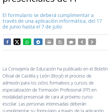
El formulario se deberá cumplimentar a
través de una aplicación informática, del 17
de junio hasta el 7 de julio
La Consejería de Educación ha publicado en el Boletín
Oficial de Castilla y León (Bocyl) el proceso de
admisión para los ciclos formativos y cursos de
especialización de Formación Profesional (FP) en
modalidad presencial de cara al próximo curso
escolar. Las personas interesadas deberán
cumplimentar su formulario a través de la aplicación