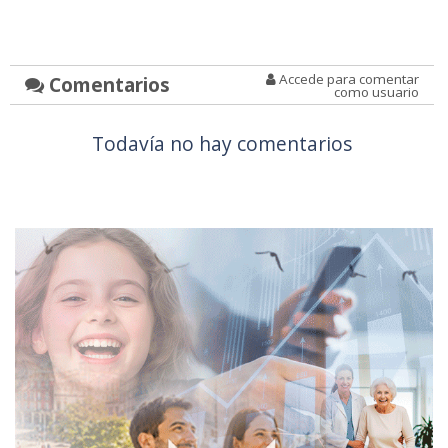
Accede para comentar
Comentarios
como usuario
Todavía no hay comentarios