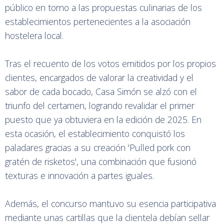
público en torno a las propuestas culinarias de los
establecimientos pertenecientes a la asociación
hostelera local.
Tras el recuento de los votos emitidos por los propios
clientes, encargados de valorar la creatividad y el
sabor de cada bocado, Casa Simón se alzó con el
triunfo del certamen, logrando revalidar el primer
puesto que ya obtuviera en la edición de 2025. En
esta ocasión, el establecimiento conquistó los
paladares gracias a su creación 'Pulled pork con
gratén de risketos', una combinación que fusionó
texturas e innovación a partes iguales.
Además, el concurso mantuvo su esencia participativa
mediante unas cartillas que la clientela debían sellar