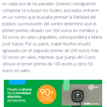
en cada una de las paradas. Quienes consiguieron
completar la ruta por los locales asociados entraron
en un sorteo que buscaba premiar la fidelidad del
público. La resolución del sorteo determinó que el
primer premio, dotado con 300 euros en metálico y
50 euros en vales canjeables, correspondiera a María
José García. Por su parte, Isabel Muñoz resultó
agraciada con el segundo premio de 200 euros más
50 euros en vales, mientras que Juanjo del Cueto
obtuvo el tercer premio de 100 euros y otros 50
euros en vales.