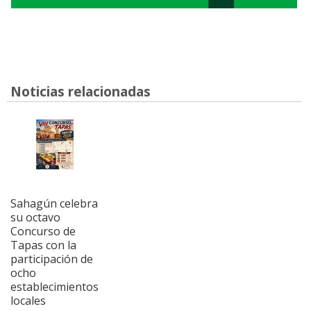
Noticias relacionadas
Sahagún celebra
su octavo
Concurso de
Tapas con la
participación de
ocho
establecimientos
locales