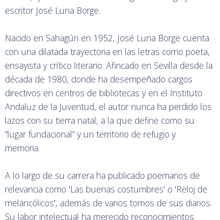
escritor José Luna Borge.
Nacido en Sahagún en 1952, José Luna Borge cuenta
con una dilatada trayectoria en las letras como poeta,
ensayista y crítico literario. Afincado en Sevilla desde la
década de 1980, donde ha desempeñado cargos
directivos en centros de bibliotecas y en el Instituto
Andaluz de la Juventud, el autor nunca ha perdido los
lazos con su tierra natal, a la que define como su
“lugar fundacional” y un territorio de refugio y
memoria.
A lo largo de su carrera ha publicado poemarios de
relevancia como 'Las buenas costumbres' o 'Reloj de
melancólicos', además de varios tomos de sus diarios.
Su labor intelectual ha merecido reconocimientos