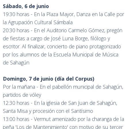
Sábado, 6 de junio
19:30 horas - En la Plaza Mayor, Danza en la Calle por
la Agrupación Cultural Sámbala
20:30 horas - En el Auditorio Carmelo Gómez, pregón
de fiestas a cargo de José Luna Borge, filólogo y
escritor. Al finalizar, concierto de piano protagonizado
por los alumnos de la Escuela Municipal de Música
de Sahagún
Domingo, 7 de junio (día del Corpus)
Por la mañana - En el pabellón municipal de Sahagún,
partidos de vóley
12:30 horas - En la iglesia de San Juan de Sahagún,
Santa Misa y procesión con el Santísimo
13:00 horas - Vermut amenizado por la charanga de la
peña 'Los de Mantenimiento' con motivo de su tercer