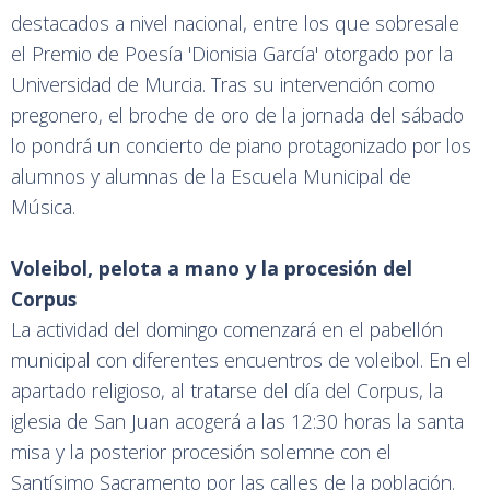
destacados a nivel nacional, entre los que sobresale
el Premio de Poesía 'Dionisia García' otorgado por la
Universidad de Murcia. Tras su intervención como
pregonero, el broche de oro de la jornada del sábado
lo pondrá un concierto de piano protagonizado por los
alumnos y alumnas de la Escuela Municipal de
Música.
Voleibol, pelota a mano y la procesión del
Corpus
La actividad del domingo comenzará en el pabellón
municipal con diferentes encuentros de voleibol. En el
apartado religioso, al tratarse del día del Corpus, la
iglesia de San Juan acogerá a las 12:30 horas la santa
misa y la posterior procesión solemne con el
Santísimo Sacramento por las calles de la población.