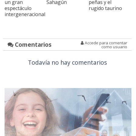
un gran
Sahagún
peñas y el
espectáculo
rugido taurino
intergeneracional
Accede para comentar
Comentarios
como usuario
Todavía no hay comentarios