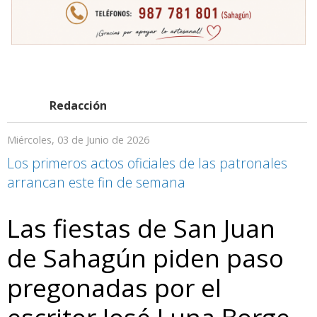
Redacción
Miércoles, 03 de Junio de 2026
Los primeros actos oficiales de las patronales
arrancan este fin de semana
Las fiestas de San Juan
de Sahagún piden paso
pregonadas por el