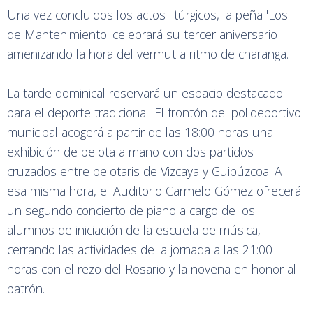
Una vez concluidos los actos litúrgicos, la peña 'Los
de Mantenimiento' celebrará su tercer aniversario
amenizando la hora del vermut a ritmo de charanga.
La tarde dominical reservará un espacio destacado
para el deporte tradicional. El frontón del polideportivo
municipal acogerá a partir de las 18:00 horas una
exhibición de pelota a mano con dos partidos
cruzados entre pelotaris de Vizcaya y Guipúzcoa. A
esa misma hora, el Auditorio Carmelo Gómez ofrecerá
un segundo concierto de piano a cargo de los
alumnos de iniciación de la escuela de música,
cerrando las actividades de la jornada a las 21:00
horas con el rezo del Rosario y la novena en honor al
patrón.