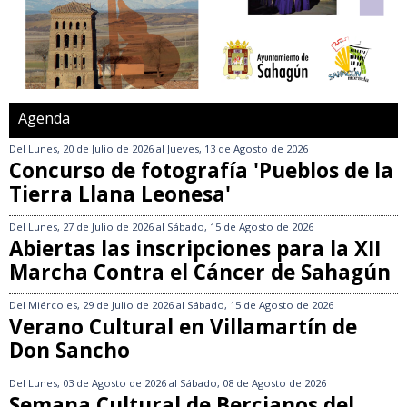
Agenda
Del
Lunes, 20 de Julio de 2026
al
Jueves, 13 de Agosto de 2026
Concurso de fotografía 'Pueblos de la
Tierra Llana Leonesa'
Del
Lunes, 27 de Julio de 2026
al
Sábado, 15 de Agosto de 2026
Abiertas las inscripciones para la XII
Marcha Contra el Cáncer de Sahagún
Del
Miércoles, 29 de Julio de 2026
al
Sábado, 15 de Agosto de 2026
Verano Cultural en Villamartín de
Don Sancho
Del
Lunes, 03 de Agosto de 2026
al
Sábado, 08 de Agosto de 2026
Semana Cultural de Bercianos del