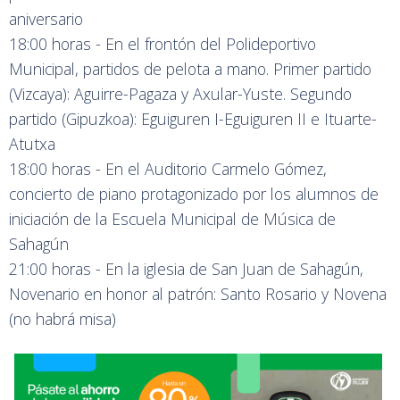
aniversario
18:00 horas - En el frontón del Polideportivo
Municipal, partidos de pelota a mano. Primer partido
(Vizcaya): Aguirre-Pagaza y Axular-Yuste. Segundo
partido (Gipuzkoa): Eguiguren I-Eguiguren II e Ituarte-
Atutxa
18:00 horas - En el Auditorio Carmelo Gómez,
concierto de piano protagonizado por los alumnos de
iniciación de la Escuela Municipal de Música de
Sahagún
21:00 horas - En la iglesia de San Juan de Sahagún,
Novenario en honor al patrón: Santo Rosario y Novena
(no habrá misa)